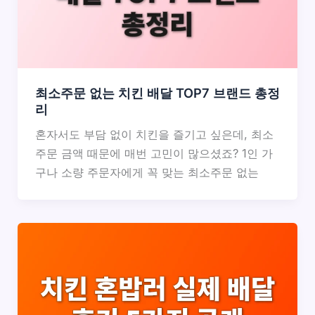
최소주문 없는 치킨 배달 TOP7 브랜드 총정
리
혼자서도 부담 없이 치킨을 즐기고 싶은데, 최소
주문 금액 때문에 매번 고민이 많으셨죠? 1인 가
구나 소량 주문자에게 꼭 맞는 최소주문 없는