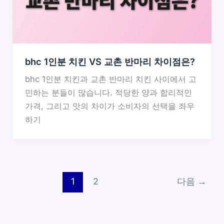
bhc 1인분 치킨 VS 교촌 반마리 차이점은?
bhc 1인분 치킨과 교촌 반마리 치킨 사이에서 고
민하는 분들이 많습니다. 적당한 양과 합리적인
가격, 그리고 맛의 차이가 소비자의 선택을 좌우
하기
1
2
다음
→