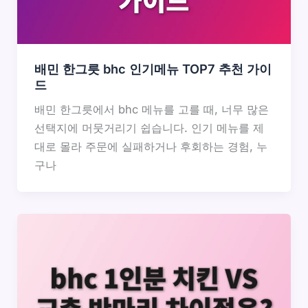
배민 한그릇 bhc 인기메뉴 TOP7 추천 가이
드
배민 한그릇에서 bhc 메뉴를 고를 때, 너무 많은
선택지에 머뭇거리기 쉽습니다. 인기 메뉴를 제
대로 몰라 주문에 실패하거나 후회하는 경험, 누
구나