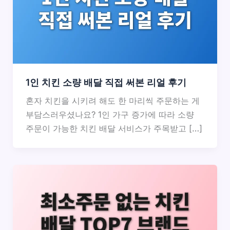
1인 치킨 소량 배달 직접 써본 리얼 후기
혼자 치킨을 시키려 해도 한 마리씩 주문하는 게
부담스러우셨나요? 1인 가구 증가에 따라 소량
주문이 가능한 치킨 배달 서비스가 주목받고 […]