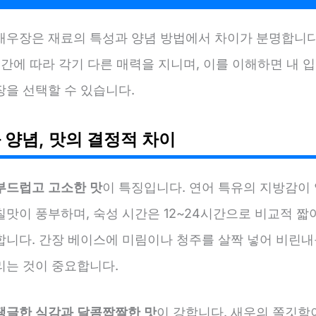
새우장은 재료의 특성과 양념 방법에서 차이가 분명합니다.
시간에 따라 각기 다른 매력을 지니며, 이를 이해하면 내 입
장을 선택할 수 있습니다.
 양념, 맛의 결정적 차이
부드럽고 고소한 맛
이 특징입니다. 연어 특유의 지방감이
맛이 풍부하며, 숙성 시간은 12~24시간으로 비교적 짧
합니다. 간장 베이스에 미림이나 청주를 살짝 넣어 비린내
리는 것이 중요합니다.
탱글한 식감과 달콤짭짤한 맛
이 강합니다. 새우의 쫄깃함