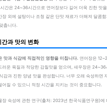
 시간은 24~36시간으로 연어장보다 길어 더욱 진한 맛을
간장 외에 설탕이나 조청 같은 단맛 재료가 더해져 달콤함
 맞춥니다.
시간과 맛의 변화
은 맛과 식감에 직접적인 영향을 미칩니다.
연어장은 12~
드러운 육질과 적당한 감칠맛을 얻으며, 새우장은 24~36
 식감과 진한 양념 맛을 완성합니다. 너무 오래 숙성하면 
떨어질 수 있으니 적정 시간을 지키는 것이 중요합니다.
장 숙성에 관한 연구(출처: 2023년 한국식품연구원)에 