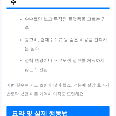
수
수수료만 보고 무작정 플랫폼을 고르는 경
우
광고비, 결제수수료 등 숨은 비용을 간과하
는 실수
정책 변경이나 프로모션 정보를 체크하지
않는 무관심
이런 실수는 저도 초반에 많이 했죠. 덕분에 절감 효과가
반토막 났던 아픈 기억이 아직도 또렷해요.
요약 및 실제 행동법