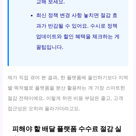
교해 보세요.
최신 정책 변경 사항 놓치면 절감 효
과가 반감될 수 있어요. 수시로 정책
업데이트와 할인 혜택을 체크하는 게
꿀팁입니다.
제가 직접 겪어 본 결과, 한 플랫폼에 올인하기보다 지역
별·목적별로 플랫폼을 분산 활용하는 게 가장 스마트한
절감 전략이에요. 이렇게 하면 비용 부담은 줄고, 고객
접근성은 오히려 올라가더라고요.
피해야 할 배달 플랫폼 수수료 절감 실