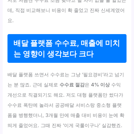
데, 직접 비교해보니 비용이 확 줄었고 진짜 신세계였어
요.
배달 플랫폼 수수료, 매출에 미치
는 영향이 생각보다 크다
배달 플랫폼 쓰면서 수수료는 그냥 ‘필요경비’라고 넘기
는 분 많죠. 근데 실제로
수수료 절감
은
4% 이상
수익
개선으로 직결되기도 해요. 저도 대형 플랫폼만 썼다가
수수료 폭탄에 놀라서 공공배달 서비스랑 중소형 플랫
폼을 병행했더니, 3개월 만에 매출 대비 비용이 눈에 확
띄게 줄었어요. 그때 진짜 ‘이게 국룰이구나’ 실감했죠.