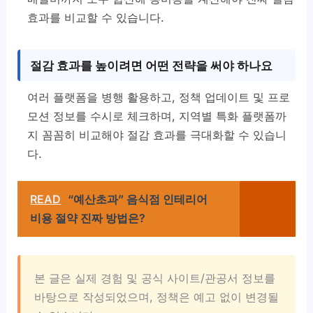
효과를 비교할 수 있습니다.
절감 효과를 높이려면 어떤 전략을 써야 하나요
여러 플랫폼을 병행 활용하고, 정책 업데이트 및 프로
모션 정보를 수시로 체크하며, 지역별 특화 플랫폼까
지 꼼꼼히 비교해야 절감 효과를 극대화할 수 있습니
다.
READ
“예산초과” 음식점 인테리어
비용 절약 진짜 방법은?
본 글은 실제 경험 및 공식 사이트/관공서 정보를
바탕으로 작성되었으며, 정책은 예고 없이 변경될