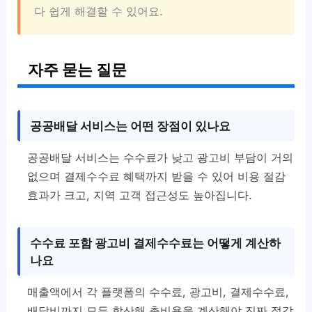
다 쉽게 해결할 수 있어요.
자주 묻는 질문
공공배달 서비스는 어떤 장점이 있나요
공공배달 서비스는 수수료가 낮고 광고비 부담이 거의
없으며 결제수수료 혜택까지 받을 수 있어 비용 절감
효과가 크고, 지역 고객 접근성도 높아집니다.
수수료 포함 광고비 결제수수료는 어떻게 계산하
나요
매출액에서 각 플랫폼의 수수료, 광고비, 결제수수료,
배달비까지 모두 합산해 총비용을 계산해야 진짜 절감