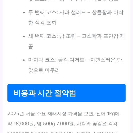
두 번째 코스: 사과 샐러드 – 상큼함과 아삭
한 식감 조화
세 번째 코스: 밤 조림 – 고소함과 포만감 제
공
마지막 코스: 곶감 디저트 – 자연스러운 단
맛으로 마무리
비용과 시간 절약법
2025년 서울 주요 재래시장 가격을 보면, 전어 1kg에
약 18,000원, 밤 500g 7,000원, 사과와 곶감은 각각