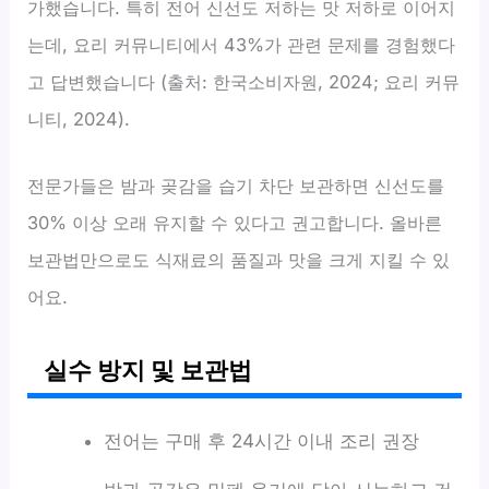
가했습니다. 특히 전어 신선도 저하는 맛 저하로 이어지
는데, 요리 커뮤니티에서 43%가 관련 문제를 경험했다
고 답변했습니다 (출처: 한국소비자원, 2024; 요리 커뮤
니티, 2024).
전문가들은 밤과 곶감을 습기 차단 보관하면 신선도를
30% 이상 오래 유지할 수 있다고 권고합니다. 올바른
보관법만으로도 식재료의 품질과 맛을 크게 지킬 수 있
어요.
실수 방지 및 보관법
전어는 구매 후 24시간 이내 조리 권장