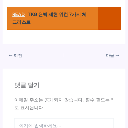
READ
TKG 완벽 재현 위한 7가지 체
크리스트
이전
다음
댓글 달기
이메일 주소는 공개되지 않습니다.
필수 필드는
*
로 표시됩니다
여
기