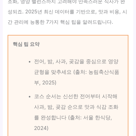
조화, 영양 밸런스까지 고려해야 만족스러운 식사가 완
성되죠. 2025년 최신 데이터를 기반으로, 맛과 비용, 시
간 관리에 능통한 7가지 핵심 팁을 알려드립니다.
핵심 팁 요약
전어, 밤, 사과, 곶감을 중심으로 영양
균형을 맞추세요 (출처: 농림축산식품
부, 2025)
코스 순서는 신선한 전어부터 시작해
사과, 밤, 곶감 순으로 맛과 식감 조화
를 완성합니다 (출처: 서울 한식당,
2024)