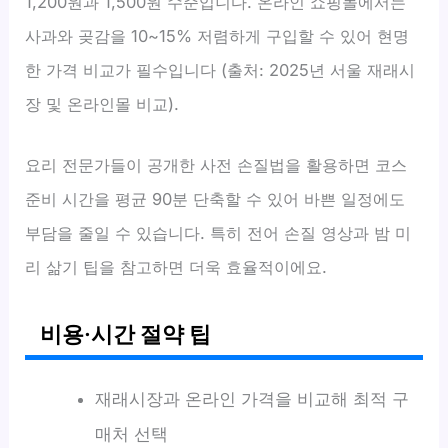
1,200원과 1,500원 수준입니다. 온라인 쇼핑몰에서는
사과와 곶감을 10~15% 저렴하게 구입할 수 있어 현명
한 가격 비교가 필수입니다 (출처: 2025년 서울 재래시
장 및 온라인몰 비교).
요리 전문가들이 공개한 사전 손질법을 활용하면 코스
준비 시간을 평균 90분 단축할 수 있어 바쁜 일정에도
부담을 줄일 수 있습니다. 특히 전어 손질 영상과 밤 미
리 삶기 팁을 참고하면 더욱 효율적이에요.
비용·시간 절약 팁
재래시장과 온라인 가격을 비교해 최적 구
매처 선택