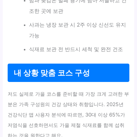
밤과 곶감은 밀폐 용기에 담아 서늘하고 건
조한 곳에 보관
사과는 냉장 보관 시 2주 이상 신선도 유지
가능
식재료 보관 전 반드시 세척 및 완전 건조
내 상황 맞춤 코스 구성
저도 실제로 가을 코스를 준비할 때 가장 크게 고려한 부
분은 가족 구성원의 건강 상태와 취향입니다. 2025년
건강식단 앱 사용자 분석에 따르면, 30대 이상 65%가
저염식을 선호하면서도 가을 제철 식재료를 함께 섭취
하는 것을 원한다고 해요.