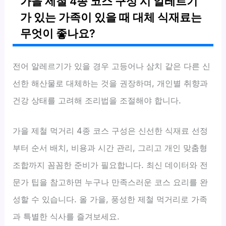
가을 제철 4종 코스 구성 시 알레르기
가 있는 가족이 있을 때 대체 식재료는
무엇이 좋나요?
전어 알레르기가 있을 경우 고등어나 삼치 같은 다른 신
선한 해산물로 대체하는 것을 권장하며, 개인별 취향과
건강 상태를 고려해 조리법을 조절해야 합니다.
가을 제철 먹거리 4종 코스 구성은 신선한 식재료 선정
부터 순서 배치, 비용과 시간 관리, 그리고 개인 맞춤형
조합까지 꼼꼼한 준비가 필요합니다. 최신 데이터와 전
문가 팁을 참고하면 누구나 만족스러운 코스 요리를 완
성할 수 있습니다. 올 가을, 풍성한 제철 먹거리로 가족
과 특별한 식사를 즐겨보세요.