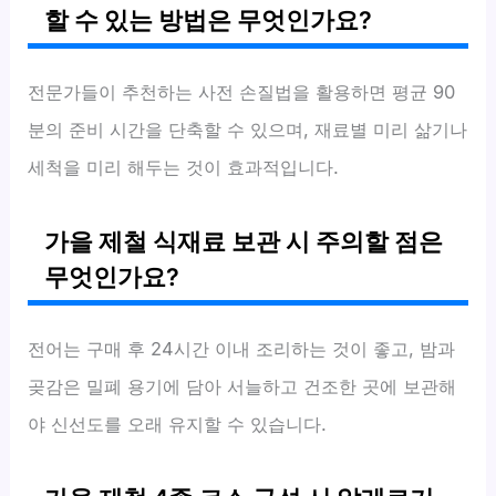
할 수 있는 방법은 무엇인가요?
전문가들이 추천하는 사전 손질법을 활용하면 평균 90
분의 준비 시간을 단축할 수 있으며, 재료별 미리 삶기나
세척을 미리 해두는 것이 효과적입니다.
가을 제철 식재료 보관 시 주의할 점은
무엇인가요?
전어는 구매 후 24시간 이내 조리하는 것이 좋고, 밤과
곶감은 밀폐 용기에 담아 서늘하고 건조한 곳에 보관해
야 신선도를 오래 유지할 수 있습니다.