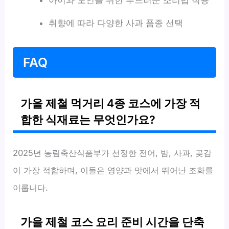
취향에 따라 다양한 사과 품종 선택
FAQ
가을 제철 먹거리 4종 코스에 가장 적
합한 식재료는 무엇인가요?
2025년 농림축산식품부가 선정한 전어, 밤, 사과, 곶감
이 가장 적합하며, 이들은 영양과 맛에서 뛰어난 조화를
이룹니다.
가을 제철 코스 요리 준비 시간을 단축