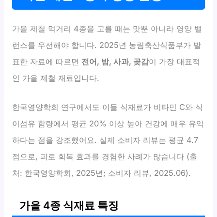
가을 제철 먹거리 4종을 고를 때는 맛뿐 아니라 영양 밸
런스를 우선해야 합니다. 2025년 농림축산식품부가 발
표한 자료에 따르면
전어, 밤, 사과, 곶감
이 가장 대표적
인 가을 제철 재료입니다.
한국영양학회 연구에서도 이들 식재료가 비타민 C와 식
이섬유 함량에서 평균 20% 이상 높아 건강에 매우 유익
하다는 점을 강조했어요. 실제 소비자 리뷰는 평균 4.7
점으로, 피로 회복 효과를 경험한 사례가 많습니다 (출
처: 한국영양학회, 2025년; 소비자 리뷰, 2025.06).
가을 4종 식재료 특징