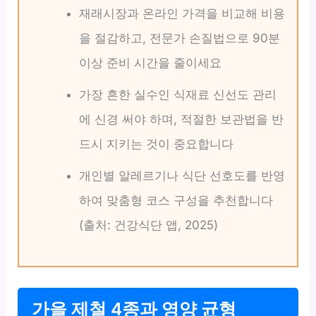
재래시장과 온라인 가격을 비교해 비용
을 절감하고, 전문가 손질법으로 90분
이상 준비 시간을 줄이세요
가장 흔한 실수인 식재료 신선도 관리
에 신경 써야 하며, 적절한 보관법을 반
드시 지키는 것이 중요합니다
개인별 알레르기나 식단 선호도를 반영
하여 맞춤형 코스 구성을 추천합니다
(출처: 건강식단 앱, 2025)
가을 제철 4종과 영양 균형