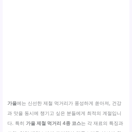
가을
에는 신선한 제철 먹거리가 풍성하게 쏟아져, 건강
과 맛을 동시에 챙기고 싶은 분들에게 최적의 계절입니
다. 특히
가을 제철 먹거리 4종 코스
는 각 재료의 특징과