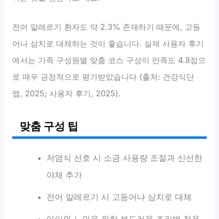
전어 알레르기 환자도 약 2.3% 존재하기 때문에, 고등
어나 삼치로 대체하는 것이 좋습니다. 실제 사용자 후기
에서는 가족 구성원별 맞춤 코스 구성이 만족도 4.8점으
로 매우 긍정적으로 평가받았습니다 (출처: 건강식단
앱, 2025; 사용자 후기, 2025).
맞춤 구성 팁
저염식 선호 시 소금 사용량 조절과 신선한
야채 추가
전어 알레르기 시 고등어나 삼치로 대체
아이와 노인을 위한 부드러운 조리법 적용