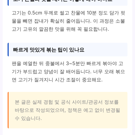
고기는 0.5cm 두께로 썰고 찬물에 10분 정도 담가 핏
물을 빼면 잡내가 확실히 줄어듭니다. 이 과정은 소불
고기 고유의 깔끔한 맛을 위해 꼭 필요합니다.
빠르게 맛있게 볶는 팁이 있나요
팬을 예열한 뒤 중불에서 3~5분만 빠르게 볶아야 고
기가 부드럽고 양념이 잘 배어듭니다. 너무 오래 볶으
면 고기가 질겨지니 시간 조절이 중요해요.
본 글은 실제 경험 및 공식 사이트/관공서 정보를
바탕으로 작성되었으며, 정책은 예고 없이 변경될
수 있습니다.