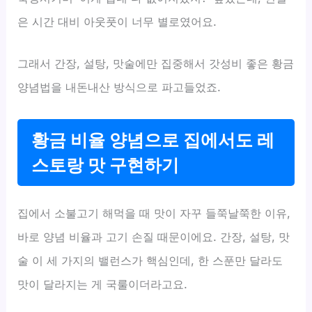
은 시간 대비 아웃풋이 너무 별로였어요.
그래서 간장, 설탕, 맛술에만 집중해서 갓성비 좋은 황금
양념법을 내돈내산 방식으로 파고들었죠.
황금 비율 양념으로 집에서도 레
스토랑 맛 구현하기
집에서 소불고기 해먹을 때 맛이 자꾸 들쭉날쭉한 이유,
바로 양념 비율과 고기 손질 때문이에요. 간장, 설탕, 맛
술 이 세 가지의 밸런스가 핵심인데, 한 스푼만 달라도
맛이 달라지는 게 국룰이더라고요.