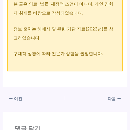
본 글은 의료, 법률, 재정적 조언이 아니며, 개인 경험
과 취재를 바탕으로 작성되었습니다.
정보 출처는 헤네시 및 관련 기관 자료(2023년)를 참
고하였습니다.
구체적 상황에 따라 전문가 상담을 권장합니다.
이전
다음
댓글 달기