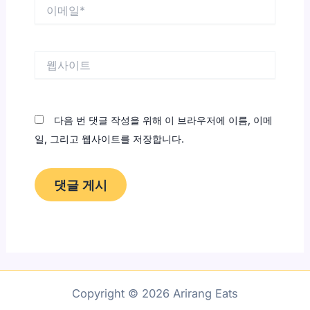
이
메
일
*
웹
사
이
트
다음 번 댓글 작성을 위해 이 브라우저에 이름, 이메
일, 그리고 웹사이트를 저장합니다.
Copyright © 2026 Arirang Eats