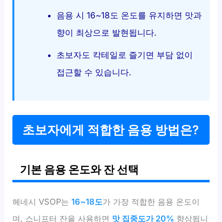
음용 시 16~18도 온도를 유지하면 맛과
향이 최상으로 발현됩니다.
초보자도 칵테일로 즐기면 부담 없이
접근할 수 있습니다.
초보자에게 적합한 음용 방법은?
기본 음용 온도와 잔 선택
헤네시 VSOP는
16~18도
가 가장 적합한 음용 온도이
며, 스니프터 잔을 사용하면
맛 집중도가 20%
향상됩니