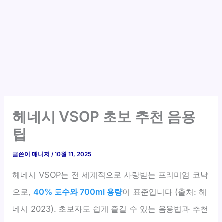
헤네시 VSOP 초보 추천 음용
팁
글쓴이
매니저
/
10월 11, 2025
헤네시 VSOP는 전 세계적으로 사랑받는 프리미엄 코냑
으로,
40% 도수와 700ml 용량
이 표준입니다 (출처: 헤
네시 2023). 초보자도 쉽게 즐길 수 있는 음용법과 추천