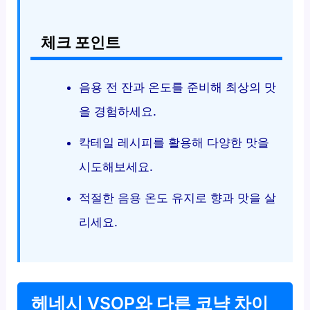
체크 포인트
음용 전 잔과 온도를 준비해 최상의 맛
을 경험하세요.
칵테일 레시피를 활용해 다양한 맛을
시도해보세요.
적절한 음용 온도 유지로 향과 맛을 살
리세요.
헤네시 VSOP와 다른 코냑 차이