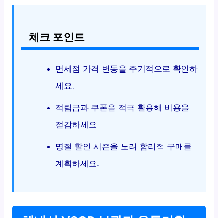
체크 포인트
면세점 가격 변동을 주기적으로 확인하
세요.
적립금과 쿠폰을 적극 활용해 비용을
절감하세요.
명절 할인 시즌을 노려 합리적 구매를
계획하세요.