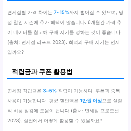
면세점별 가격 차이는
7~15%
까지 벌어질 수 있으며, 명
절 할인 시즌에 추가 혜택이 많습니다. 6개월간 가격 추
이 데이터를 참고해 구매 시기를 정하는 것이 좋습니다
(출처: 면세점 리포트 2023). 최적의 구매 시기는 언제
일까요?
적립금과 쿠폰 활용법
면세점 적립금은
3~5%
적립이 가능하며, 쿠폰과 중복
사용이 가능합니다. 평균 할인액은
1만원 이상
으로 실질
적 비용 절감에 도움이 됩니다 (출처: 면세점 프로모션
2023). 실전에서 어떻게 활용할 수 있을까요?