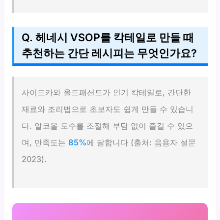
Q. 헤네시 VSOP를 칵테일로 만들 때
추천하는 간단 레시피는 무엇인가요?
사이드카와 올드패션드가 인기 칵테일로, 간단한
재료와 조리법으로 초보자도 쉽게 만들 수 있습니
다. 알코올 도수를 조절해 부담 없이 즐길 수 있으
며, 만족도는
85%
에 달합니다 (출처: 음용자 설문
2023).