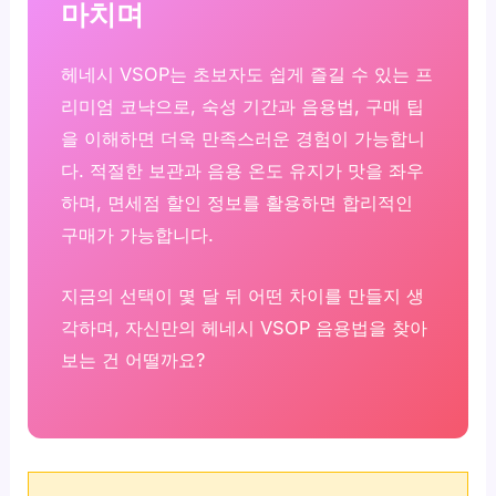
마치며
헤네시 VSOP는 초보자도 쉽게 즐길 수 있는 프
리미엄 코냑으로, 숙성 기간과 음용법, 구매 팁
을 이해하면 더욱 만족스러운 경험이 가능합니
다. 적절한 보관과 음용 온도 유지가 맛을 좌우
하며, 면세점 할인 정보를 활용하면 합리적인
구매가 가능합니다.
지금의 선택이 몇 달 뒤 어떤 차이를 만들지 생
각하며, 자신만의 헤네시 VSOP 음용법을 찾아
보는 건 어떨까요?