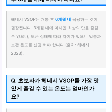
헤네시 VSOP는 개봉 후
6개월 내
음용하는 것이
권장됩니다. 3개월 내에 마시면 최상의 맛을 즐길
수 있으나, 보관 상태에 따라 차이가 있으니 밀봉과
보관 온도를 신경 써야 합니다 (출처: 헤네시
2023).
Q. 초보자가 헤네시 VSOP를 가장 맛
있게 즐길 수 있는 온도는 얼마인가
요?