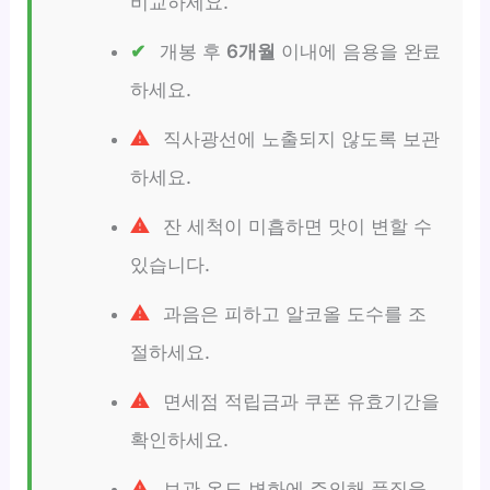
비교하세요.
개봉 후
6개월
이내에 음용을 완료
하세요.
직사광선에 노출되지 않도록 보관
하세요.
잔 세척이 미흡하면 맛이 변할 수
있습니다.
과음은 피하고 알코올 도수를 조
절하세요.
면세점 적립금과 쿠폰 유효기간을
확인하세요.
보관 온도 변화에 주의해 품질을