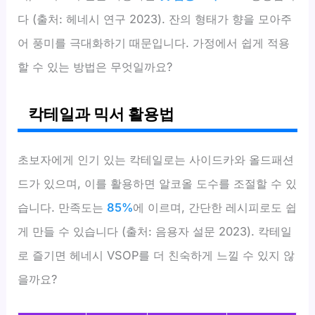
다 (출처: 헤네시 연구 2023). 잔의 형태가 향을 모아주
어 풍미를 극대화하기 때문입니다. 가정에서 쉽게 적용
할 수 있는 방법은 무엇일까요?
칵테일과 믹서 활용법
초보자에게 인기 있는 칵테일로는 사이드카와 올드패션
드가 있으며, 이를 활용하면 알코올 도수를 조절할 수 있
습니다. 만족도는
85%
에 이르며, 간단한 레시피로도 쉽
게 만들 수 있습니다 (출처: 음용자 설문 2023). 칵테일
로 즐기면 헤네시 VSOP를 더 친숙하게 느낄 수 있지 않
을까요?