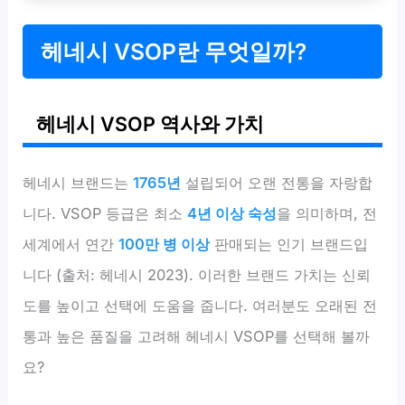
헤네시 VSOP란 무엇일까?
헤네시 VSOP 역사와 가치
헤네시 브랜드는
1765년
설립되어 오랜 전통을 자랑합
니다. VSOP 등급은 최소
4년 이상 숙성
을 의미하며, 전
세계에서 연간
100만 병 이상
판매되는 인기 브랜드입
니다 (출처: 헤네시 2023). 이러한 브랜드 가치는 신뢰
도를 높이고 선택에 도움을 줍니다. 여러분도 오래된 전
통과 높은 품질을 고려해 헤네시 VSOP를 선택해 볼까
요?