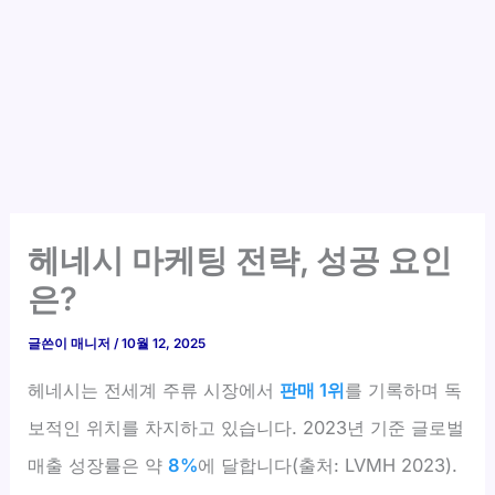
헤네시 마케팅 전략, 성공 요인
은?
글쓴이
매니저
/
10월 12, 2025
헤네시는 전세계 주류 시장에서
판매 1위
를 기록하며 독
보적인 위치를 차지하고 있습니다. 2023년 기준 글로벌
매출 성장률은 약
8%
에 달합니다(출처: LVMH 2023).