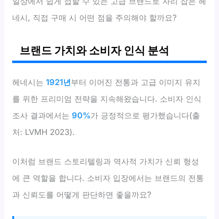
일상에서 쉽게 접할 수 있는 고급 브랜드로 자리 잡은 헤
네시, 직접 구매 시 어떤 점을 주의해야 할까요?
브랜드 가치와 소비자 인식 분석
헤네시는
1921년
부터 이어진 전통과 고급 이미지 유지
를 위한 프리미엄 전략을 지속해왔습니다. 소비자 인식
조사 결과에서는
90%
가 긍정적으로 평가했습니다(출
처: LVMH 2023).
이처럼 브랜드 스토리텔링과 역사적 가치가 신뢰 형성
에 큰 역할을 합니다. 소비자 입장에서는 브랜드의 전통
과 신뢰도를 어떻게 판단하면 좋을까요?