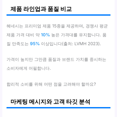
제품 라인업과 품질 비교
헤네시는 프리미엄 제품 15종을 제공하며, 경쟁사 평균
제품 가격 대비 약
10%
높은 가격대를 유지합니다. 품
질 만족도는
95%
이상입니다(출처: LVMH 2023).
가격이 높지만 그만큼 품질과 브랜드 가치를 중시하는
소비자에게 어필합니다.
합리적 소비를 위해 어떤 점을 고려해야 할까요?
마케팅 메시지와 고객 타깃 분석