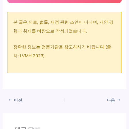
본 글은 의료, 법률, 재정 관련 조언이 아니며, 개인 경
험과 취재를 바탕으로 작성되었습니다.
정확한 정보는 전문기관을 참고하시기 바랍니다 (출
처: LVMH 2023).
이전
다음