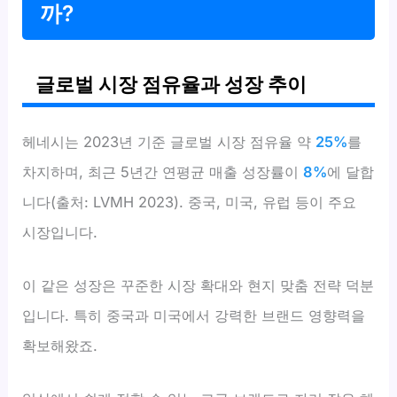
까?
글로벌 시장 점유율과 성장 추이
헤네시는 2023년 기준 글로벌 시장 점유율 약
25%
를
차지하며, 최근 5년간 연평균 매출 성장률이
8%
에 달합
니다(출처: LVMH 2023). 중국, 미국, 유럽 등이 주요
시장입니다.
이 같은 성장은 꾸준한 시장 확대와 현지 맞춤 전략 덕분
입니다. 특히 중국과 미국에서 강력한 브랜드 영향력을
확보해왔죠.