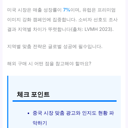
미국 시장은 매출 성장률이
7%
이며, 유럽은 프리미엄
이미지 강화 캠페인에 집중합니다. 소비자 선호도 조사
결과 지역별 차이가 뚜렷합니다(출처: LVMH 2023).
지역별 맞춤 전략은 글로벌 성공에 필수입니다.
해외 구매 시 어떤 점을 참고해야 할까요?
체크 포인트
중국 시장 맞춤 광고와 인지도 현황 파
악하기