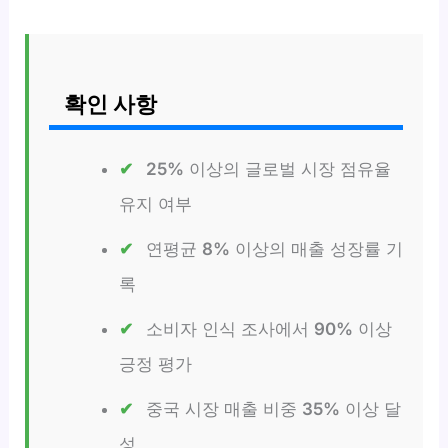
확인 사항
25%
이상의 글로벌 시장 점유율
유지 여부
연평균
8%
이상의 매출 성장률 기
록
소비자 인식 조사에서
90%
이상
긍정 평가
중국 시장 매출 비중
35%
이상 달
성