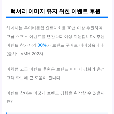
럭셔리 이미지 유지 위한 이벤트 후원
헤네시는 루이비통컵 요트대회를 10년 이상 후원하며,
고급 스포츠 이벤트를 연간 5회 이상 지원합니다. 후원
이벤트 참가자의
30%
가 브랜드 구매로 이어졌습니다
(출처: LVMH 2023).
이처럼 고급 이벤트 후원은 브랜드 이미지 강화와 충성
고객 확보에 큰 도움이 됩니다.
이벤트 참여는 어떻게 브랜드 경험을 확장할 수 있을까
요?