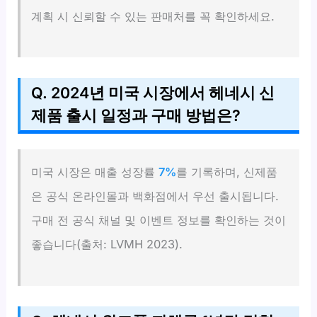
계획 시 신뢰할 수 있는 판매처를 꼭 확인하세요.
Q. 2024년 미국 시장에서 헤네시 신
제품 출시 일정과 구매 방법은?
미국 시장은 매출 성장률
7%
를 기록하며, 신제품
은 공식 온라인몰과 백화점에서 우선 출시됩니다.
구매 전 공식 채널 및 이벤트 정보를 확인하는 것이
좋습니다(출처: LVMH 2023).