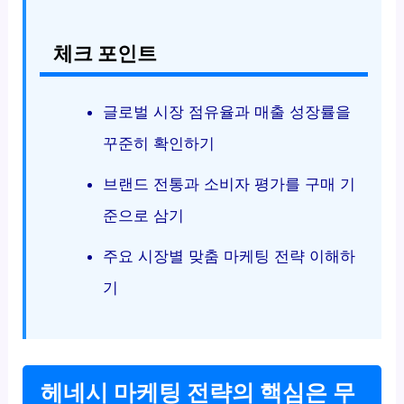
체크 포인트
글로벌 시장 점유율과 매출 성장률을
꾸준히 확인하기
브랜드 전통과 소비자 평가를 구매 기
준으로 삼기
주요 시장별 맞춤 마케팅 전략 이해하
기
헤네시 마케팅 전략의 핵심은 무