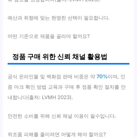
예산과 취향에 맞는 현명한 선택이 필요합니다.
어떤 기준으로 제품을 골라야 할까요?
정품 구매 위한 신뢰 채널 활용법
공식 온라인몰 및 백화점 판매 비중은 약
70%
이며, 인
증 마크 확인 방법 교육과 구매 후 정품 확인 절차를 안
내합니다(출처: LVMH 2023).
안전한 소비를 위해 신뢰 채널 이용이 필수입니다.
위조품 피해를 줄이려면 어떻게 해야 할까요?