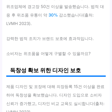
위조업체에 경고장 50건 이상을 발송했습니다. 법적 대
응 후 위조품 유통이 약
30%
감소했습니다(출처:
LVMH 2023).
강력한 법적 조치가 브랜드 보호에 효과적입니다.
소비자는 위조품을 어떻게 구별할 수 있을까요?
독창성 확보 위한 디자인 보호
제품 디자인 및 포장에 대해 의장등록 15건 이상을 완료
하며 독창성을 확보했습니다. 디자인 도입으로 소비자
신뢰가 증가했고, 디자인 비교 교육도 실시합니다(출처: