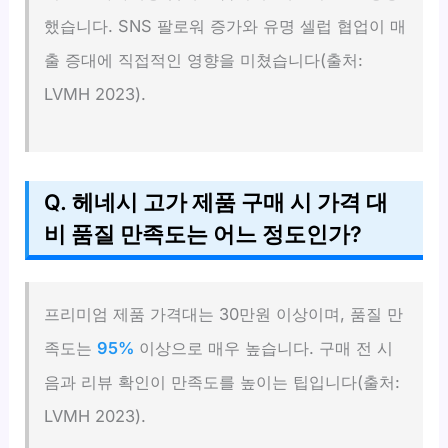
했습니다. SNS 팔로워 증가와 유명 셀럽 협업이 매
출 증대에 직접적인 영향을 미쳤습니다(출처:
LVMH 2023).
Q. 헤네시 고가 제품 구매 시 가격 대
비 품질 만족도는 어느 정도인가?
프리미엄 제품 가격대는 30만원 이상이며, 품질 만
족도는
95%
이상으로 매우 높습니다. 구매 전 시
음과 리뷰 확인이 만족도를 높이는 팁입니다(출처:
LVMH 2023).