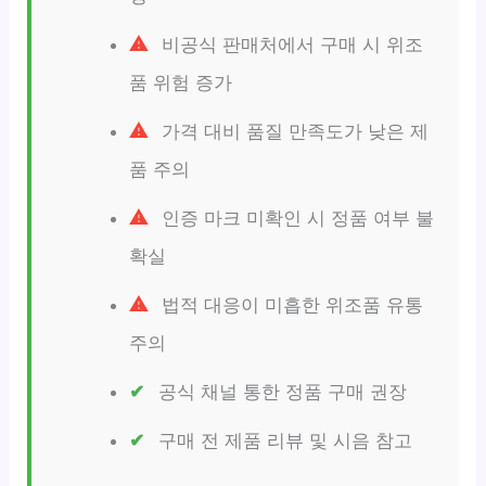
비공식 판매처에서 구매 시 위조
품 위험 증가
가격 대비 품질 만족도가 낮은 제
품 주의
인증 마크 미확인 시 정품 여부 불
확실
법적 대응이 미흡한 위조품 유통
주의
공식 채널 통한 정품 구매 권장
구매 전 제품 리뷰 및 시음 참고