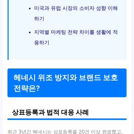
미국과 유럽 시장의 소비자 성향 이해
하기
지역별 마케팅 전략 차이를 생활에 적
용하기
헤네시 위조 방지와 브랜드 보호
전략은?
상표등록과 법적 대응 사례
최근 3년간 헤네시는 상표등록을 20건 이상 완료했고,