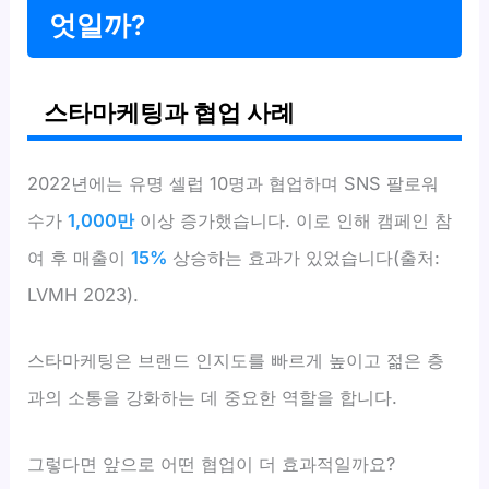
엇일까?
스타마케팅과 협업 사례
2022년에는 유명 셀럽 10명과 협업하며 SNS 팔로워
수가
1,000만
이상 증가했습니다. 이로 인해 캠페인 참
여 후 매출이
15%
상승하는 효과가 있었습니다(출처:
LVMH 2023).
스타마케팅은 브랜드 인지도를 빠르게 높이고 젊은 층
과의 소통을 강화하는 데 중요한 역할을 합니다.
그렇다면 앞으로 어떤 협업이 더 효과적일까요?