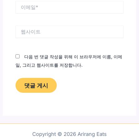
이
메
일
*
웹
사
이
트
다음 번 댓글 작성을 위해 이 브라우저에 이름, 이메
일, 그리고 웹사이트를 저장합니다.
Copyright © 2026 Arirang Eats