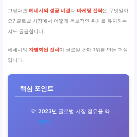
그렇다면
헤네시의 성공 비결
과
마케팅 전략
은 무엇일까
요? 글로벌 시장에서 어떻게 독보적인 위치를 유지하는
지도 궁금합니다.
헤네시의
차별화된 전략
이 글로벌 판매 1위를 만든 핵심
입니다.
핵심 포인트
2023년
글로벌 시장 점유율 약
25%