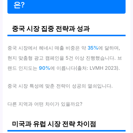
은?
중국 시장 집중 전략과 성과
중국 시장에서 헤네시 매출 비중은 약
35%
에 달하며,
현지 맞춤형 광고 캠페인을 5건 이상 진행했습니다. 브
랜드 인지도는
90%
에 이릅니다(출처: LVMH 2023).
중국 시장 특성에 맞춘 전략이 성공의 열쇠입니다.
다른 지역과 어떤 차이가 있을까요?
미국과 유럽 시장 전략 차이점