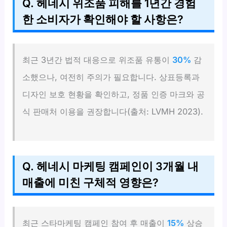
Q. 헤네시 위조품 피해를 1년간 경험
한 소비자가 확인해야 할 사항은?
최근 3년간 법적 대응으로 위조품 유통이
30%
감
소했으나, 여전히 주의가 필요합니다. 상표등록과
디자인 보호 현황을 확인하고, 정품 인증 마크와 공
식 판매처 이용을 권장합니다(출처: LVMH 2023).
Q. 헤네시 마케팅 캠페인이 3개월 내
매출에 미친 구체적 영향은?
최근 스타마케팅 캠페인 참여 후 매출이
15%
상승