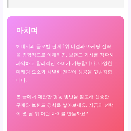
마치며
헤네시의 글로벌 판매 1위 비결과 마케팅 전략
을 종합적으로 이해하면, 브랜드 가치를 정확히
파악하고 합리적인 소비가 가능합니다. 다양한
마케팅 요소와 차별화 전략이 성공을 뒷받침합
니다.
본 글에서 제안한 행동 방안을 참고해 신중한
구매와 브랜드 경험을 쌓아보세요. 지금의 선택
이 몇 달 뒤 어떤 차이를 만들까요?