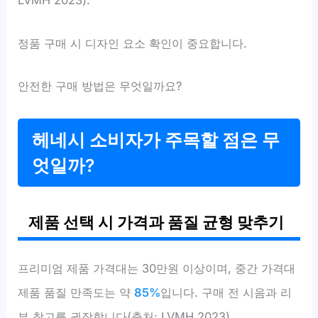
LVMH 2023).
정품 구매 시 디자인 요소 확인이 중요합니다.
안전한 구매 방법은 무엇일까요?
헤네시 소비자가 주목할 점은 무
엇일까?
제품 선택 시 가격과 품질 균형 맞추기
프리미엄 제품 가격대는 30만원 이상이며, 중간 가격대
제품 품질 만족도는 약
85%
입니다. 구매 전 시음과 리
뷰 참고를 권장합니다(출처: LVMH 2023).