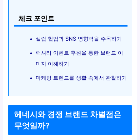
체크 포인트
셀럽 협업과 SNS 영향력을 주목하기
럭셔리 이벤트 후원을 통한 브랜드 이
미지 이해하기
마케팅 트렌드를 생활 속에서 관찰하기
헤네시와 경쟁 브랜드 차별점은
무엇일까?