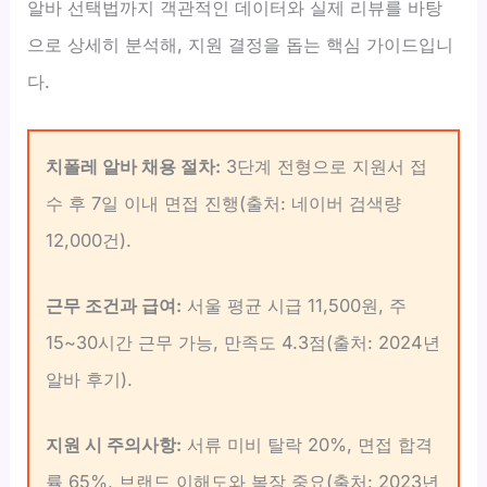
알바 선택법까지 객관적인 데이터와 실제 리뷰를 바탕
으로 상세히 분석해, 지원 결정을 돕는 핵심 가이드입니
다.
치폴레 알바 채용 절차:
3단계 전형으로 지원서 접
수 후 7일 이내 면접 진행(출처: 네이버 검색량
12,000건).
근무 조건과 급여:
서울 평균 시급 11,500원, 주
15~30시간 근무 가능, 만족도 4.3점(출처: 2024년
알바 후기).
지원 시 주의사항:
서류 미비 탈락 20%, 면접 합격
률 65%, 브랜드 이해도와 복장 중요(출처: 2023년