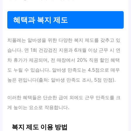
혜택과 복지 제도
치폴레는 알바생을 위한 다양한 복지 제도를 갖추고 있
습니다. 연 1회 건강검진 지원과 6개월 이상 근무 시 연
차 휴가가 제공되며, 전 매장에서 20% 직원 할인 혜택
도 누릴 수 있습니다. 알바생 만족도는 4.5점으로 매우
높은 편입니다(출처: 알바생 만족도 조사, 5점 만점).
이러한 혜택들은 단순한 급여 외에도 근무 만족도를 크
게 높이는 요소로 작용합니다.
복지 제도 이용 방법