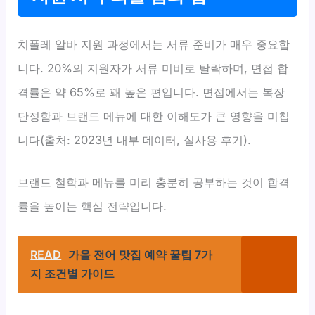
치폴레 알바 지원 과정에서는 서류 준비가 매우 중요합
니다. 20%의 지원자가 서류 미비로 탈락하며, 면접 합
격률은 약 65%로 꽤 높은 편입니다. 면접에서는 복장
단정함과 브랜드 메뉴에 대한 이해도가 큰 영향을 미칩
니다(출처: 2023년 내부 데이터, 실사용 후기).
브랜드 철학과 메뉴를 미리 충분히 공부하는 것이 합격
률을 높이는 핵심 전략입니다.
READ
가을 전어 맛집 예약 꿀팁 7가
지 조건별 가이드