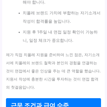
해야 합니다.
치폴레 브랜드 가치에 부합하는 자기소개서
작성이 합격률을 높입니다.
지원 후 1주일 내 면접 일정 확인이 가능하
니, 일정 체크가 중요합니다.
제가 직접 치폴레 지원을 준비하며 느낀 점은, 자기소개
서에 치폴레의 브랜드 철학과 본인의 경험을 연결하는
것이 면접에서 좋은 인상을 주는 데 큰 역할을 했습니다.
지원서 작성에 충분한 시간을 투자하는 것이 면접 합격
의 첫걸음입니다.
근무 조건과 급여 수준