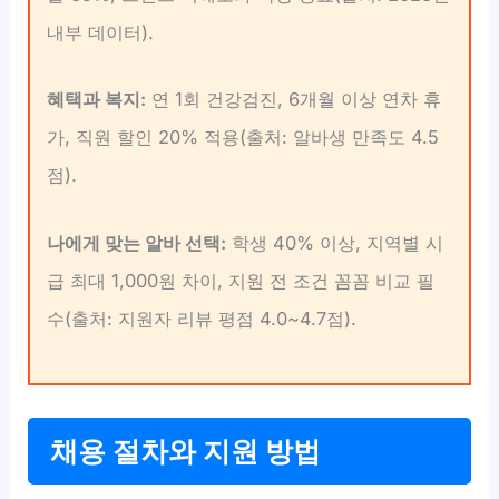
내부 데이터).
혜택과 복지:
연 1회 건강검진, 6개월 이상 연차 휴
가, 직원 할인 20% 적용(출처: 알바생 만족도 4.5
점).
나에게 맞는 알바 선택:
학생 40% 이상, 지역별 시
급 최대 1,000원 차이, 지원 전 조건 꼼꼼 비교 필
수(출처: 지원자 리뷰 평점 4.0~4.7점).
채용 절차와 지원 방법