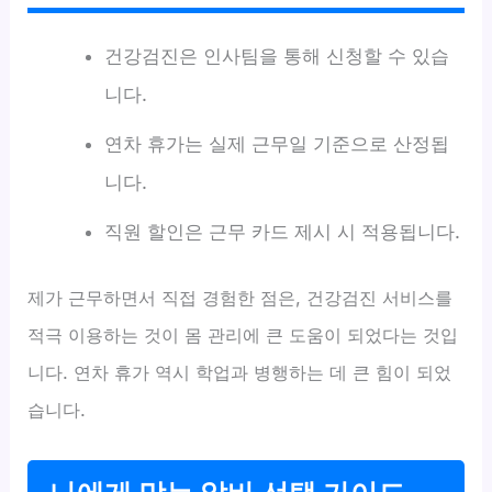
건강검진은 인사팀을 통해 신청할 수 있습
니다.
연차 휴가는 실제 근무일 기준으로 산정됩
니다.
직원 할인은 근무 카드 제시 시 적용됩니다.
제가 근무하면서 직접 경험한 점은, 건강검진 서비스를
적극 이용하는 것이 몸 관리에 큰 도움이 되었다는 것입
니다. 연차 휴가 역시 학업과 병행하는 데 큰 힘이 되었
습니다.