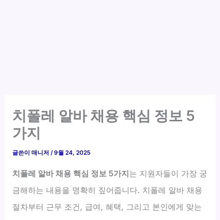
치폴레 알바 채용 핵심 정보 5
가지
글쓴이
매니저
/
9월 24, 2025
치폴레 알바 채용 핵심 정보 5가지
는 지원자들이 가장 궁
금해하는 내용을 명확히 짚어줍니다. 치폴레 알바 채용
절차부터 근무 조건, 급여, 혜택, 그리고 본인에게 맞는