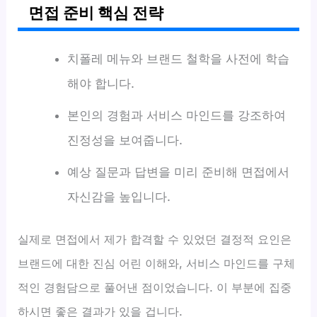
면접 준비 핵심 전략
치폴레 메뉴와 브랜드 철학을 사전에 학습
해야 합니다.
본인의 경험과 서비스 마인드를 강조하여
진정성을 보여줍니다.
예상 질문과 답변을 미리 준비해 면접에서
자신감을 높입니다.
실제로 면접에서 제가 합격할 수 있었던 결정적 요인은
브랜드에 대한 진심 어린 이해와, 서비스 마인드를 구체
적인 경험담으로 풀어낸 점이었습니다. 이 부분에 집중
하시면 좋은 결과가 있을 겁니다.