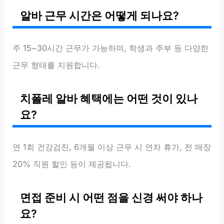
알바 근무 시간은 어떻게 되나요?
주 15~30시간 근무가 가능하며, 학생과 주부 등 다양한
근무 형태를 지원합니다.
치폴레 알바 혜택에는 어떤 것이 있나
요?
연 1회 건강검진, 6개월 이상 근무 시 연차 휴가, 전 매장
20% 직원 할인 등이 제공됩니다.
면접 준비 시 어떤 점을 신경 써야 하나
요?