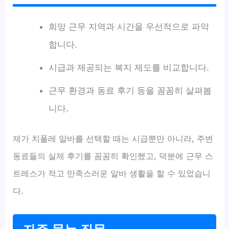
희망 근무 지역과 시간을 우선적으로 파악
합니다.
시급과 제공되는 복지 제도를 비교합니다.
근무 환경과 동료 후기 등을 꼼꼼히 살펴봅
니다.
제가 치폴레 알바를 선택할 때는 시급뿐만 아니라, 주변
동료들의 실제 후기를 꼼꼼히 확인했고, 덕분에 근무 스
트레스가 적고 만족스러운 알바 생활을 할 수 있었습니
다.