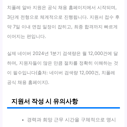
치폴레 알바 지원은 공식 채용 홈페이지에서 시작되며,
3단계 전형으로 체계적으로 진행됩니다. 지원서 접수 후
약 7일 이내 면접 일정이 잡히고, 최종 합격까지 빠르게
이어지는 편입니다.
실제 네이버 2024년 1분기 검색량은 월 12,000건에 달
하며, 지원자들이 많은 만큼 절차를 정확히 이해하는 것
이 필수입니다(출처: 네이버 검색량 12,000건, 치폴레
공식 채용 홈페이지).
지원서 작성 시 유의사항
경력과 희망 근무 시간을 구체적으로 명시