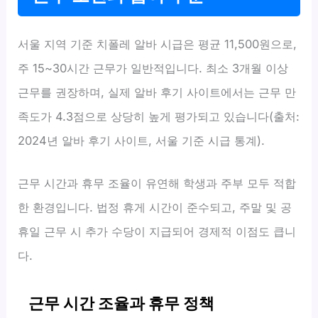
서울 지역 기준 치폴레 알바 시급은 평균 11,500원으로,
주 15~30시간 근무가 일반적입니다. 최소 3개월 이상
근무를 권장하며, 실제 알바 후기 사이트에서는 근무 만
족도가 4.3점으로 상당히 높게 평가되고 있습니다(출처:
2024년 알바 후기 사이트, 서울 기준 시급 통계).
근무 시간과 휴무 조율이 유연해 학생과 주부 모두 적합
한 환경입니다. 법정 휴게 시간이 준수되고, 주말 및 공
휴일 근무 시 추가 수당이 지급되어 경제적 이점도 큽니
다.
근무 시간 조율과 휴무 정책