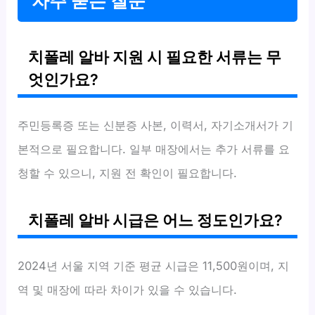
자주 묻는 질문
치폴레 알바 지원 시 필요한 서류는 무
엇인가요?
주민등록증 또는 신분증 사본, 이력서, 자기소개서가 기
본적으로 필요합니다. 일부 매장에서는 추가 서류를 요
청할 수 있으니, 지원 전 확인이 필요합니다.
치폴레 알바 시급은 어느 정도인가요?
2024년 서울 지역 기준 평균 시급은 11,500원이며, 지
역 및 매장에 따라 차이가 있을 수 있습니다.