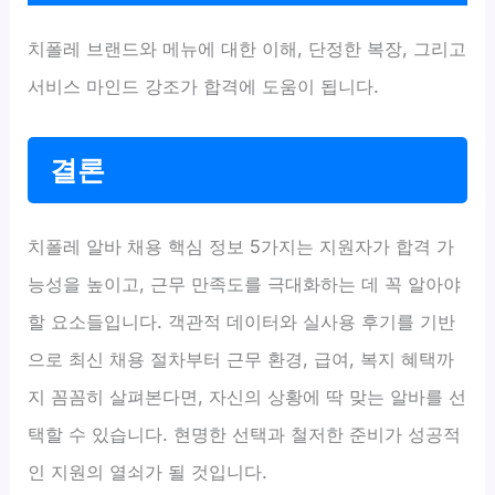
치폴레 브랜드와 메뉴에 대한 이해, 단정한 복장, 그리고
서비스 마인드 강조가 합격에 도움이 됩니다.
결론
치폴레 알바 채용 핵심 정보 5가지는 지원자가 합격 가
능성을 높이고, 근무 만족도를 극대화하는 데 꼭 알아야
할 요소들입니다. 객관적 데이터와 실사용 후기를 기반
으로 최신 채용 절차부터 근무 환경, 급여, 복지 혜택까
지 꼼꼼히 살펴본다면, 자신의 상황에 딱 맞는 알바를 선
택할 수 있습니다. 현명한 선택과 철저한 준비가 성공적
인 지원의 열쇠가 될 것입니다.