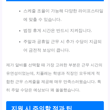
스케줄 조율이 가능해 다양한 라이프스타일
에 맞출 수 있습니다.
법정 휴게 시간은 반드시 지켜집니다.
주말과 공휴일 근무 시 추가 수당이 지급되
어 금전적 보상이 큽니다.
제가 알바를 선택할 때 가장 고려한 부분은 근무 시간의
유연성이었는데, 치폴레는 학생과 직장인 모두에게 적
합한 근무 스케줄을 제공해 매우 만족스러웠습니다. 특
히 주말 수당은 예상보다 꽤 쏠쏠했습니다.
지원 시 주의할 점과 팁