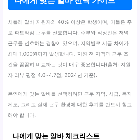
나에게 맞는 알바 선택 가이드
치폴레 알바 지원자의 40% 이상은 학생이며, 이들은 주
로 파트타임 근무를 선호합니다. 주부와 직장인은 저녁
근무를 선호하는 경향이 있으며, 지역별로 시급 차이가
최대 1,000원까지 발생합니다. 지원 전 지역과 근무 조
건을 꼼꼼히 비교하는 것이 매우 중요합니다(출처: 지원
자 리뷰 평점 4.0~4.7점, 2024년 기준).
본인에게 맞는 알바를 선택하려면 근무 지역, 시급, 복지
제도, 그리고 실제 근무 환경에 대한 후기를 반드시 참고
해야 합니다.
나에게 맞는 알바 체크리스트