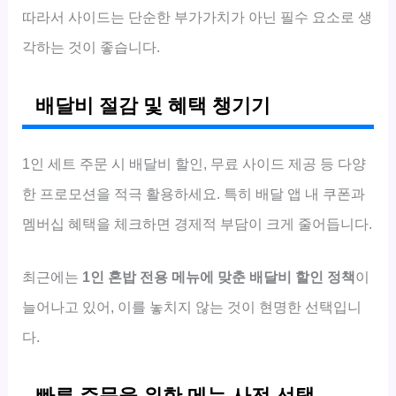
따라서 사이드는 단순한 부가가치가 아닌 필수 요소로 생
각하는 것이 좋습니다.
배달비 절감 및 혜택 챙기기
1인 세트 주문 시 배달비 할인, 무료 사이드 제공 등 다양
한 프로모션을 적극 활용하세요. 특히 배달 앱 내 쿠폰과
멤버십 혜택을 체크하면 경제적 부담이 크게 줄어듭니다.
최근에는
1인 혼밥 전용 메뉴에 맞춘 배달비 할인 정책
이
늘어나고 있어, 이를 놓치지 않는 것이 현명한 선택입니
다.