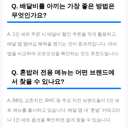
Q. 배달비를 아끼는 가장 좋은 방법은
무엇인가요?
A. 1인 세트 주문 시 배달비 할인 쿠폰을 적극 활용하고,
배달 앱 멤버십 혜택을 챙기는 것이 효과적입니다. 여러
앱을 비교하여 프로모션을 확인하는 것도 추천드립니다.
Q. 혼밥러 전용 메뉴는 어떤 브랜드에
서 찾을 수 있나요?
A. BBQ, 교촌치킨, BHC 등 주요 치킨 브랜드들이 1인 세
트 메뉴를 출시하고 있습니다. 배달 앱 내 ‘혼밥’ 카테고리
나 1인 세트 옵션을 확인하면 쉽게 찾을 수 있습니다.