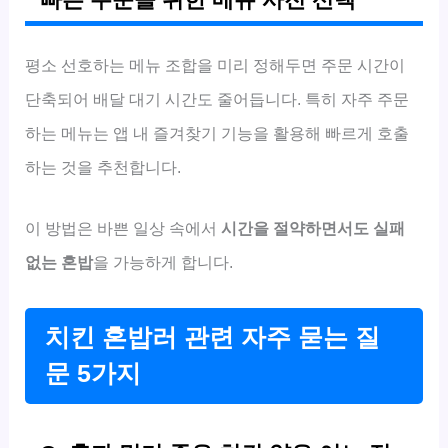
빠른 주문을 위한 메뉴 사전 선택
평소 선호하는 메뉴 조합을 미리 정해두면 주문 시간이
단축되어 배달 대기 시간도 줄어듭니다. 특히 자주 주문
하는 메뉴는 앱 내 즐겨찾기 기능을 활용해 빠르게 호출
하는 것을 추천합니다.
이 방법은 바쁜 일상 속에서
시간을 절약하면서도 실패
없는 혼밥
을 가능하게 합니다.
치킨 혼밥러 관련 자주 묻는 질
문 5가지