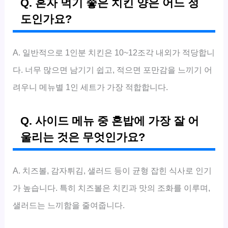
Q. 혼자 먹기 좋은 치킨 양은 어느 정
도인가요?
A. 일반적으로 1인분 치킨은 10~12조각 내외가 적당합니
다. 너무 많으면 남기기 쉽고, 적으면 포만감을 느끼기 어
려우니 메뉴별 1인 세트가 가장 적합합니다.
Q. 사이드 메뉴 중 혼밥에 가장 잘 어
울리는 것은 무엇인가요?
A. 치즈볼, 감자튀김, 샐러드 등이 균형 잡힌 식사로 인기
가 높습니다. 특히 치즈볼은 치킨과 맛의 조화를 이루며,
샐러드는 느끼함을 줄여줍니다.