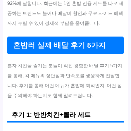
92%
에 달합니다. 최근에는 1인 혼밥 전용 세트를 따로 제
공하는 브랜드도 늘어나 배달비 할인과 무료 사이드 혜택
까지 누릴 수 있어 경제적 부담을 줄여줍니다.
혼밥러 실제 배달 후기 5가지
혼자 치킨을 즐기는 분들이 직접 경험한 배달 후기 5가지
를 통해, 각 메뉴의 장단점과 만족도를 생생하게 전달합
니다. 후기를 통해 어떤 메뉴가 혼밥에 최적인지, 어떤 점
을 주의해야 하는지도 함께 알려드립니다.
후기 1: 반반치킨+콜라 세트