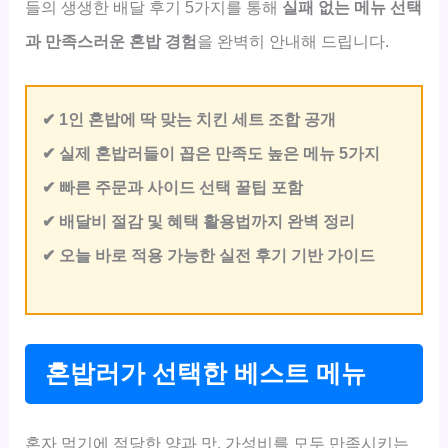
들의 생생한 배달 후기 5가지를 통해
실패 없는 메뉴 선택
과 만족스러운 혼밥 경험
을 완벽히 안내해 드립니다.
✔ 1인 혼밥에 딱 맞는 치킨 세트 조합 공개
✔ 실제 혼밥러들이 꼽은 만족도 높은 메뉴 5가지
✔ 빠른 주문과 사이드 선택 꿀팁 포함
✔ 배달비 절감 및 혜택 활용법까지 완벽 정리
✔ 오늘 바로 적용 가능한 실전 후기 기반 가이드
혼밥러가 선택한 베스트 메뉴
혼자 먹기에 적당한 양과 맛, 가성비를 모두 만족시키는