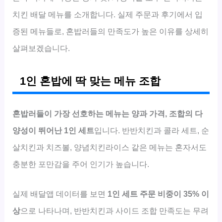
치킨 배달 메뉴를 소개합니다. 실제 주문과 후기에서 입
증된 메뉴들로, 혼밥러들의 만족도가 높은 이유를 상세히
살펴보겠습니다.
1인 혼밥에 딱 맞는 메뉴 조합
혼밥러들이 가장 선호하는 메뉴는 양과 가격, 조합의 다
양성이 뛰어난 1인 세트
입니다. 반반치킨과 콜라 세트, 순
살치킨과 치즈볼, 양념치킨라이스 같은 메뉴는 혼자서도
충분한 포만감을 주어 인기가 높습니다.
실제 배달앱 데이터를 보면
1인 세트 주문 비중이 35% 이
상
으로 나타나며, 반반치킨과 사이드 조합 만족도는 무려