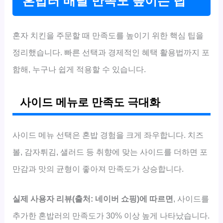
혼밥러 배달 만족도 높이는 팁
혼자 치킨을 주문할 때 만족도를 높이기 위한 핵심 팁을
정리했습니다. 빠른 선택과 경제적인 혜택 활용법까지 포
함해, 누구나 쉽게 적용할 수 있습니다.
사이드 메뉴로 만족도 극대화
사이드 메뉴 선택은 혼밥 경험을 크게 좌우합니다. 치즈
볼, 감자튀김, 샐러드 등 취향에 맞는 사이드를 더하면 포
만감과 맛의 균형이 좋아져 만족도가 상승합니다.
실제 사용자 리뷰(출처: 네이버 쇼핑)에 따르면
, 사이드를
추가한 혼밥러의 만족도가 30% 이상 높게 나타났습니다.