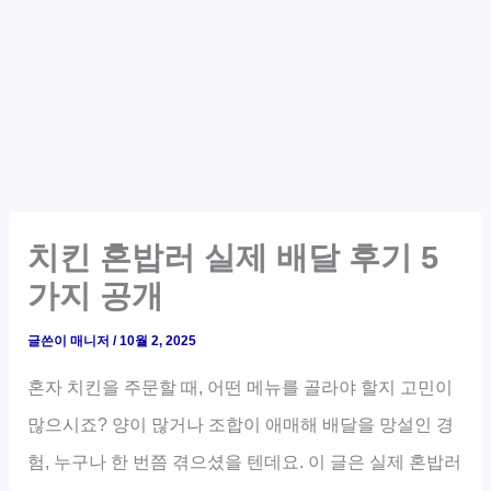
치킨 혼밥러 실제 배달 후기 5
가지 공개
글쓴이
매니저
/
10월 2, 2025
혼자 치킨을 주문할 때, 어떤 메뉴를 골라야 할지 고민이
많으시죠? 양이 많거나 조합이 애매해 배달을 망설인 경
험, 누구나 한 번쯤 겪으셨을 텐데요. 이 글은 실제 혼밥러