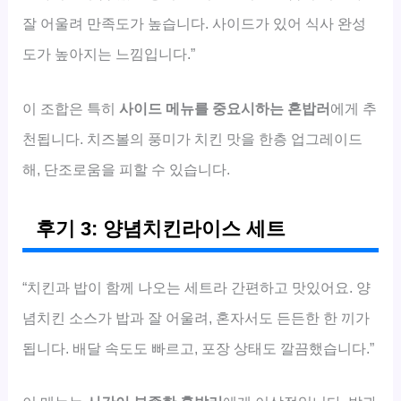
잘 어울려 만족도가 높습니다. 사이드가 있어 식사 완성
도가 높아지는 느낌입니다.”
이 조합은 특히
사이드 메뉴를 중요시하는 혼밥러
에게 추
천됩니다. 치즈볼의 풍미가 치킨 맛을 한층 업그레이드
해, 단조로움을 피할 수 있습니다.
후기 3: 양념치킨라이스 세트
“치킨과 밥이 함께 나오는 세트라 간편하고 맛있어요. 양
념치킨 소스가 밥과 잘 어울려, 혼자서도 든든한 한 끼가
됩니다. 배달 속도도 빠르고, 포장 상태도 깔끔했습니다.”