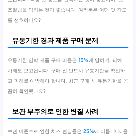
조절법을 익히는 것이 좋습니다. 여러분은 어떤 맛 강도
를 선호하나요?
유통기한 경과 제품 구매 문제
유통기한 임박 제품 구매 비율은
15%
에 달하며, 피해
사례도 보고됩니다. 구매 전 반드시 유통기한을 확인하
고 피해를 예방해야 합니다. 최근 구매 시 유통기한을 꼼
꼼히 확인했나요?
보관 부주의로 인한 변질 사례
보관 미준수로 인한 치즈 변질률은
25%
에 이릅니다. 올