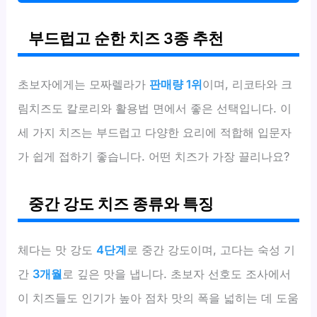
부드럽고 순한 치즈 3종 추천
초보자에게는 모짜렐라가
판매량 1위
이며, 리코타와 크
림치즈도 칼로리와 활용법 면에서 좋은 선택입니다. 이
세 가지 치즈는 부드럽고 다양한 요리에 적합해 입문자
가 쉽게 접하기 좋습니다. 어떤 치즈가 가장 끌리나요?
중간 강도 치즈 종류와 특징
체다는 맛 강도
4단계
로 중간 강도이며, 고다는 숙성 기
간
3개월
로 깊은 맛을 냅니다. 초보자 선호도 조사에서
이 치즈들도 인기가 높아 점차 맛의 폭을 넓히는 데 도움