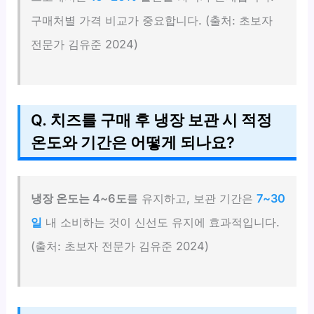
구매처별 가격 비교가 중요합니다. (출처: 초보자
전문가 김유준 2024)
Q. 치즈를 구매 후 냉장 보관 시 적정
온도와 기간은 어떻게 되나요?
냉장 온도는 4~6도
를 유지하고, 보관 기간은
7~30
일
내 소비하는 것이 신선도 유지에 효과적입니다.
(출처: 초보자 전문가 김유준 2024)