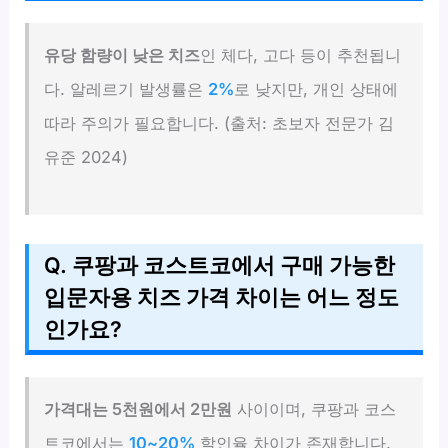
유당 함량이 낮은 치즈
인 체다, 고다 등이 추천됩니
다. 알레르기 발생률은
2%
로 낮지만, 개인 상태에
따라 주의가 필요합니다. (출처: 초보자 전문가 김
유준 2024)
Q. 쿠팡과 코스트코에서 구매 가능한
입문자용 치즈 가격 차이는 어느 정도
인가요?
가격대는 5천원에서 2만원
사이이며, 쿠팡과 코스
트코에서는
10~20%
할인율 차이가 존재합니다.