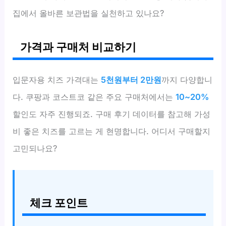
집에서 올바른 보관법을 실천하고 있나요?
가격과 구매처 비교하기
입문자용 치즈 가격대는
5천원부터 2만원
까지 다양합니
다. 쿠팡과 코스트코 같은 주요 구매처에서는
10~20%
할인도 자주 진행되죠. 구매 후기 데이터를 참고해 가성
비 좋은 치즈를 고르는 게 현명합니다. 어디서 구매할지
고민되나요?
체크 포인트