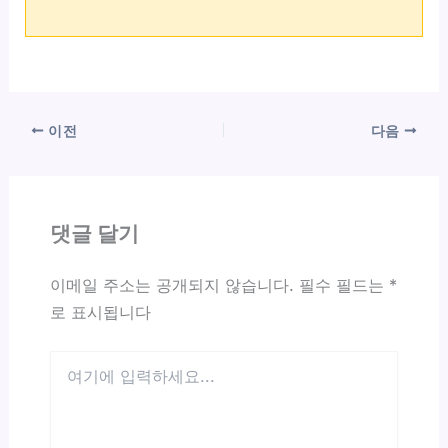
이전
다음
댓글 달기
이메일 주소는 공개되지 않습니다.
필수 필드는
*
로 표시됩니다
여
기
에
입
력