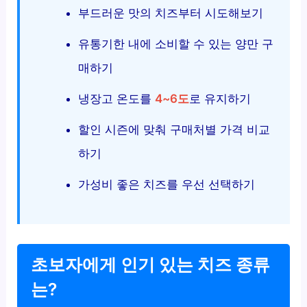
부드러운 맛의 치즈부터 시도해보기
유통기한 내에 소비할 수 있는 양만 구
매하기
냉장고 온도를
4~6도
로 유지하기
할인 시즌에 맞춰 구매처별 가격 비교
하기
가성비 좋은 치즈를 우선 선택하기
초보자에게 인기 있는 치즈 종류
는?