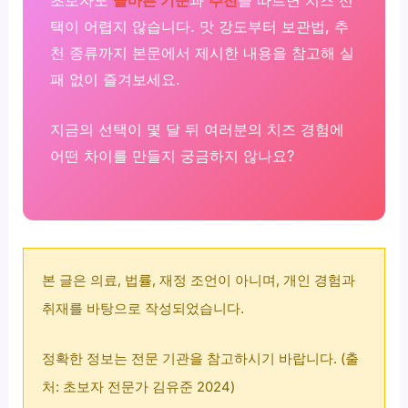
택이 어렵지 않습니다. 맛 강도부터 보관법, 추
천 종류까지 본문에서 제시한 내용을 참고해 실
패 없이 즐겨보세요.
지금의 선택이 몇 달 뒤 여러분의 치즈 경험에
어떤 차이를 만들지 궁금하지 않나요?
본 글은 의료, 법률, 재정 조언이 아니며, 개인 경험과
취재를 바탕으로 작성되었습니다.
정확한 정보는 전문 기관을 참고하시기 바랍니다. (출
처: 초보자 전문가 김유준 2024)