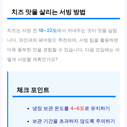
치즈 맛을 살리는 서빙 방법
치즈는 서빙 전
18~22도
에서 꺼내두는 것이 맛을 살립
니다. 와인과의 페어링도 추천되며, 서빙 팁을 활용하면
더욱 풍부한 맛을 경험할 수 있습니다. 다음 모임에는 어
떻게 서빙할 계획인가요?
체크 포인트
냉장 보관 온도를
4~6도
로 유지하기
보관 기간을 초과하지 않도록 주의하기