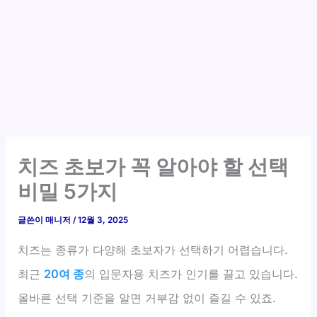
치즈 초보가 꼭 알아야 할 선택
비밀 5가지
글쓴이
매니저
/
12월 3, 2025
치즈는 종류가 다양해 초보자가 선택하기 어렵습니다.
최근
20여 종
의 입문자용 치즈가 인기를 끌고 있습니다.
올바른 선택 기준을 알면 거부감 없이 즐길 수 있죠.