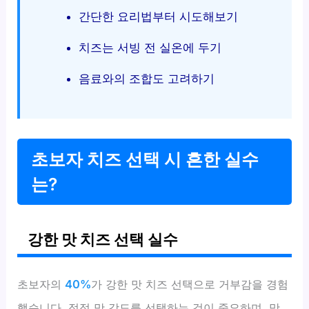
간단한 요리법부터 시도해보기
치즈는 서빙 전 실온에 두기
음료와의 조합도 고려하기
초보자 치즈 선택 시 흔한 실수
는?
강한 맛 치즈 선택 실수
초보자의
40%
가 강한 맛 치즈 선택으로 거부감을 경험
했습니다. 적정 맛 강도를 선택하는 것이 중요하며, 맛