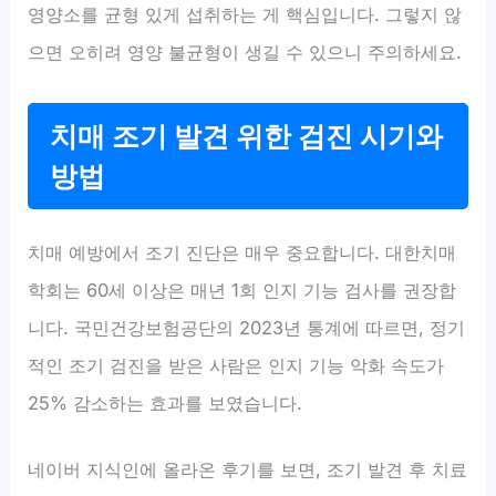
영양소를 균형 있게 섭취하는 게 핵심입니다. 그렇지 않
으면 오히려 영양 불균형이 생길 수 있으니 주의하세요.
치매 조기 발견 위한 검진 시기와
방법
치매 예방에서 조기 진단은 매우 중요합니다. 대한치매
학회는 60세 이상은 매년 1회 인지 기능 검사를 권장합
니다. 국민건강보험공단의 2023년 통계에 따르면, 정기
적인 조기 검진을 받은 사람은 인지 기능 악화 속도가
25% 감소하는 효과를 보였습니다.
네이버 지식인에 올라온 후기를 보면, 조기 발견 후 치료