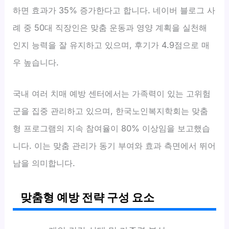
하면 효과가 35% 증가한다고 합니다. 네이버 블로그 사
례 중 50대 직장인은 맞춤 운동과 영양 계획을 실천해
인지 능력을 잘 유지하고 있으며, 후기가 4.9점으로 매
우 높습니다.
국내 여러 치매 예방 센터에서는 가족력이 있는 고위험
군을 집중 관리하고 있으며, 한국노인복지학회는 맞춤
형 프로그램의 지속 참여율이 80% 이상임을 보고했습
니다. 이는 맞춤 관리가 동기 부여와 효과 측면에서 뛰어
남을 의미합니다.
맞춤형 예방 전략 구성 요소