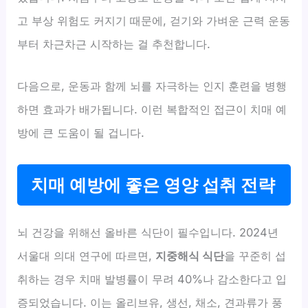
고 부상 위험도 커지기 때문에, 걷기와 가벼운 근력 운동
부터 차근차근 시작하는 걸 추천합니다.
다음으로, 운동과 함께 뇌를 자극하는 인지 훈련을 병행
하면 효과가 배가됩니다. 이런 복합적인 접근이 치매 예
방에 큰 도움이 될 겁니다.
치매 예방에 좋은 영양 섭취 전략
뇌 건강을 위해선 올바른 식단이 필수입니다. 2024년
서울대 의대 연구에 따르면,
지중해식 식단
을 꾸준히 섭
취하는 경우 치매 발병률이 무려 40%나 감소한다고 입
증되었습니다. 이는 올리브유, 생선, 채소, 견과류가 풍