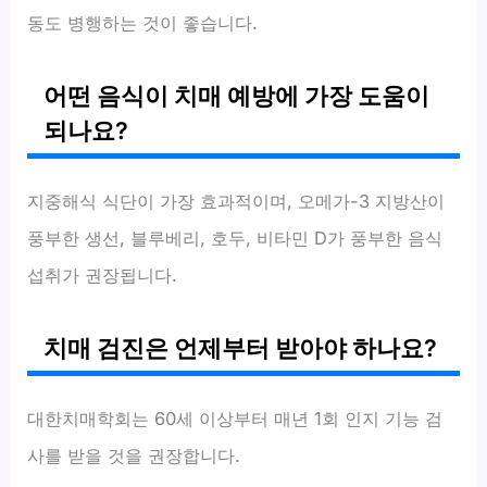
동도 병행하는 것이 좋습니다.
어떤 음식이 치매 예방에 가장 도움이
되나요?
지중해식 식단이 가장 효과적이며, 오메가-3 지방산이
풍부한 생선, 블루베리, 호두, 비타민 D가 풍부한 음식
섭취가 권장됩니다.
치매 검진은 언제부터 받아야 하나요?
대한치매학회는 60세 이상부터 매년 1회 인지 기능 검
사를 받을 것을 권장합니다.