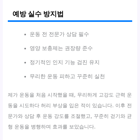
예방 실수 방지법
운동 전 전문가 상담 필수
영양 보충제는 권장량 준수
정기적인 인지 기능 검진 유지
무리한 운동 피하고 꾸준히 실천
제가 운동을 처음 시작했을 때, 무리하게 고강도 근력 운
동을 시도하다 허리 부상을 입은 적이 있습니다. 이후 전
문가와 상담 후 운동 강도를 조절했고, 꾸준히 걷기와 균
형 운동을 병행하며 효과를 보았습니다.