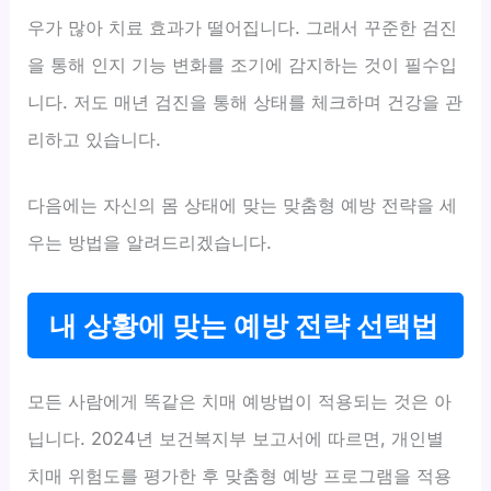
우가 많아 치료 효과가 떨어집니다. 그래서 꾸준한 검진
을 통해 인지 기능 변화를 조기에 감지하는 것이 필수입
니다. 저도 매년 검진을 통해 상태를 체크하며 건강을 관
리하고 있습니다.
다음에는 자신의 몸 상태에 맞는 맞춤형 예방 전략을 세
우는 방법을 알려드리겠습니다.
내 상황에 맞는 예방 전략 선택법
모든 사람에게 똑같은 치매 예방법이 적용되는 것은 아
닙니다. 2024년 보건복지부 보고서에 따르면, 개인별
치매 위험도를 평가한 후 맞춤형 예방 프로그램을 적용