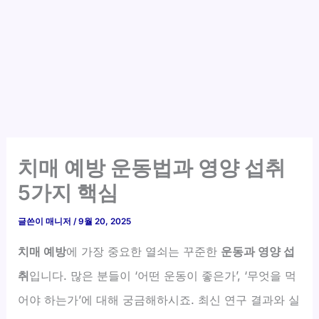
치매 예방 운동법과 영양 섭취
5가지 핵심
글쓴이
매니저
/
9월 20, 2025
치매 예방
에 가장 중요한 열쇠는 꾸준한
운동과 영양 섭
취
입니다. 많은 분들이 ‘어떤 운동이 좋은가’, ‘무엇을 먹
어야 하는가’에 대해 궁금해하시죠. 최신 연구 결과와 실