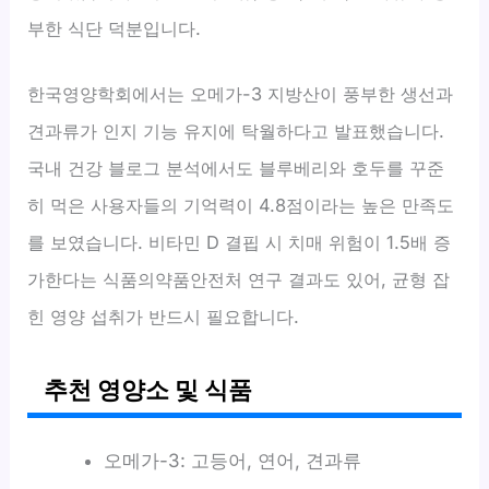
부한 식단 덕분입니다.
한국영양학회에서는 오메가-3 지방산이 풍부한 생선과
견과류가 인지 기능 유지에 탁월하다고 발표했습니다.
국내 건강 블로그 분석에서도 블루베리와 호두를 꾸준
히 먹은 사용자들의 기억력이 4.8점이라는 높은 만족도
를 보였습니다. 비타민 D 결핍 시 치매 위험이 1.5배 증
가한다는 식품의약품안전처 연구 결과도 있어, 균형 잡
힌 영양 섭취가 반드시 필요합니다.
추천 영양소 및 식품
오메가-3: 고등어, 연어, 견과류