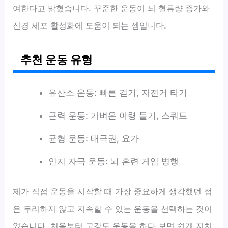
여한다고 밝혔습니다. 꾸준한 운동이 뇌 혈류량 증가와
신경 세포 활성화에 도움이 되는 셈입니다.
추천 운동 유형
유산소 운동: 빠른 걷기, 자전거 타기
근력 운동: 가벼운 아령 들기, 스쿼트
균형 운동: 태극권, 요가
인지 자극 운동: 뇌 훈련 게임 병행
제가 직접 운동을 시작할 때 가장 중요하게 생각했던 점
은 무리하지 않고 지속할 수 있는 운동을 선택하는 것이
었습니다. 처음부터 고강도 운동을 하다 보면 쉽게 지치