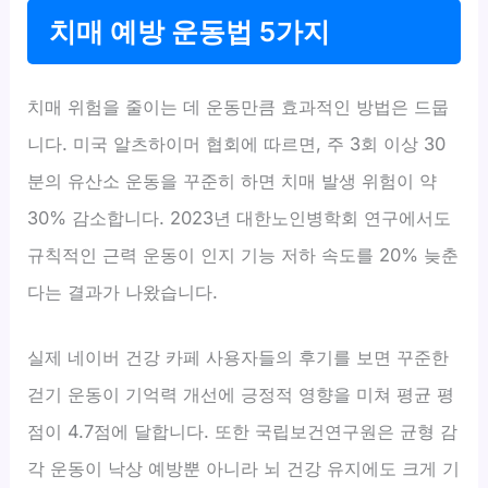
치매 예방 운동법 5가지
치매 위험을 줄이는 데 운동만큼 효과적인 방법은 드뭅
니다. 미국 알츠하이머 협회에 따르면, 주 3회 이상 30
분의 유산소 운동을 꾸준히 하면 치매 발생 위험이 약
30% 감소합니다. 2023년 대한노인병학회 연구에서도
규칙적인 근력 운동이 인지 기능 저하 속도를 20% 늦춘
다는 결과가 나왔습니다.
실제 네이버 건강 카페 사용자들의 후기를 보면 꾸준한
걷기 운동이 기억력 개선에 긍정적 영향을 미쳐 평균 평
점이 4.7점에 달합니다. 또한 국립보건연구원은 균형 감
각 운동이 낙상 예방뿐 아니라 뇌 건강 유지에도 크게 기