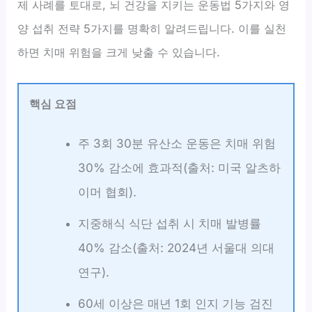
제 사례를 토대로, 뇌 건강을 지키는 운동법 5가지와 영
양 섭취 전략 5가지를 명확히 알려드립니다. 이를 실천
하면 치매 위험을 크게 낮출 수 있습니다.
핵심 요점
주 3회 30분 유산소 운동은 치매 위험
30% 감소에 효과적(출처: 미국 알츠하
이머 협회).
지중해식 식단 섭취 시 치매 발병률
40% 감소(출처: 2024년 서울대 의대
연구).
60세 이상은 매년 1회 인지 기능 검진