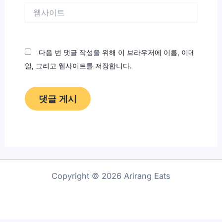
웹
사
이
트
다음 번 댓글 작성을 위해 이 브라우저에 이름, 이메
일, 그리고 웹사이트를 저장합니다.
Copyright © 2026 Arirang Eats