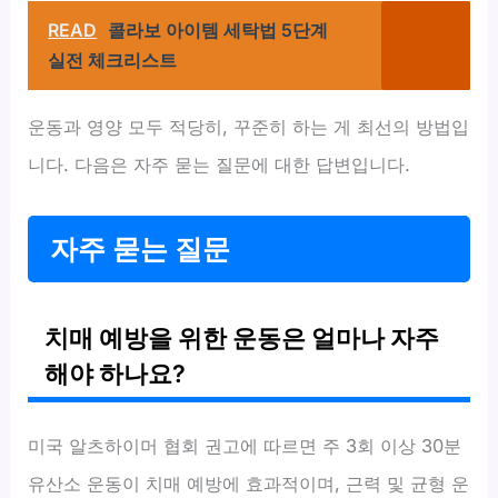
READ
콜라보 아이템 세탁법 5단계
실전 체크리스트
운동과 영양 모두 적당히, 꾸준히 하는 게 최선의 방법입
니다. 다음은 자주 묻는 질문에 대한 답변입니다.
자주 묻는 질문
치매 예방을 위한 운동은 얼마나 자주
해야 하나요?
미국 알츠하이머 협회 권고에 따르면 주 3회 이상 30분
유산소 운동이 치매 예방에 효과적이며, 근력 및 균형 운