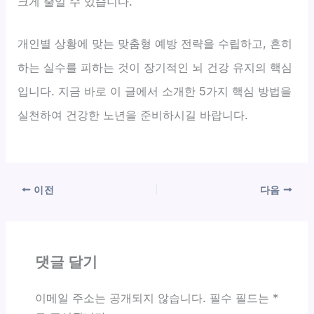
크게 줄일 수 있습니다.
개인별 상황에 맞는 맞춤형 예방 전략을 수립하고, 흔히
하는 실수를 피하는 것이 장기적인 뇌 건강 유지의 핵심
입니다. 지금 바로 이 글에서 소개한 5가지 핵심 방법을
실천하여 건강한 노년을 준비하시길 바랍니다.
이전
다음
댓글 달기
이메일 주소는 공개되지 않습니다.
필수 필드는
*