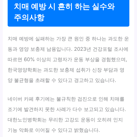
치매 예방 시 흔히 하는 실수와
주의사항
치매 예방에 실패하는 가장 큰 원인 중 하나는 과도한 운
동과 영양 보충제 남용입니다. 2023년 건강포털 조사에
따르면 60% 이상의 고령자가 운동 부상을 경험했으며,
한국영양학회는 과도한 보충제 섭취가 신장 부담과 영
양 불균형을 초래할 수 있다고 경고하고 있습니다.
네이버 카페 후기에는 불규칙한 검진으로 인해 치매를
조기에 발견하지 못한 사례가 다수 보고되고 있습니다.
대한노인병학회는 무리한 고강도 운동이 오히려 인지
기능 악화로 이어질 수 있다고 밝혔습니다.