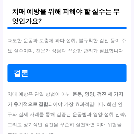
치매 예방을 위해 피해야 할 실수는 무
엇인가요?
과도한 운동과 보충제 과다 섭취, 불규칙한 검진 등이 주
요 실수이며, 전문가 상담과 꾸준한 관리가 필요합니다.
결론
치매 예방은 단일 방법이 아닌
운동, 영양, 검진 세 가지
가 유기적으로 결합
되어야 가장 효과적입니다. 최신 연
구와 실제 사례를 통해 검증된 운동법과 영양 섭취 전략,
그리고 정기적인 검진을 꾸준히 실천하면 치매 위험을