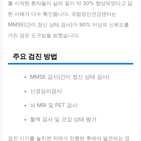
를 시작한 환자들이 삶의 질이 약 30% 향상되었다고 답
한 사례가 다수 확인됩니다. 국립정신건강센터는
MMSE(간이 정신 상태 검사)가 90% 이상의 신뢰도를
가진 검진 도구임을 밝혔습니다.
주요 검진 방법
MMSE 검사(간이 정신 상태 검사)
신경심리검사
뇌 MRI 및 PET 검사
혈액 검사 및 건강 상태 평가
검진 시기를 놓치면 치매가 진행된 후에야 발견되는 경