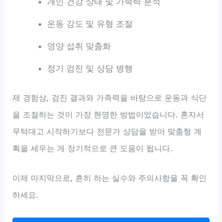
개인 건강 상태 및 가족력 분석
운동 강도 및 유형 조절
영양 섭취 맞춤화
정기 검진 및 상담 병행
제 경험상, 검진 결과와 가족력을 바탕으로 운동과 식단
을 조절하는 것이 가장 현명한 방법이었습니다. 혼자서
무턱대고 시작하기보다 전문가 상담을 받아 맞춤형 계
획을 세우는 게 장기적으로 큰 도움이 됩니다.
이제 마지막으로, 흔히 하는 실수와 주의사항을 꼭 확인
하세요.