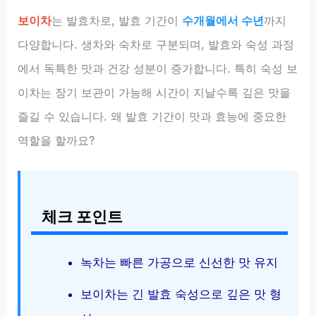
보이차
는 발효차로, 발효 기간이
수개월에서 수년
까지
다양합니다. 생차와 숙차로 구분되며, 발효와 숙성 과정
에서 독특한 맛과 건강 성분이 증가합니다. 특히 숙성 보
이차는 장기 보관이 가능해 시간이 지날수록 깊은 맛을
즐길 수 있습니다. 왜 발효 기간이 맛과 효능에 중요한
역할을 할까요?
체크 포인트
녹차는 빠른 가공으로 신선한 맛 유지
보이차는 긴 발효 숙성으로 깊은 맛 형