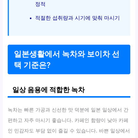
정적
적절한 섭취량과 시기에 맞춰 마시기
일본생활에서 녹차와 보이차 선
택 기준은?
일상 음용에 적합한 녹차
녹차는 빠른 가공과 신선한 맛 덕분에 일본 일상에서 간
편하고 자주 마시기 좋습니다. 카페인 함량이 낮아 카페
인 민감자도 부담 없이 즐길 수 있습니다. 바쁜 일상에서