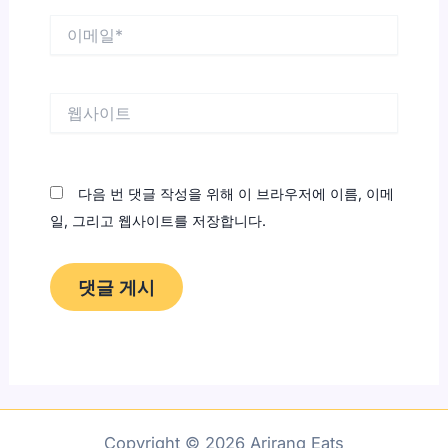
이
메
일
*
웹
사
이
트
다음 번 댓글 작성을 위해 이 브라우저에 이름, 이메
일, 그리고 웹사이트를 저장합니다.
Copyright © 2026 Arirang Eats