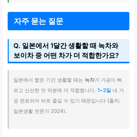
자주 묻는 질문
Q. 일본에서 1달간 생활할 때 녹차와
보이차 중 어떤 차가 더 적합한가요?
일본에서 짧은 기간 생활할 때는
녹차
가 가공이 빠
르고 신선한 맛 덕분에 더 적합합니다.
1~2일
내 가
공 완료되어 바로 즐길 수 있기 때문입니다 (출처:
일본생활 전문가 2024).