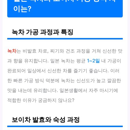
이는?
녹차 가공 과정과 특징
녹차
는 비발효 차로, 찌기와 건조 과정을 거쳐 신선한 맛
과 향을 유지합니다. 일본 녹차는 평균
1~2일
내 가공이
완료되어 일상에서 신선한 차를 즐기기 좋습니다. 이러
한 빠른 가공 방식 덕분에 녹차는 신선도가 높고 깔끔한
맛을 내는데 유리합니다. 일본생활에서 자주 마시기에
적합한 이유가 궁금하지 않나요?
보이차 발효와 숙성 과정