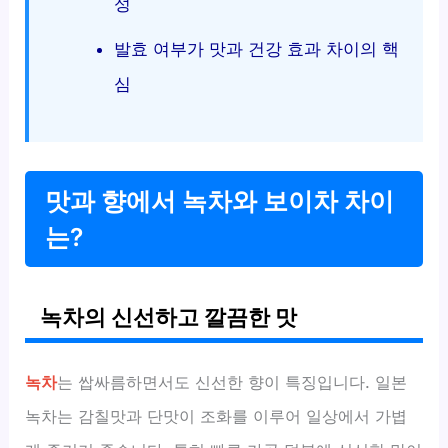
성
발효 여부가 맛과 건강 효과 차이의 핵
심
맛과 향에서 녹차와 보이차 차이
는?
녹차의 신선하고 깔끔한 맛
녹차
는 쌉싸름하면서도 신선한 향이 특징입니다. 일본
녹차는 감칠맛과 단맛이 조화를 이루어 일상에서 가볍