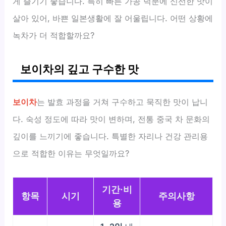
게 즐기기 좋습니다. 특히 빠른 가공 덕분에 신선한 맛이
살아 있어, 바쁜 일본생활에 잘 어울립니다. 어떤 상황에
녹차가 더 적합할까요?
보이차의 깊고 구수한 맛
보이차
는 발효 과정을 거쳐 구수하고 묵직한 맛이 납니
다. 숙성 정도에 따라 맛이 변하며, 전통 중국 차 문화의
깊이를 느끼기에 좋습니다. 특별한 자리나 건강 관리용
으로 적합한 이유는 무엇일까요?
기간·비
항목
시기
주의사항
용