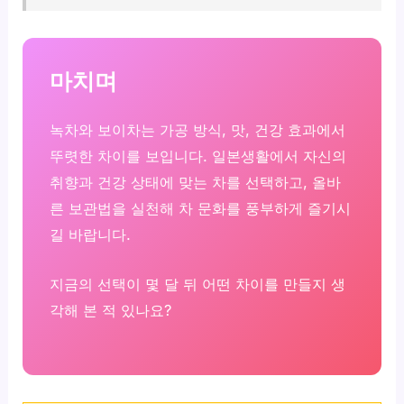
마치며
녹차와 보이차는 가공 방식, 맛, 건강 효과에서
뚜렷한 차이를 보입니다. 일본생활에서 자신의
취향과 건강 상태에 맞는 차를 선택하고, 올바
른 보관법을 실천해 차 문화를 풍부하게 즐기시
길 바랍니다.
지금의 선택이 몇 달 뒤 어떤 차이를 만들지 생
각해 본 적 있나요?