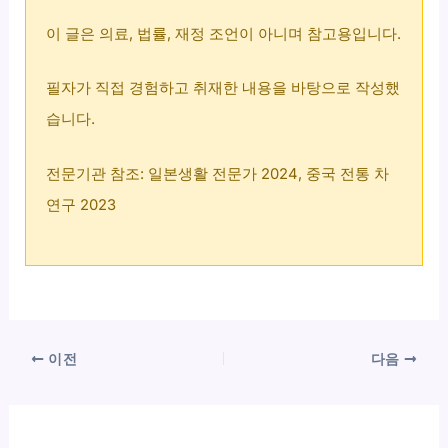
이 글은 의료, 법률, 재정 조언이 아니며 참고용입니다.
필자가 직접 경험하고 취재한 내용을 바탕으로 작성했
습니다.
전문기관 참조: 일본생활 전문가 2024, 중국 전통 차
연구 2023
이전
다음