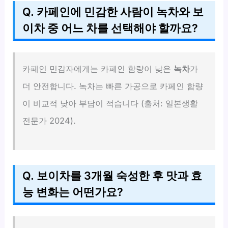
Q. 카페인에 민감한 사람이 녹차와 보
이차 중 어느 차를 선택해야 할까요?
카페인 민감자에게는 카페인 함량이 낮은
녹차
가
더 안전합니다. 녹차는 빠른 가공으로 카페인 함량
이 비교적 낮아 부담이 적습니다 (출처: 일본생활
전문가 2024).
Q. 보이차를 3개월 숙성한 후 맛과 효
능 변화는 어떤가요?