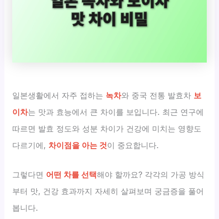
일본생활에서 자주 접하는
녹차
와 중국 전통 발효차
보
이차
는 맛과 효능에서 큰 차이를 보입니다. 최근 연구에
따르면 발효 정도와 성분 차이가 건강에 미치는 영향도
다르기에,
차이점을 아는 것
이 중요합니다.
그렇다면
어떤 차를 선택
해야 할까요? 각각의 가공 방식
부터 맛, 건강 효과까지 자세히 살펴보며 궁금증을 풀어
봅니다.