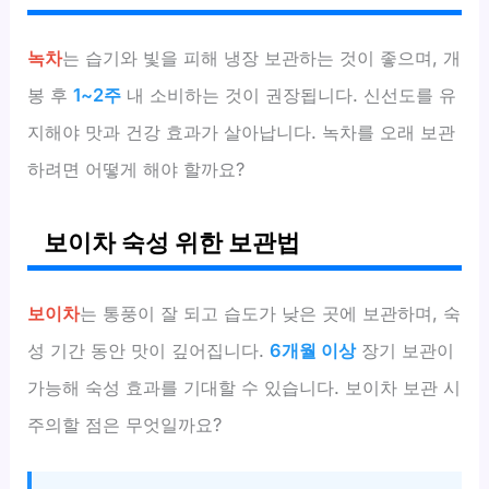
녹차
는 습기와 빛을 피해 냉장 보관하는 것이 좋으며, 개
봉 후
1~2주
내 소비하는 것이 권장됩니다. 신선도를 유
지해야 맛과 건강 효과가 살아납니다. 녹차를 오래 보관
하려면 어떻게 해야 할까요?
보이차 숙성 위한 보관법
보이차
는 통풍이 잘 되고 습도가 낮은 곳에 보관하며, 숙
성 기간 동안 맛이 깊어집니다.
6개월 이상
장기 보관이
가능해 숙성 효과를 기대할 수 있습니다. 보이차 보관 시
주의할 점은 무엇일까요?