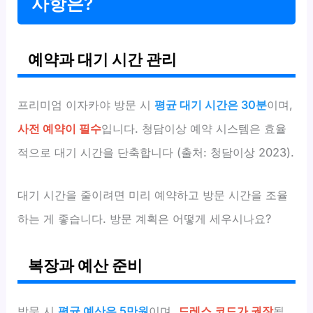
사항은?
예약과 대기 시간 관리
프리미엄 이자카야 방문 시
평균 대기 시간은 30분
이며,
사전 예약이 필수
입니다. 청담이상 예약 시스템은 효율
적으로 대기 시간을 단축합니다 (출처: 청담이상 2023).
대기 시간을 줄이려면 미리 예약하고 방문 시간을 조율
하는 게 좋습니다. 방문 계획은 어떻게 세우시나요?
복장과 예산 준비
방문 시
평균 예산은 5만원
이며,
드레스 코드가 권장
됩