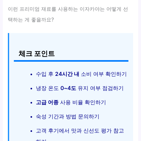
이런 프리미엄 재료를 사용하는 이자카야는 어떻게 선
택하는 게 좋을까요?
체크 포인트
수입 후
24시간 내
소비 여부 확인하기
냉장 온도
0~4도
유지 여부 점검하기
고급 어종
사용 비율 확인하기
숙성 기간과 방법 문의하기
고객 후기에서 맛과 신선도 평가 참고