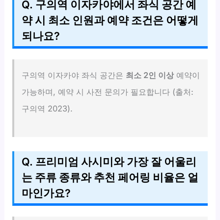
Q. 구의역 이자카야에서 좌식 공간 예
약 시 최소 인원과 예약 조건은 어떻게
되나요?
구의역 이자카야 좌식 공간은
최소 2인 이상
예약이
가능하며, 예약 시 사전 문의가 필요합니다 (출처:
구의역 2023).
Q. 프리미엄 사시미와 가장 잘 어울리
는 주류 종류와 추천 페어링 비율은 얼
마인가요?