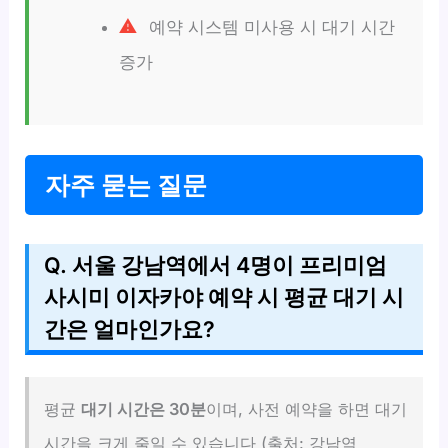
예약 시스템 미사용 시 대기 시간
증가
자주 묻는 질문
Q. 서울 강남역에서 4명이 프리미엄
사시미 이자카야 예약 시 평균 대기 시
간은 얼마인가요?
평균
대기 시간은 30분
이며, 사전 예약을 하면 대기
시간을 크게 줄일 수 있습니다 (출처: 강남역