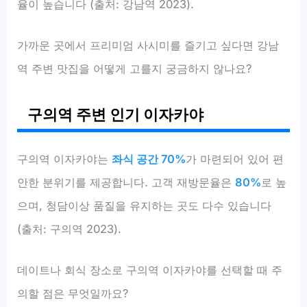
율이 높습니다 (출처: 강남역 2023).
가까운 곳에서 프리미엄 사시미를 즐기고 싶다면 강남
역 주변 맛집을 어떻게 고를지 궁금하지 않나요?
구의역 주변 인기 이자카야
구의역 이자카야는
좌식 공간 70%
가 마련되어 있어 편
안한 분위기를 제공합니다. 고객 재방문율은
80%
로 높
으며, 청담이상 품질을 유지하는 곳도 다수 있습니다
(출처: 구의역 2023).
데이트나 회식 장소로 구의역 이자카야를 선택할 때 주
의할 점은 무엇일까요?