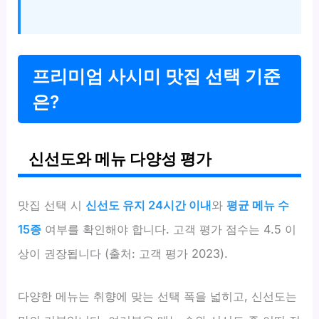
프리미엄 사시미 맛집 선택 기준
은?
신선도와 메뉴 다양성 평가
맛집 선택 시
신선도 유지 24시간 이내
와
평균 메뉴 수
15종
여부를 확인해야 합니다. 고객 평가 점수는 4.5 이
상이 권장됩니다 (출처: 고객 평가 2023).
다양한 메뉴는 취향에 맞는 선택 폭을 넓히고, 신선도는