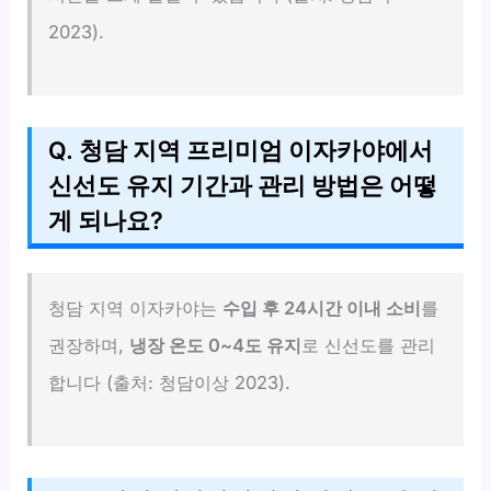
2023).
Q. 청담 지역 프리미엄 이자카야에서
신선도 유지 기간과 관리 방법은 어떻
게 되나요?
청담 지역 이자카야는
수입 후 24시간 이내 소비
를
권장하며,
냉장 온도 0~4도 유지
로 신선도를 관리
합니다 (출처: 청담이상 2023).