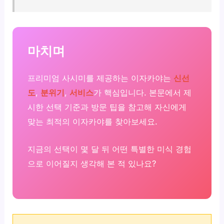
마치며
프리미엄 사시미를 제공하는 이자카야는
신선
도
,
분위기
,
서비스
가 핵심입니다. 본문에서 제
시한 선택 기준과 방문 팁을 참고해 자신에게
맞는 최적의 이자카야를 찾아보세요.
지금의 선택이 몇 달 뒤 어떤 특별한 미식 경험
으로 이어질지 생각해 본 적 있나요?