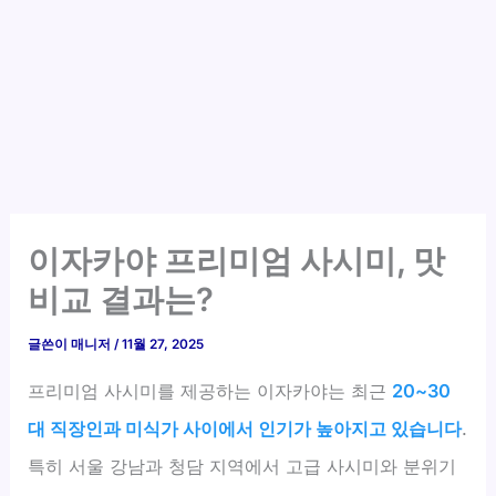
이자카야 프리미엄 사시미, 맛
비교 결과는?
글쓴이
매니저
/
11월 27, 2025
프리미엄 사시미를 제공하는 이자카야는 최근
20~30
대 직장인과 미식가 사이에서 인기가 높아지고 있습니다
.
특히 서울 강남과 청담 지역에서 고급 사시미와 분위기