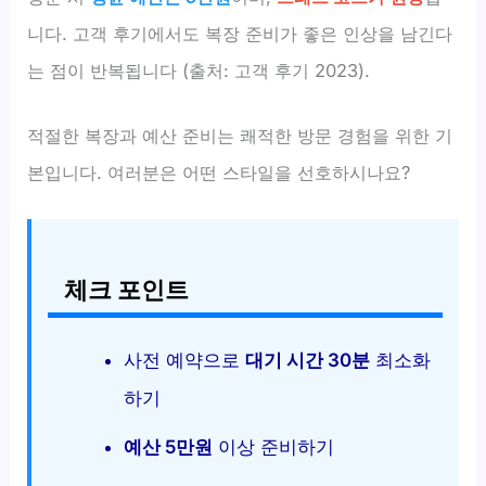
니다. 고객 후기에서도 복장 준비가 좋은 인상을 남긴다
는 점이 반복됩니다 (출처: 고객 후기 2023).
적절한 복장과 예산 준비는 쾌적한 방문 경험을 위한 기
본입니다. 여러분은 어떤 스타일을 선호하시나요?
체크 포인트
사전 예약으로
대기 시간 30분
최소화
하기
예산 5만원
이상 준비하기