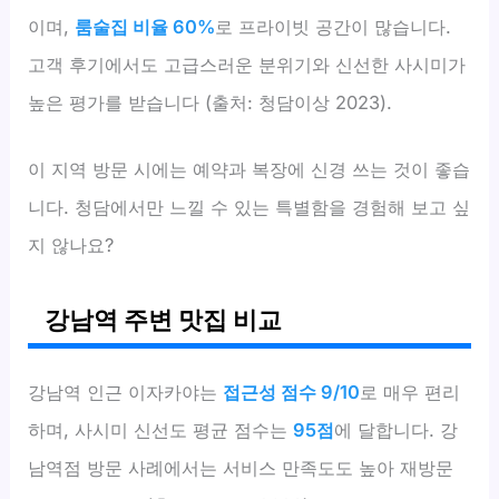
이며,
룸술집 비율 60%
로 프라이빗 공간이 많습니다.
고객 후기에서도 고급스러운 분위기와 신선한 사시미가
높은 평가를 받습니다 (출처: 청담이상 2023).
이 지역 방문 시에는 예약과 복장에 신경 쓰는 것이 좋습
니다. 청담에서만 느낄 수 있는 특별함을 경험해 보고 싶
지 않나요?
강남역 주변 맛집 비교
강남역 인근 이자카야는
접근성 점수 9/10
로 매우 편리
하며, 사시미 신선도 평균 점수는
95점
에 달합니다. 강
남역점 방문 사례에서는 서비스 만족도도 높아 재방문