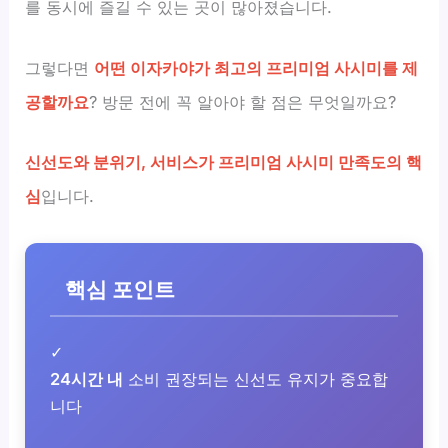
를 동시에 즐길 수 있는 곳이 많아졌습니다.
그렇다면
어떤 이자카야가 최고의 프리미엄 사시미를 제
공할까요
? 방문 전에 꼭 알아야 할 점은 무엇일까요?
신선도와 분위기, 서비스가 프리미엄 사시미 만족도의 핵
심
입니다.
핵심 포인트
✓
24시간 내
소비 권장되는 신선도 유지가 중요합
니다