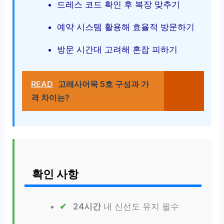
드레스 코드 확인 후 복장 맞추기
예약 시스템 활용해 효율적 방문하기
방문 시간대 고려해 혼잡 피하기
READ
고래사어묵 5호 구성과 가
격 차이는?
확인 사항
24시간
내 신선도 유지 필수