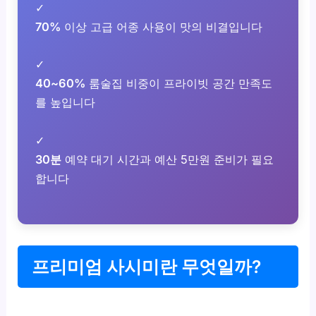
✓
70%
이상 고급 어종 사용이 맛의 비결입니다
✓
40~60%
룸술집 비중이 프라이빗 공간 만족도
를 높입니다
✓
30분
예약 대기 시간과 예산 5만원 준비가 필요
합니다
프리미엄 사시미란 무엇일까?