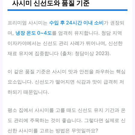
사시미 신선도와 품질 기준
프리미엄 사시미는
수입 후 24시간 이내 소비
가 권장되
며,
냉장 온도 0~4도
를 엄격히 유지합니다. 청담 지역
이자카야에서는 신선도 관리 사례가 뛰어나며, 신선한
재료 유지에 집중합니다 (출처: 청담이상 2023).
이 같은 품질 기준은 사시미 맛과 안전을 좌우하는 핵심
요소입니다. 신선도가 떨어지면 식감과 맛이 급격히 저
하되기 때문입니다.
평소 집에서 사시미를 고를 때도 신선도 유지 기간과 온
도 관리에 주목하는 것이 좋습니다. 그렇다면 실제로 신
선한 사시미를 고르는 방법은 무엇일까요?