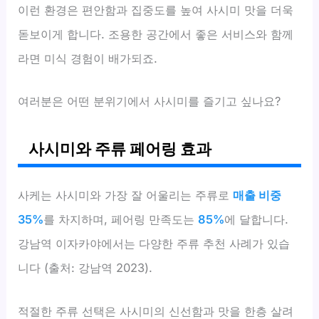
이런 환경은 편안함과 집중도를 높여 사시미 맛을 더욱
돋보이게 합니다. 조용한 공간에서 좋은 서비스와 함께
라면 미식 경험이 배가되죠.
여러분은 어떤 분위기에서 사시미를 즐기고 싶나요?
사시미와 주류 페어링 효과
사케는 사시미와 가장 잘 어울리는 주류로
매출 비중
35%
를 차지하며, 페어링 만족도는
85%
에 달합니다.
강남역 이자카야에서는 다양한 주류 추천 사례가 있습
니다 (출처: 강남역 2023).
적절한 주류 선택은 사시미의 신선함과 맛을 한층 살려