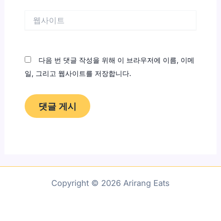
*
웹
사
이
트
다음 번 댓글 작성을 위해 이 브라우저에 이름, 이메
일, 그리고 웹사이트를 저장합니다.
Copyright © 2026 Arirang Eats