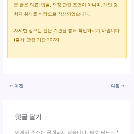
본 글은 의료, 법률, 재정 관련 조언이 아니며, 개인 경
험과 취재를 바탕으로 작성되었습니다.
자세한 정보는 전문 기관을 통해 확인하시기 바랍니다
(출처: 관련 기관 2023).
이전
다음
댓글 달기
이메일 주소는 공개되지 않습니다.
필수 필드는
*