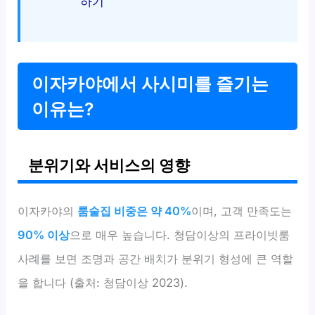
하기
이자카야에서 사시미를 즐기는
이유는?
분위기와 서비스의 영향
이자카야의
룸술집 비중은 약 40%
이며, 고객 만족도는
90% 이상
으로 매우 높습니다. 청담이상의 프라이빗룸
사례를 보면 조명과 공간 배치가 분위기 형성에 큰 역할
을 합니다 (출처: 청담이상 2023).