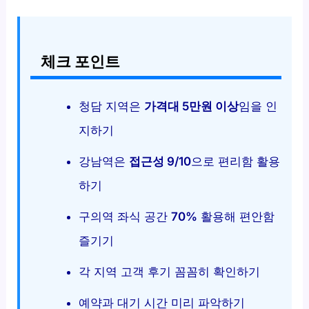
체크 포인트
청담 지역은
가격대 5만원 이상
임을 인
지하기
강남역은
접근성 9/10
으로 편리함 활용
하기
구의역 좌식 공간
70%
활용해 편안함
즐기기
각 지역 고객 후기 꼼꼼히 확인하기
예약과 대기 시간 미리 파악하기