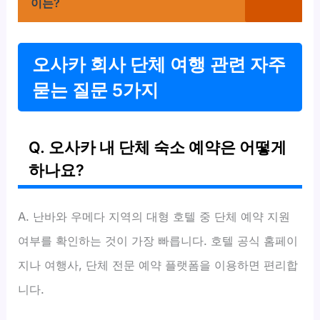
이는?
오사카 회사 단체 여행 관련 자주
묻는 질문 5가지
Q. 오사카 내 단체 숙소 예약은 어떻게
하나요?
A. 난바와 우메다 지역의 대형 호텔 중 단체 예약 지원
여부를 확인하는 것이 가장 빠릅니다. 호텔 공식 홈페이
지나 여행사, 단체 전문 예약 플랫폼을 이용하면 편리합
니다.