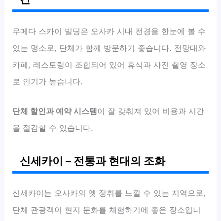
우메다 스카이 빌딩은 오사카 시내 전경을 한눈에 볼 수
있는 명소로, 단체가 함께 방문하기 좋습니다. 전망대와
카페, 레스토랑이 조합되어 있어 휴식과 사진 촬영 장소
로 인기가 높습니다.
단체 할인과 예약 시스템
이 잘 갖춰져 있어 비용과 시간
을 절감할 수 있습니다.
신세카이 – 전통과 현대의 조화
신세카이는 오사카의 옛 정취를 느낄 수 있는 지역으로,
단체 관광객이 현지 문화를 체험하기에 좋은 장소입니