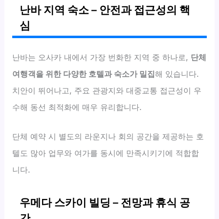
난바 지역 숙소 – 안전과 접근성의 핵
심
난바는 오사카 내에서 가장 번화한 지역 중 하나로,
단체
여행객을 위한 다양한 호텔과 숙소가 밀집
해 있습니다.
치안이 뛰어나고, 주요 관광지와 대중교통 접근성이 우
수해 동선 최적화에 매우 유리합니다.
단체 예약 시 별도의 라운지나 회의 공간을 제공하는 호
텔도 많아 업무와 여가를 동시에 만족시키기에 적합합
니다.
우메다 스카이 빌딩 – 전망과 휴식 공
간