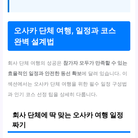
오사카 단체 여행, 일정과 코스
완벽 설계법
회사 단체 여행의 성공은
참가자 모두가 만족할 수 있는
효율적인 일정과 안전한 동선 확보
에 달려 있습니다. 이
섹션에서는 오사카 단체 여행을 위한 필수 일정 구성법
과 인기 코스 선정 팁을 상세히 다룹니다.
회사 단체에 딱 맞는 오사카 여행 일정
짜기