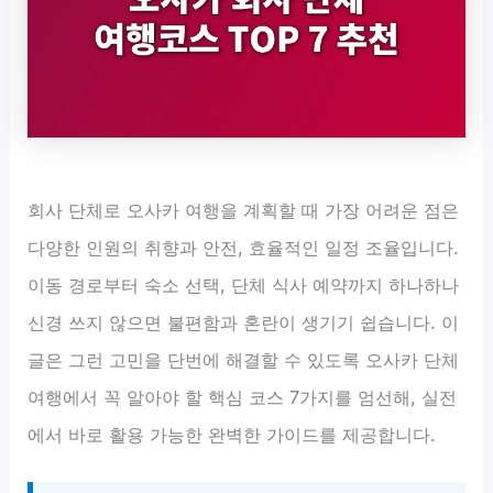
회사 단체로 오사카 여행을 계획할 때 가장 어려운 점은
다양한 인원의 취향과 안전, 효율적인 일정 조율입니다.
이동 경로부터 숙소 선택, 단체 식사 예약까지 하나하나
신경 쓰지 않으면 불편함과 혼란이 생기기 쉽습니다. 이
글은 그런 고민을 단번에 해결할 수 있도록 오사카 단체
여행에서 꼭 알아야 할 핵심 코스 7가지를 엄선해, 실전
에서 바로 활용 가능한 완벽한 가이드를 제공합니다.