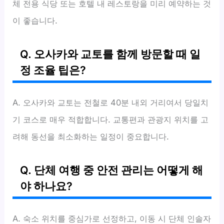
체 전용 식당 또는 호텔 내 레스토랑을 미리 예약하는 것
이 좋습니다.
Q. 오사카와 교토를 함께 방문할 때 일
정 조율 팁은?
A. 오사카와 교토는 전철로 40분 내외 거리여서 당일치
기 코스로 매우 적합합니다. 교통편과 관광지 위치를 고
려해 동선을 최소화하는 일정이 중요합니다.
Q. 단체 여행 중 안전 관리는 어떻게 해
야 하나요?
A. 숙소 위치를 중심가로 선정하고, 이동 시 단체 인솔자