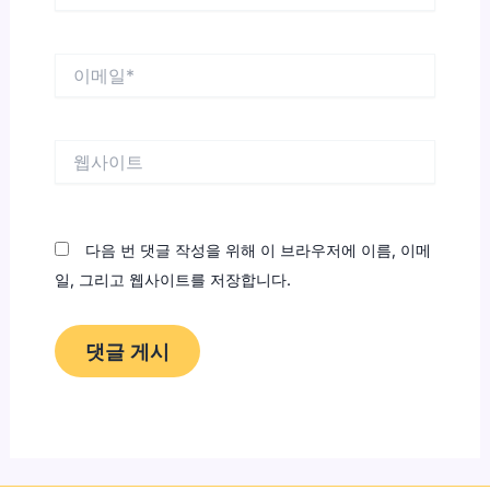
*
이
메
일
*
웹
사
이
트
다음 번 댓글 작성을 위해 이 브라우저에 이름, 이메
일, 그리고 웹사이트를 저장합니다.