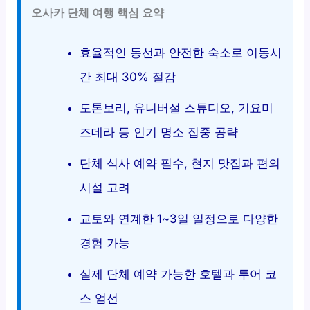
오사카 단체 여행 핵심 요약
효율적인 동선과 안전한 숙소로 이동시
간 최대 30% 절감
도톤보리, 유니버설 스튜디오, 기요미
즈데라 등 인기 명소 집중 공략
단체 식사 예약 필수, 현지 맛집과 편의
시설 고려
교토와 연계한 1~3일 일정으로 다양한
경험 가능
실제 단체 예약 가능한 호텔과 투어 코
스 엄선