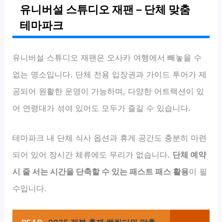
유니버설 스튜디오 재팬 – 단체 맞춤
테마파크
유니버설 스튜디오 재팬은 오사카 여행에서 빼놓을 수
없는 명소입니다. 단체 전용 입장권과 가이드 투어가 제
공되어 원활한 운영이 가능하며, 다양한 어트랙션이 있
어 연령대가 섞여 있어도 모두가 즐길 수 있습니다.
테마파크 내 단체 식사 옵션과 휴게 공간도 충분히 마련
되어 있어 장시간 체류에도 무리가 없습니다.
단체 예약
시 줄 서는 시간을 단축할 수 있는 패스트 패스 활용
이 필
수입니다.