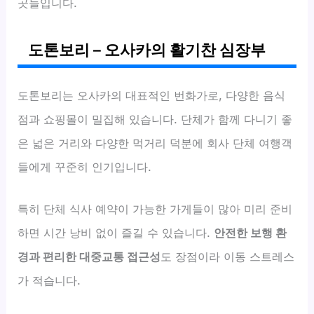
곳들입니다.
도톤보리 – 오사카의 활기찬 심장부
도톤보리는 오사카의 대표적인 번화가로, 다양한 음식
점과 쇼핑몰이 밀집해 있습니다. 단체가 함께 다니기 좋
은 넓은 거리와 다양한 먹거리 덕분에 회사 단체 여행객
들에게 꾸준히 인기입니다.
특히 단체 식사 예약이 가능한 가게들이 많아 미리 준비
하면 시간 낭비 없이 즐길 수 있습니다.
안전한 보행 환
경과 편리한 대중교통 접근성
도 장점이라 이동 스트레스
가 적습니다.