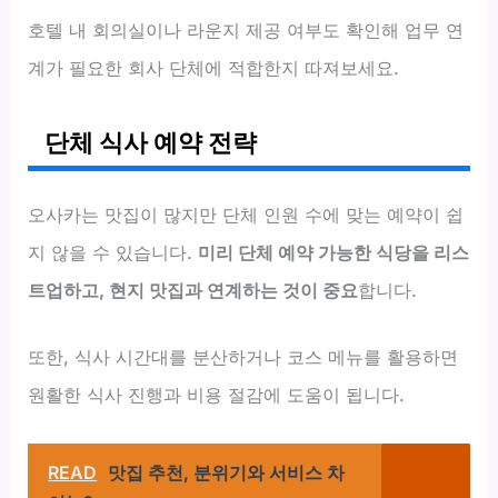
호텔 내 회의실이나 라운지 제공 여부도 확인해 업무 연
계가 필요한 회사 단체에 적합한지 따져보세요.
단체 식사 예약 전략
오사카는 맛집이 많지만 단체 인원 수에 맞는 예약이 쉽
지 않을 수 있습니다.
미리 단체 예약 가능한 식당을 리스
트업하고, 현지 맛집과 연계하는 것이 중요
합니다.
또한, 식사 시간대를 분산하거나 코스 메뉴를 활용하면
원활한 식사 진행과 비용 절감에 도움이 됩니다.
READ
맛집 추천, 분위기와 서비스 차