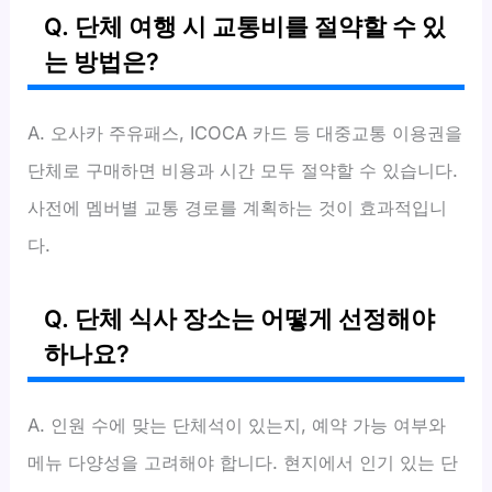
Q. 단체 여행 시 교통비를 절약할 수 있
는 방법은?
A. 오사카 주유패스, ICOCA 카드 등 대중교통 이용권을
단체로 구매하면 비용과 시간 모두 절약할 수 있습니다.
사전에 멤버별 교통 경로를 계획하는 것이 효과적입니
다.
Q. 단체 식사 장소는 어떻게 선정해야
하나요?
A. 인원 수에 맞는 단체석이 있는지, 예약 가능 여부와
메뉴 다양성을 고려해야 합니다. 현지에서 인기 있는 단