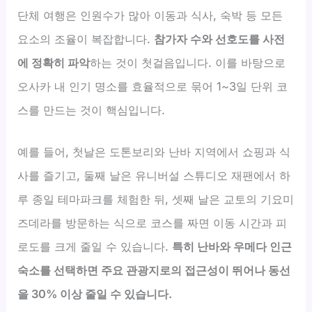
단체 여행은 인원수가 많아 이동과 식사, 숙박 등 모든
요소의 조율이 복잡합니다.
참가자 수와 선호도를 사전
에 정확히 파악
하는 것이 첫걸음입니다. 이를 바탕으로
오사카 내 인기 명소를 효율적으로 묶어 1~3일 단위 코
스를 만드는 것이 핵심입니다.
예를 들어, 첫날은 도톤보리와 난바 지역에서 쇼핑과 식
사를 즐기고, 둘째 날은 유니버설 스튜디오 재팬에서 하
루 종일 테마파크를 체험한 뒤, 셋째 날은 교토의 기요미
즈데라를 방문하는 식으로 코스를 짜면 이동 시간과 피
로도를 크게 줄일 수 있습니다.
특히 난바와 우메다 인근
숙소를 선택하면 주요 관광지로의 접근성이 뛰어나 동선
을 30% 이상 줄일 수 있습니다.