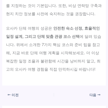
를 지정하는 것이 기본입니다. 또한, 비상 연락망 구축과
현지 치안 정보를 사전에 숙지하는 것을 권장합니다.
오사카 단체 여행의 성공은
안전한 숙소 선정, 효율적인
일정 설계, 그리고 단체 맞춤 관광 코스 선택
에 달려 있습
니다. 위에서 소개한 7가지 핵심 코스와 준비 팁을 참고
해, 지금 바로 단체 여행 계획을 시작해보세요. 더 이상
복잡한 일정 조율과 불편함에 시간을 낭비하지 말고, 최
고의 오사카 여행 경험을 직접 만끽하시길 바랍니다!
이전
다음