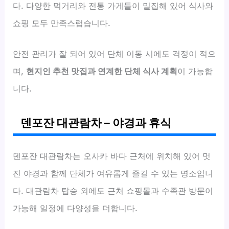
다. 다양한 먹거리와 전통 가게들이 밀집해 있어 식사와
쇼핑 모두 만족스럽습니다.
안전 관리가 잘 되어 있어 단체 이동 시에도 걱정이 적으
며,
현지인 추천 맛집과 연계한 단체 식사 계획
이 가능합
니다.
덴포잔 대관람차 – 야경과 휴식
덴포잔 대관람차는 오사카 바다 근처에 위치해 있어 멋
진 야경과 함께 단체가 여유롭게 즐길 수 있는 명소입니
다. 대관람차 탑승 외에도 근처 쇼핑몰과 수족관 방문이
가능해 일정에 다양성을 더합니다.