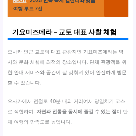
READ
2025 전북 축제 캘린더와 맞춤
여행 루트 7선
기요미즈데라 – 교토 대표 사찰 체험
오사카 인근 교토의 대표 관광지인 기요미즈데라는 역
사와 문화 체험에 최적의 장소입니다. 단체 관광객을 위
한 안내 서비스와 공간이 잘 갖춰져 있어 안전하게 방문
할 수 있습니다.
오사카에서 전철로 40분 내외 거리여서 당일치기 코스
로 적합하며,
자연과 전통을 동시에 즐길 수 있는 점
이 단
체 여행의 만족도를 높입니다.