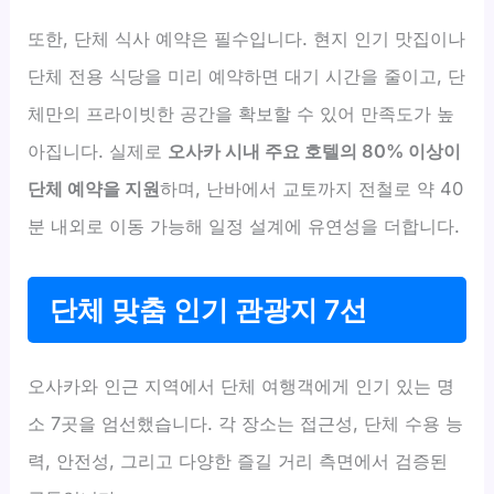
또한, 단체 식사 예약은 필수입니다. 현지 인기 맛집이나
단체 전용 식당을 미리 예약하면 대기 시간을 줄이고, 단
체만의 프라이빗한 공간을 확보할 수 있어 만족도가 높
아집니다. 실제로
오사카 시내 주요 호텔의 80% 이상이
단체 예약을 지원
하며, 난바에서 교토까지 전철로 약 40
분 내외로 이동 가능해 일정 설계에 유연성을 더합니다.
단체 맞춤 인기 관광지 7선
오사카와 인근 지역에서 단체 여행객에게 인기 있는 명
소 7곳을 엄선했습니다. 각 장소는 접근성, 단체 수용 능
력, 안전성, 그리고 다양한 즐길 거리 측면에서 검증된