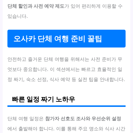
단체 할인과 사전 예약 제도
가 있어 편리하게 이용할 수
있습니다.
오사카 단체 여행 준비 꿀팁
안전하고 즐거운 단체 여행을 위해서는 사전 준비가 무
엇보다 중요합니다. 이 섹션에서는 빠르고 효율적인 일
정 짜기, 숙소 선정, 식사 예약 등 실전 팁을 안내합니다.
빠른 일정 짜기 노하우
단체 여행 일정은
참가자 선호도 조사와 우선순위 설정
에서 출발해야 합니다. 이를 통해 주요 명소와 식사 시간