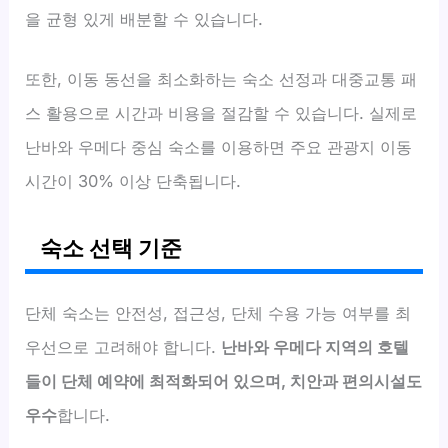
을 균형 있게 배분할 수 있습니다.
또한, 이동 동선을 최소화하는 숙소 선정과 대중교통 패
스 활용으로 시간과 비용을 절감할 수 있습니다. 실제로
난바와 우메다 중심 숙소를 이용하면 주요 관광지 이동
시간이 30% 이상 단축됩니다.
숙소 선택 기준
단체 숙소는 안전성, 접근성, 단체 수용 가능 여부를 최
우선으로 고려해야 합니다.
난바와 우메다 지역의 호텔
들이 단체 예약에 최적화되어 있으며, 치안과 편의시설도
우수
합니다.