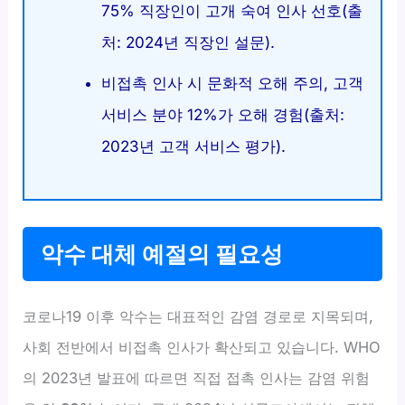
75% 직장인이 고개 숙여 인사 선호(출
처: 2024년 직장인 설문).
비접촉 인사 시 문화적 오해 주의, 고객
서비스 분야 12%가 오해 경험(출처:
2023년 고객 서비스 평가).
악수 대체 예절의 필요성
코로나19 이후 악수는 대표적인 감염 경로로 지목되며,
사회 전반에서 비접촉 인사가 확산되고 있습니다. WHO
의 2023년 발표에 따르면 직접 접촉 인사는 감염 위험