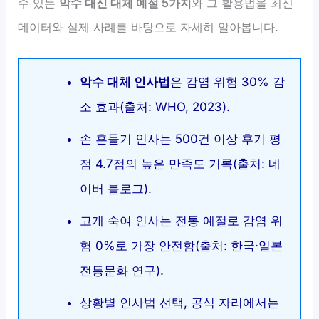
수 있는
악수 대신 대체 예절 5가지
와 그 활용법을 최신
데이터와 실제 사례를 바탕으로 자세히 알아봅니다.
악수 대체 인사법
은 감염 위험 30% 감
소 효과(출처: WHO, 2023).
손 흔들기 인사는 500건 이상 후기 평
점 4.7점의 높은 만족도 기록(출처: 네
이버 블로그).
고개 숙여 인사는 전통 예절로 감염 위
험 0%로 가장 안전함(출처: 한국·일본
전통문화 연구).
상황별 인사법 선택, 공식 자리에서는