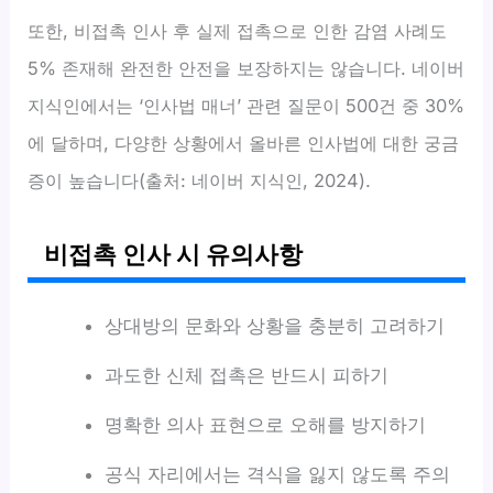
또한, 비접촉 인사 후 실제 접촉으로 인한 감염 사례도
5% 존재해 완전한 안전을 보장하지는 않습니다. 네이버
지식인에서는 ‘인사법 매너’ 관련 질문이 500건 중 30%
에 달하며, 다양한 상황에서 올바른 인사법에 대한 궁금
증이 높습니다(출처: 네이버 지식인, 2024).
비접촉 인사 시 유의사항
상대방의 문화와 상황을 충분히 고려하기
과도한 신체 접촉은 반드시 피하기
명확한 의사 표현으로 오해를 방지하기
공식 자리에서는 격식을 잃지 않도록 주의