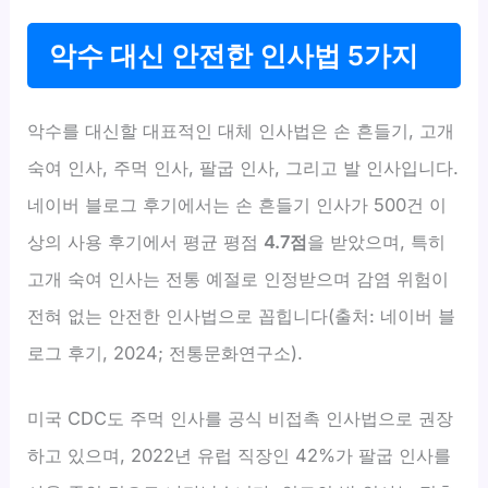
악수 대신 안전한 인사법 5가지
악수를 대신할 대표적인 대체 인사법은 손 흔들기, 고개
숙여 인사, 주먹 인사, 팔굽 인사, 그리고 발 인사입니다.
네이버 블로그 후기에서는 손 흔들기 인사가 500건 이
상의 사용 후기에서 평균 평점
4.7점
을 받았으며, 특히
고개 숙여 인사는 전통 예절로 인정받으며 감염 위험이
전혀 없는 안전한 인사법으로 꼽힙니다(출처: 네이버 블
로그 후기, 2024; 전통문화연구소).
미국 CDC도 주먹 인사를 공식 비접촉 인사법으로 권장
하고 있으며, 2022년 유럽 직장인 42%가 팔굽 인사를