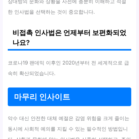
상대방의 문화와 상황을 사전에 충분히 이해하고 적절
한 인사법을 선택하는 것이 중요합니다.
비접촉 인사법은 언제부터 보편화되었
나요?
코로나19 팬데믹 이후인 2020년부터 전 세계적으로 급
속히 확산되었습니다.
마무리 인사이트
악수 대신 안전한 대체 예절은 감염 위험을 크게 줄이는
동시에 사회적 예의를 지킬 수 있는 필수적인 방법입니