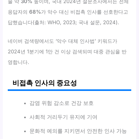
을 약
30%
높이며, 국내 2024년 설문조사에서는 전체
응답자의
68%
가 악수 대신 비접촉 인사를 선호한다고
답했습니다(출처: WHO, 2023; 국내 설문, 2024).
네이버 검색량에서도 ‘악수 대체 인사법’ 키워드가
2024년 1분기에 1만 건 이상 검색되며 대중 관심을 반
영합니다.
비접촉 인사의 중요성
감염 위험 감소로 건강 보호
사회적 거리두기 유지에 기여
문화적 예의를 지키면서 안전한 인사 가능