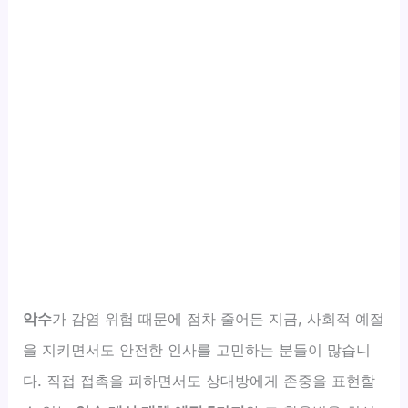
악수
가 감염 위험 때문에 점차 줄어든 지금, 사회적 예절
을 지키면서도 안전한 인사를 고민하는 분들이 많습니
다. 직접 접촉을 피하면서도 상대방에게 존중을 표현할