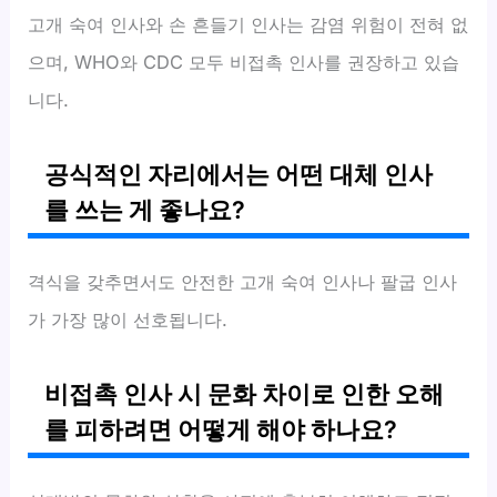
고개 숙여 인사와 손 흔들기 인사는 감염 위험이 전혀 없
으며, WHO와 CDC 모두 비접촉 인사를 권장하고 있습
니다.
공식적인 자리에서는 어떤 대체 인사
를 쓰는 게 좋나요?
격식을 갖추면서도 안전한 고개 숙여 인사나 팔굽 인사
가 가장 많이 선호됩니다.
비접촉 인사 시 문화 차이로 인한 오해
를 피하려면 어떻게 해야 하나요?