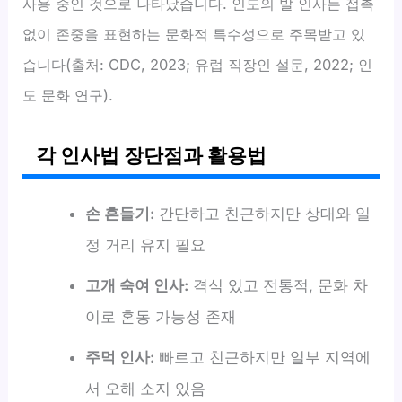
사용 중인 것으로 나타났습니다. 인도의 발 인사는 접촉
없이 존중을 표현하는 문화적 특수성으로 주목받고 있
습니다(출처: CDC, 2023; 유럽 직장인 설문, 2022; 인
도 문화 연구).
각 인사법 장단점과 활용법
손 흔들기:
간단하고 친근하지만 상대와 일
정 거리 유지 필요
고개 숙여 인사:
격식 있고 전통적, 문화 차
이로 혼동 가능성 존재
주먹 인사:
빠르고 친근하지만 일부 지역에
서 오해 소지 있음