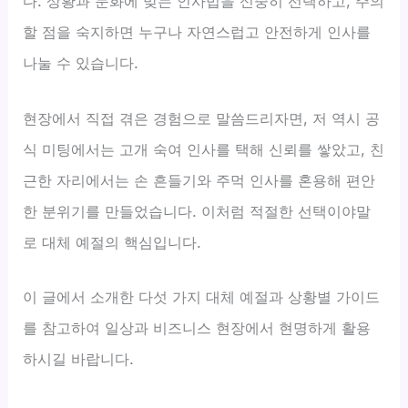
다. 상황과 문화에 맞는 인사법을 신중히 선택하고, 주의
할 점을 숙지하면 누구나 자연스럽고 안전하게 인사를
나눌 수 있습니다.
현장에서 직접 겪은 경험으로 말씀드리자면, 저 역시 공
식 미팅에서는 고개 숙여 인사를 택해 신뢰를 쌓았고, 친
근한 자리에서는 손 흔들기와 주먹 인사를 혼용해 편안
한 분위기를 만들었습니다. 이처럼 적절한 선택이야말
로 대체 예절의 핵심입니다.
이 글에서 소개한 다섯 가지 대체 예절과 상황별 가이드
를 참고하여 일상과 비즈니스 현장에서 현명하게 활용
하시길 바랍니다.