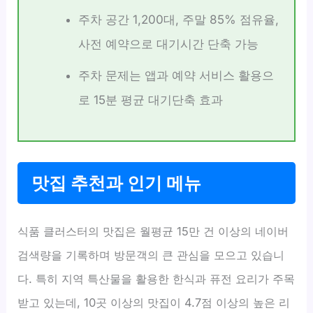
주차 공간 1,200대, 주말 85% 점유율,
사전 예약으로 대기시간 단축 가능
주차 문제는 앱과 예약 서비스 활용으
로 15분 평균 대기단축 효과
맛집 추천과 인기 메뉴
식품 클러스터의 맛집은 월평균 15만 건 이상의 네이버
검색량을 기록하며 방문객의 큰 관심을 모으고 있습니
다. 특히 지역 특산물을 활용한 한식과 퓨전 요리가 주목
받고 있는데, 10곳 이상의 맛집이 4.7점 이상의 높은 리