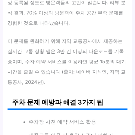
상 등록될 정도로 방문객들의 고민이 많습니다. 리뷰 분
석 결과, 70% 이상의 방문객이 주차 공간 부족 문제를
경험한 것으로 나타났습니다.
이 문제를 완화하기 위해 지역 교통공사에서 제공하는
실시간 교통 상황 앱은 3만 건 이상의 다운로드를 기록
중이며, 주차 예약 서비스를 이용하면 평균 15분의 대기
시간을 줄일 수 있습니다 (출처: 네이버 지식인, 지역 교
통공사, 2024년).
주차 문제 예방과 해결 3가지 팁
주차장 사전 예약 서비스 활용