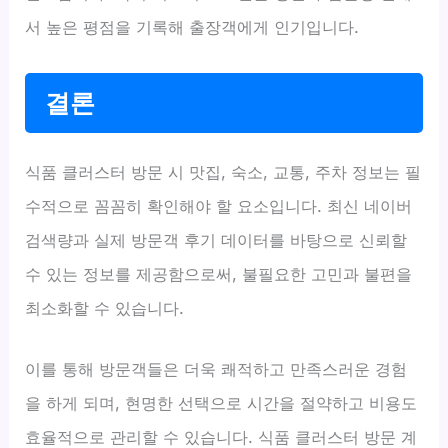
서 높은 평점을 기록해 출장객에게 인기입니다.
결론
식품 클러스터 방문 시 맛집, 숙소, 교통, 주차 정보는 필
수적으로 꼼꼼히 확인해야 할 요소입니다. 최신 네이버
검색량과 실제 방문객 후기 데이터를 바탕으로 신뢰할
수 있는 정보를 제공함으로써, 불필요한 고민과 불편을
최소화할 수 있습니다.
이를 통해 방문객들은 더욱 쾌적하고 만족스러운 경험
을 하게 되며, 현명한 선택으로 시간을 절약하고 비용도
효율적으로 관리할 수 있습니다. 식품 클러스터 방문 계