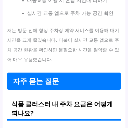
대중교통 이용 시 혼잡 시간대 피하기
실시간 교통 앱으로 주차 가능 공간 확인
저는 방문 전에 항상 주차장 예약 서비스를 이용해 대기
시간을 크게 줄였습니다. 더불어 실시간 교통 앱으로 주
차 공간 현황을 확인하면 불필요한 시간을 절약할 수 있
어 매우 유용했습니다.
자주 묻는 질문
식품 클러스터 내 주차 요금은 어떻게
되나요?