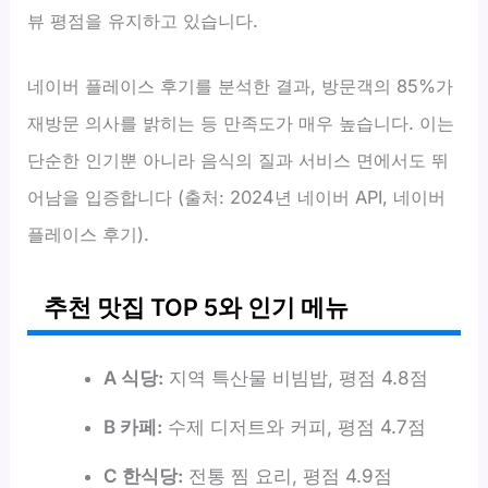
뷰 평점을 유지하고 있습니다.
네이버 플레이스 후기를 분석한 결과, 방문객의 85%가
재방문 의사를 밝히는 등 만족도가 매우 높습니다. 이는
단순한 인기뿐 아니라 음식의 질과 서비스 면에서도 뛰
어남을 입증합니다 (출처: 2024년 네이버 API, 네이버
플레이스 후기).
추천 맛집 TOP 5와 인기 메뉴
A 식당:
지역 특산물 비빔밥, 평점 4.8점
B 카페:
수제 디저트와 커피, 평점 4.7점
C 한식당:
전통 찜 요리, 평점 4.9점