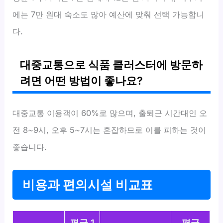
에는 7만 원대 숙소도 많아 예산에 맞춰 선택 가능합니
다.
대중교통으로 식품 클러스터에 방문하
려면 어떤 방법이 좋나요?
대중교통 이용객이 60%로 많으며, 출퇴근 시간대인 오
전 8~9시, 오후 5~7시는 혼잡하므로 이를 피하는 것이
좋습니다.
비용과 편의시설 비교표
평균 1
평균