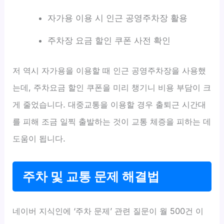
자가용 이용 시 인근 공영주차장 활용
주차장 요금 할인 쿠폰 사전 확인
저 역시 자가용을 이용할 때 인근 공영주차장을 사용했
는데, 주차요금 할인 쿠폰을 미리 챙기니 비용 부담이 크
게 줄었습니다. 대중교통을 이용할 경우 출퇴근 시간대
를 피해 조금 일찍 출발하는 것이 교통 체증을 피하는 데
도움이 됩니다.
주차 및 교통 문제 해결법
네이버 지식인에 ‘주차 문제’ 관련 질문이 월 500건 이