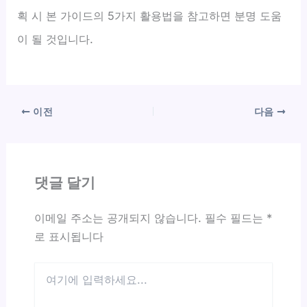
획 시 본 가이드의 5가지 활용법을 참고하면 분명 도움
이 될 것입니다.
이전
다음
댓글 달기
이메일 주소는 공개되지 않습니다.
필수 필드는
*
로 표시됩니다
여
기
에