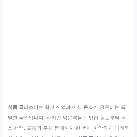
식품 클러스터
는 혁신 산업과 미식 문화가 공존하는 특
별한 공간입니다. 하지만 방문객들은 맛집 정보부터 숙
소 선택, 교통과 주차 문제까지 한 번에 파악하기 어려운