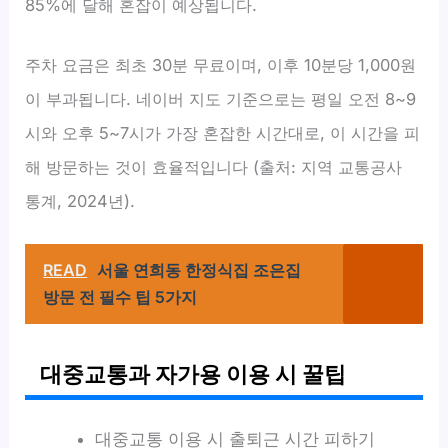
85%에 달해 혼잡이 예상됩니다.
주차 요금은 최초 30분 무료이며, 이후 10분당 1,000원
이 부과됩니다. 네이버 지도 기준으로는 평일 오전 8~9
시와 오후 5~7시가 가장 혼잡한 시간대로, 이 시간을 피
해 방문하는 것이 효율적입니다 (출처: 지역 교통공사
통계, 2024년).
READ
서울 연희동 한정식집 조은집
방문 전 필수 팁 5가지
대중교통과 자가용 이용 시 꿀팁
대중교통 이용 시 출퇴근 시간 피하기