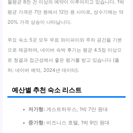
월평균 8천 건 이상의 예약이 이루어지고 있습니다. 1박
평균 가격은 7만 원에서 12만 원 사이로, 성수기에는 약
20% 가격 상승이 나타납니다.
주요 숙소 5곳 모두 무료 와이파이와 주차 공간을 기본
으로 제공하며, 네이버 숙박 후기는 평균 4.5점 이상으
로 청결과 접근성에서 좋은 평가를 받고 있습니다 (출
처: 네이버 예약, 2024년 데이터).
예산별 추천 숙소 리스트
저가형:
게스트하우스, 1박 7만 원대
중가형:
비즈니스 호텔, 1박 9만 원대