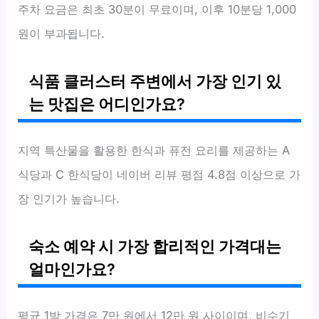
주차 요금은 최초 30분이 무료이며, 이후 10분당 1,000
원이 부과됩니다.
식품 클러스터 주변에서 가장 인기 있
는 맛집은 어디인가요?
지역 특산물을 활용한 한식과 퓨전 요리를 제공하는 A
식당과 C 한식당이 네이버 리뷰 평점 4.8점 이상으로 가
장 인기가 높습니다.
숙소 예약 시 가장 합리적인 가격대는
얼마인가요?
평균 1박 가격은 7만 원에서 12만 원 사이이며, 비수기