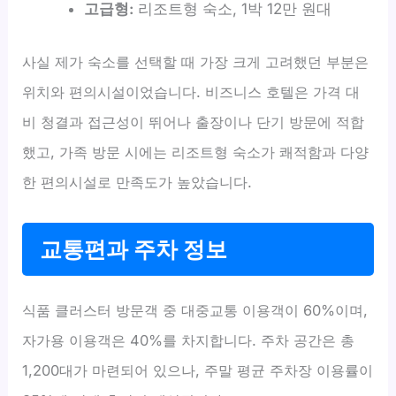
고급형:
리조트형 숙소, 1박 12만 원대
사실 제가 숙소를 선택할 때 가장 크게 고려했던 부분은
위치와 편의시설이었습니다. 비즈니스 호텔은 가격 대
비 청결과 접근성이 뛰어나 출장이나 단기 방문에 적합
했고, 가족 방문 시에는 리조트형 숙소가 쾌적함과 다양
한 편의시설로 만족도가 높았습니다.
교통편과 주차 정보
식품 클러스터 방문객 중 대중교통 이용객이 60%이며,
자가용 이용객은 40%를 차지합니다. 주차 공간은 총
1,200대가 마련되어 있으나, 주말 평균 주차장 이용률이