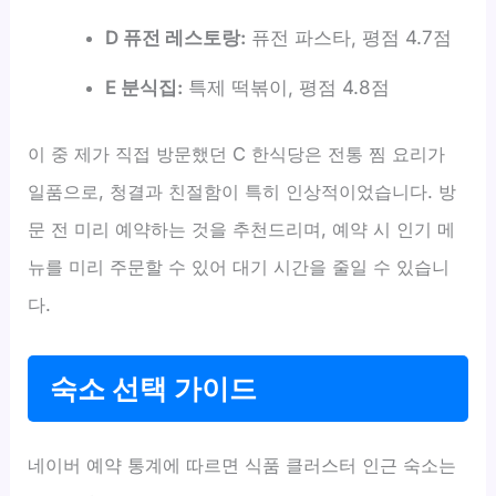
D 퓨전 레스토랑:
퓨전 파스타, 평점 4.7점
E 분식집:
특제 떡볶이, 평점 4.8점
이 중 제가 직접 방문했던 C 한식당은 전통 찜 요리가
일품으로, 청결과 친절함이 특히 인상적이었습니다. 방
문 전 미리 예약하는 것을 추천드리며, 예약 시 인기 메
뉴를 미리 주문할 수 있어 대기 시간을 줄일 수 있습니
다.
숙소 선택 가이드
네이버 예약 통계에 따르면 식품 클러스터 인근 숙소는