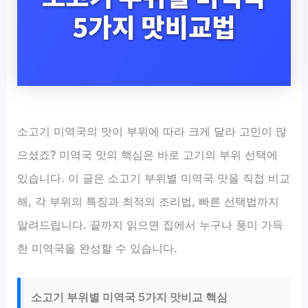
소고기 미역국의 맛이 부위에 따라 크게 달라 고민이 많
으셨죠? 미역국 맛의 핵심은 바로 고기의 부위 선택에
있습니다. 이 글은 소고기 부위별 미역국 맛을 직접 비교
해, 각 부위의 특징과 최적의 조리법, 빠른 선택법까지
알려드립니다. 끝까지 읽으면 집에서 누구나 풍미 가득
한 미역국을 완성할 수 있습니다.
소고기 부위별 미역국 5가지 맛비교 핵심