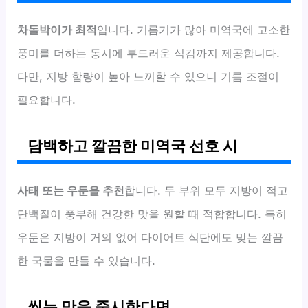
차돌박이가 최적
입니다. 기름기가 많아 미역국에 고소한
풍미를 더하는 동시에 부드러운 식감까지 제공합니다.
다만, 지방 함량이 높아 느끼할 수 있으니 기름 조절이
필요합니다.
담백하고 깔끔한 미역국 선호 시
사태 또는 우둔을 추천
합니다. 두 부위 모두 지방이 적고
단백질이 풍부해 건강한 맛을 원할 때 적합합니다. 특히
우둔은 지방이 거의 없어 다이어트 식단에도 맞는 깔끔
한 국물을 만들 수 있습니다.
씹는 맛을 중시한다면