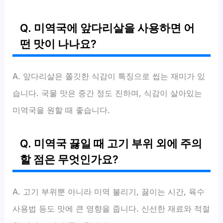
Q. 미역국에 앞다리살을 사용하면 어
떤 맛이 나나요?
A. 앞다리살은 쫄깃한 식감이 특징으로 씹는 재미가 있
습니다. 국물 맛은 중간 정도 진하며, 식감이 살아있는
미역국을 원할 때 좋습니다.
Q. 미역국 끓일 때 고기 부위 외에 주의
할 점은 무엇인가요?
A. 고기 부위뿐 아니라 미역 불리기, 끓이는 시간, 육수
사용법 등도 맛에 큰 영향을 줍니다. 신선한 재료와 적절