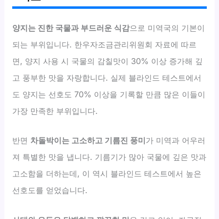
양지는 진한 국물과 부드러운 식감
으로 미역국의 기본이
되는 부위입니다. 한우자조금관리위원회 자료에 따르
면, 양지 사용 시 국물의 감칠맛이 30% 이상 증가해 깊
고 풍부한 맛을 자랑합니다. 실제 블라인드 테스트에서
도 양지는 선호도 70% 이상을 기록할 만큼 많은 이들이
가장 만족한 부위입니다.
반면
차돌박이는 고소하고 기름진 풍미
가 미역과 어우러
져 특별한 맛을 냅니다. 기름기가 많아 국물에 깊은 맛과
고소함을 더하는데, 이 역시 블라인드 테스트에서 높은
선호도를 얻었습니다.