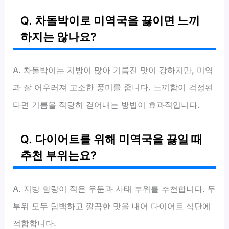
Q. 차돌박이로 미역국을 끓이면 느끼
하지는 않나요?
A. 차돌박이는 지방이 많아 기름진 맛이 강하지만, 미역
과 잘 어우러져 고소한 풍미를 줍니다. 느끼함이 걱정된
다면 기름을 적당히 걷어내는 방법이 효과적입니다.
Q. 다이어트를 위해 미역국을 끓일 때
추천 부위는요?
A. 지방 함량이 적은 우둔과 사태 부위를 추천합니다. 두
부위 모두 담백하고 깔끔한 맛을 내어 다이어트 식단에
적합합니다.