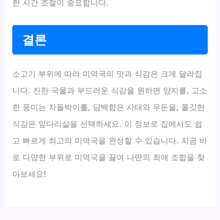
한 시간 조절이 중요합니다.
결론
소고기 부위에 따라 미역국의 맛과 식감은 크게 달라집
니다. 진한 국물과 부드러운 식감을 원하면 양지를, 고소
한 풍미는 차돌박이를, 담백함은 사태와 우둔을, 쫄깃한
식감은 앞다리살을 선택하세요. 이 정보로 집에서도 쉽
고 빠르게 최고의 미역국을 완성할 수 있습니다. 지금 바
로 다양한 부위로 미역국을 끓여 나만의 최애 조합을 찾
아보세요!