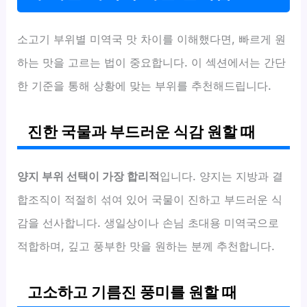
소고기 부위별 미역국 맛 차이를 이해했다면, 빠르게 원
하는 맛을 고르는 법이 중요합니다. 이 섹션에서는 간단
한 기준을 통해 상황에 맞는 부위를 추천해드립니다.
진한 국물과 부드러운 식감 원할 때
양지 부위 선택이 가장 합리적
입니다. 양지는 지방과 결
합조직이 적절히 섞여 있어 국물이 진하고 부드러운 식
감을 선사합니다. 생일상이나 손님 초대용 미역국으로
적합하며, 깊고 풍부한 맛을 원하는 분께 추천합니다.
고소하고 기름진 풍미를 원할 때