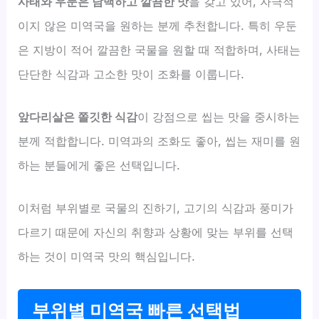
사태와 우둔은 담백하고 깔끔한 맛
을 갖고 있어, 자극적
이지 않은 미역국을 원하는 분께 추천합니다. 특히 우둔
은 지방이 적어 깔끔한 국물을 원할 때 적합하며, 사태는
단단한 식감과 고소한 맛이 조화를 이룹니다.
앞다리살은 쫄깃한 식감
이 강점으로 씹는 맛을 중시하는
분께 적합합니다. 미역과의 조화도 좋아, 씹는 재미를 원
하는 분들에게 좋은 선택입니다.
이처럼 부위별로 국물의 진하기, 고기의 식감과 풍미가
다르기 때문에 자신의 취향과 상황에 맞는 부위를 선택
하는 것이 미역국 맛의 핵심입니다.
부위별 미역국 빠른 선택법