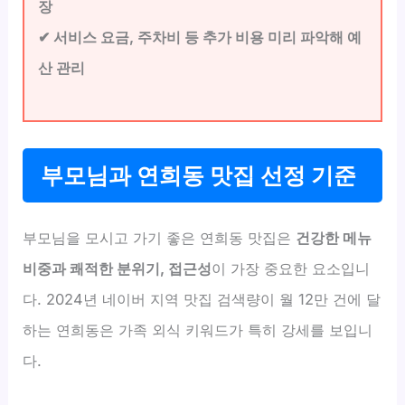
장
✔ 서비스 요금, 주차비 등 추가 비용 미리 파악해 예
산 관리
부모님과 연희동 맛집 선정 기준
부모님을 모시고 가기 좋은 연희동 맛집은
건강한 메뉴
비중과 쾌적한 분위기, 접근성
이 가장 중요한 요소입니
다. 2024년 네이버 지역 맛집 검색량이 월 12만 건에 달
하는 연희동은 가족 외식 키워드가 특히 강세를 보입니
다.