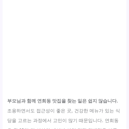
부모님과 함께 연희동 맛집을 찾는 일은 쉽지 않습니다.
조용하면서도 접근성이 좋은 곳, 건강한 메뉴가 있는 식
당을 고르는 과정에서 고민이 많기 때문입니다. 연희동