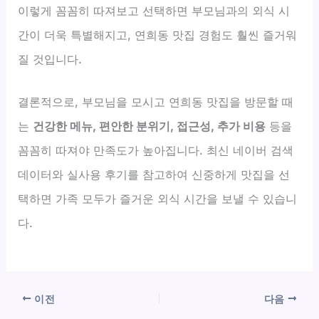
이렇게 꼼꼼히 따져보고 선택하면 부모님과의 외식 시
간이 더욱 특별해지고, 연희동 맛집 경험도 훨씬 즐거워
질 것입니다.
결론적으로, 부모님을 모시고 연희동 맛집을 방문할 때
는
건강한 메뉴, 편안한 분위기, 접근성, 추가 비용
등을
꼼꼼히 따져야 만족도가 높아집니다. 최신 네이버 검색
데이터와 실사용 후기를 참고하여 신중하게 맛집을 선
택하면 가족 모두가 즐거운 외식 시간을 보낼 수 있습니
다.
이전
다음