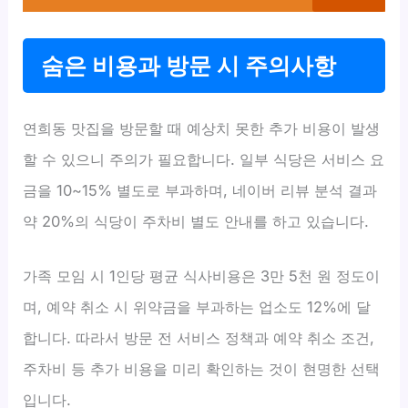
숨은 비용과 방문 시 주의사항
연희동 맛집을 방문할 때 예상치 못한 추가 비용이 발생
할 수 있으니 주의가 필요합니다. 일부 식당은 서비스 요
금을 10~15% 별도로 부과하며, 네이버 리뷰 분석 결과
약 20%의 식당이 주차비 별도 안내를 하고 있습니다.
가족 모임 시 1인당 평균 식사비용은 3만 5천 원 정도이
며, 예약 취소 시 위약금을 부과하는 업소도 12%에 달
합니다. 따라서 방문 전 서비스 정책과 예약 취소 조건,
주차비 등 추가 비용을 미리 확인하는 것이 현명한 선택
입니다.