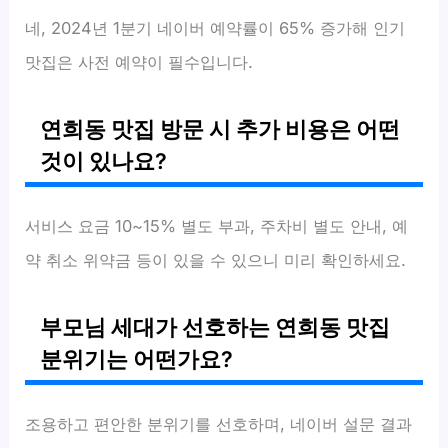
네, 2024년 1분기 네이버 예약률이 65% 증가해 인기
맛집은 사전 예약이 필수입니다.
연희동 맛집 방문 시 추가 비용은 어떤
것이 있나요?
서비스 요금 10~15% 별도 부과, 주차비 별도 안내, 예
약 취소 위약금 등이 있을 수 있으니 미리 확인하세요.
부모님 세대가 선호하는 연희동 맛집
분위기는 어떤가요?
조용하고 편안한 분위기를 선호하며, 네이버 설문 결과