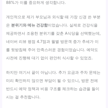
88%가 이를 중요하게 생각합니다.
개인적으로 제가 부모님과 외식할 때 가장 신경 쓴 부분
은
분위기와 메뉴 건강함
이었습니다. 실제로 건강식을
제공하면서 조용한 분위기를 갖춘 A식당을 선택했는데,
네이버 리뷰 평점 4.7점과 월별 방문객 증가 추세가 이
를 뒷받침해 주어 만족스러운 경험이었습니다. 예약도
사전에 진행해 대기 없이 편안히 식사할 수 있었죠.
하지만 여기서 끝이 아닙니다. 추가 요금과 주차 문제는
미리 확인하지 않으면 부담이 될 수 있으니, 방문 전에
반드시 예약 정책과 비용 구조를 체크하는 습관을 들이
시는 걸 추천합니다.