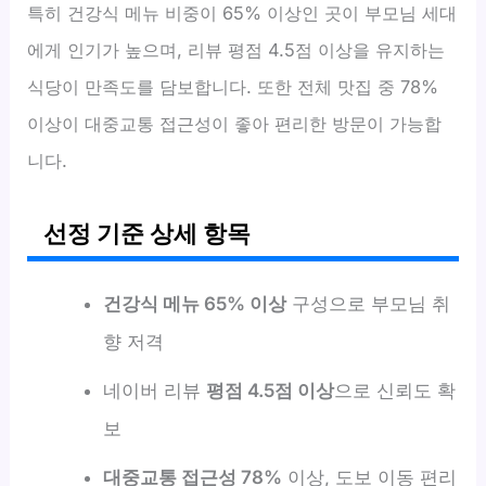
특히 건강식 메뉴 비중이 65% 이상인 곳이 부모님 세대
에게 인기가 높으며, 리뷰 평점 4.5점 이상을 유지하는
식당이 만족도를 담보합니다. 또한 전체 맛집 중 78%
이상이 대중교통 접근성이 좋아 편리한 방문이 가능합
니다.
선정 기준 상세 항목
건강식 메뉴 65% 이상
구성으로 부모님 취
향 저격
네이버 리뷰
평점 4.5점 이상
으로 신뢰도 확
보
대중교통 접근성 78%
이상, 도보 이동 편리