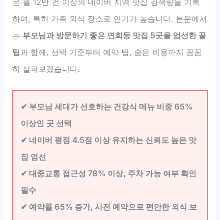
은 월 12만 건 이상의 네이버 지역 맛집 검색량을 기록
하며, 특히 가족 외식 장소로 인기가 높습니다. 본문에서
는
부모님과 방문하기 좋은 연희동 맛집 5곳을 엄선한 꿀
팁
과 함께, 선택 기준부터 예약 팁, 숨은 비용까지 꼼꼼
히 살펴보겠습니다.
✔ 부모님 세대가 선호하는 건강식 메뉴 비중 65%
이상인 곳 선택
✔ 네이버 평점 4.5점 이상 유지하는 신뢰도 높은 맛
집 엄선
✔ 대중교통 접근성 78% 이상, 주차 가능 여부 확인
필수
✔ 예약률 65% 증가, 사전 예약으로 편안한 외식 보