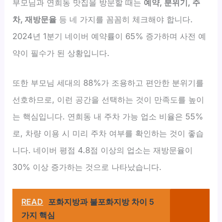
부모님과 연희동 맛집을 방문할 때는
예약, 분위기, 주
차, 재방문율
등 네 가지를 꼼꼼히 체크해야 합니다.
2024년 1분기 네이버 예약률이 65% 증가하며 사전 예
약이 필수가 된 상황입니다.
또한 부모님 세대의 88%가 조용하고 편안한 분위기를
선호하므로, 이런 공간을 선택하는 것이 만족도를 높이
는 핵심입니다. 연희동 내 주차 가능 업소 비율은 55%
로, 차량 이용 시 미리 주차 여부를 확인하는 것이 좋습
니다. 네이버 평점 4.8점 이상의 업소는 재방문율이
30% 이상 증가하는 것으로 나타났습니다.
READ
포화지방과 불포화지방 차이 5
가지 핵심