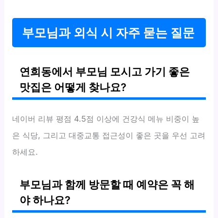
부모님과 외식 시 자주 묻는 질문
연희동에서 부모님 모시고 가기 좋은
맛집은 어떻게 찾나요?
네이버 리뷰 평점 4.5점 이상에 건강식 메뉴 비중이 높
은 식당, 그리고 대중교통 접근성이 좋은 곳을 우선 고려
하세요.
부모님과 함께 방문할 때 예약은 꼭 해
야 하나요?