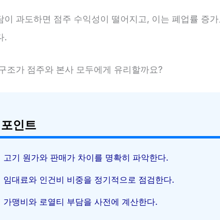
담이 과도하면 점주 수익성이 떨어지고, 이는 폐업률 증가
.
 구조가 점주와 본사 모두에게 유리할까요?
 포인트
고기 원가와 판매가 차이를 명확히 파악한다.
임대료와 인건비 비중을 정기적으로 점검한다.
가맹비와 로열티 부담을 사전에 계산한다.