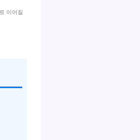
로 이어질