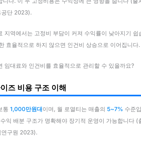
니다. 이 두 고정비용은 수익성에 큰 영향을 줍니다 (출
단 2023).
료 지역에서는 고정비 부담이 커져 수익률이 낮아지기 쉽습
또한 효율적으로 하지 않으면 인건비 상승으로 이어집니다.
면 임대료와 인건비를 효율적으로 관리할 수 있을까요?
이즈 비용 구조 이해
보통
1,000만원대
이며, 월 로열티는 매출의
5~7%
수준입
 수익 배분 구조가 명확해야 장기적 운영이 가능합니다 (
구원 2023).