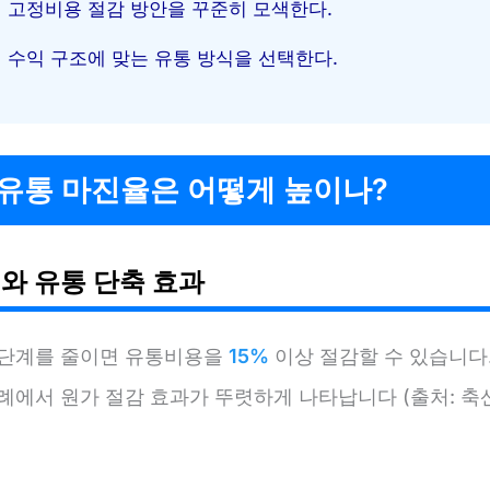
고정비용 절감 방안을 꾸준히 모색한다.
수익 구조에 맞는 유통 방식을 선택한다.
 유통 마진율은 어떻게 높이나?
와 유통 단축 효과
 단계를 줄이면 유통비용을
15%
이상 절감할 수 있습니다.
사례에서 원가 절감 효과가 뚜렷하게 나타납니다 (출처: 