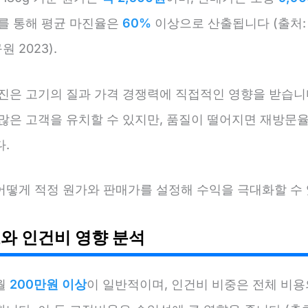
이를 통해 평균 마진율은
60%
이상으로 산출됩니다 (출처:
 2023).
마진은 고기의 질과 가격 경쟁력에 직접적인 영향을 받습니
 많은 고객을 유치할 수 있지만, 품질이 떨어지면 재방문
.
어떻게 적정 원가와 판매가를 설정해 수익을 극대화할 수
와 인건비 영향 분석
월
200만원 이상
이 일반적이며, 인건비 비중은 전체 비