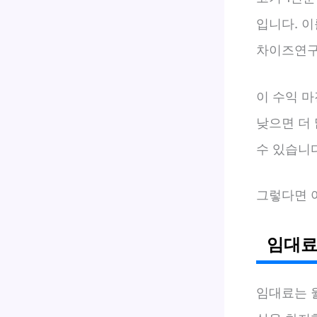
입니다. 
차이즈연구원
이 수익 
낮으면 더
수 있습니다
그렇다면 
임대료
임대료는 