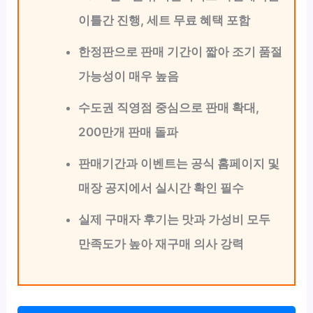
이틀간 진행, 세트 무료 혜택 포함
한정판으로 판매 기간이 짧아 조기 품절
가능성이 매우 높음
수도권 직영점 중심으로 판매 확대,
200만개 판매 돌파
판매기간과 이벤트는 공식 홈페이지 및
매장 공지에서 실시간 확인 필수
실제 구매자 후기는 맛과 가성비 모두
만족도가 높아 재구매 의사 강력