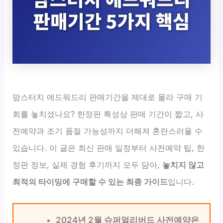
맘스터치 에드워드리 판매기간을 제대로 몰라 구매 기
회를 놓치셨나요? 한정판 특성상 판매 기간이 짧고, 사
전예약과 조기 품절 가능성까지 더해져 혼란스러울 수
있습니다. 이 글은 최신 판매 일정부터 사전예약 팁, 한
정판 정보, 실제 경험 후기까지 모두 담아,
놓치지 않고
최적의 타이밍에 구매할 수 있는 최종 가이드
입니다.
2024년 2월 슈퍼얼리버드 사전예약은