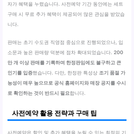
자가 혜택을 누렸습니다. 사전예약 기간 동안에는 세트
구매 시 무료 추가 혜택이 제공되어 많은 관심을 받았습
니다.
판매는 초기 수도권 직영점 중심으로 진행되었으나, 입
소문과 높은 판매량 덕분에 점차 확대되었습니다.
200
만 개 이상 판매를 기록하며 한정판임에도 불구하고 큰
인기를 입증
했습니다. 다만, 한정판 특성상
조기 품절 가
능성이 매우 높으므로 공식 홈페이지와 매장 공지를 수시
로 확인하는 것이 반드시 필요
합니다.
사전예약 활용 전략과 구매 팁
사전예약은 할인 및 추가 혜택을 누릴 수 있는 최적의 기