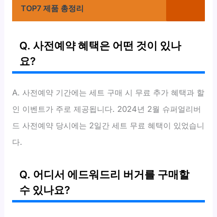
TOP7 제품 총정리
Q. 사전예약 혜택은 어떤 것이 있나
요?
A. 사전예약 기간에는 세트 구매 시 무료 추가 혜택과 할
인 이벤트가 주로 제공됩니다. 2024년 2월 슈퍼얼리버
드 사전예약 당시에는 2일간 세트 무료 혜택이 있었습니
다.
Q. 어디서 에드워드리 버거를 구매할
수 있나요?