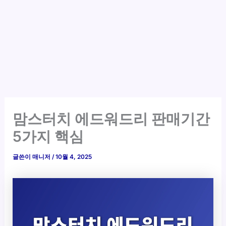
맘스터치 에드워드리 판매기간
5가지 핵심
글쓴이
매니저
/
10월 4, 2025