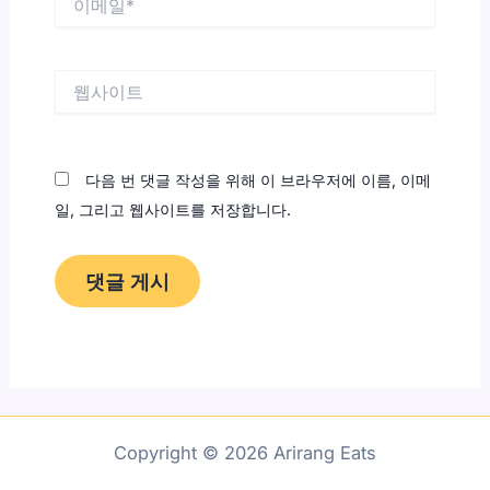
메
일
*
웹
사
이
트
다음 번 댓글 작성을 위해 이 브라우저에 이름, 이메
일, 그리고 웹사이트를 저장합니다.
Copyright © 2026 Arirang Eats