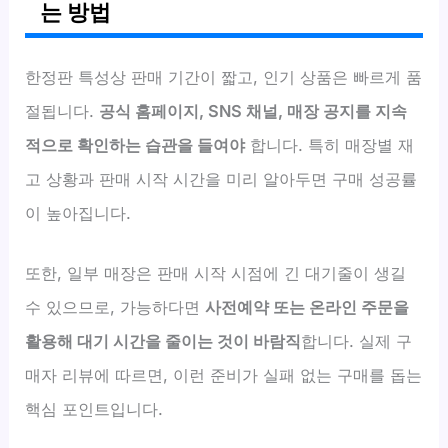
는 방법
한정판 특성상 판매 기간이 짧고, 인기 상품은 빠르게 품
절됩니다.
공식 홈페이지, SNS 채널, 매장 공지를 지속
적으로 확인하는 습관을 들여야
합니다. 특히 매장별 재
고 상황과 판매 시작 시간을 미리 알아두면 구매 성공률
이 높아집니다.
또한, 일부 매장은 판매 시작 시점에 긴 대기줄이 생길
수 있으므로, 가능하다면
사전예약 또는 온라인 주문을
활용해 대기 시간을 줄이는 것이 바람직
합니다. 실제 구
매자 리뷰에 따르면, 이런 준비가 실패 없는 구매를 돕는
핵심 포인트입니다.