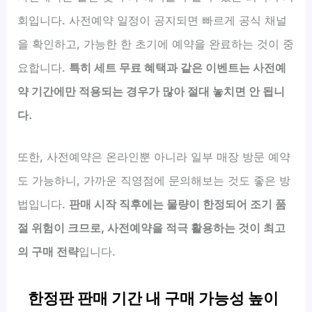
회입니다. 사전예약 일정이 공지되면 빠르게 공식 채널
을 확인하고, 가능한 한 초기에 예약을 완료하는 것이 중
요합니다.
특히 세트 무료 혜택과 같은 이벤트는 사전예
약 기간에만 적용되는 경우가 많아 절대 놓치면 안 됩니
다.
또한, 사전예약은 온라인뿐 아니라 일부 매장 방문 예약
도 가능하니, 가까운 직영점에 문의해보는 것도 좋은 방
법입니다.
판매 시작 직후에는 물량이 한정되어 조기 품
절 위험이 크므로, 사전예약을 적극 활용하는 것이 최고
의 구매 전략
입니다.
한정판 판매 기간 내 구매 가능성 높이