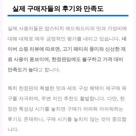
실제 구매자들의 후기와 만족도
실제 사용자들은 맘스터치 에드워드리의 맛과 가성비에
대해 대체로 매우 긍정적인 평가를 내리고 있습니다.
네
이버 쇼핑 리뷰에 따르면, 고기 패티의 풍미와 신선한 재
료 사용이 돋보이며, 한정판임에도 불구하고 가격 대비
만족도가 높다
고 합니다.
특히 한정판의 특별한 맛과 세트 구성 혜택이 재구매 욕
구를 자극하며, 주변 지인 추천도 활발합니다. 다만, 한
정판 특성상 시기를 놓치면 구매가 어려워 아쉬워하는
후기도 존재하니, 구매 시기를 놓치지 않는 것이 중요합
니다.