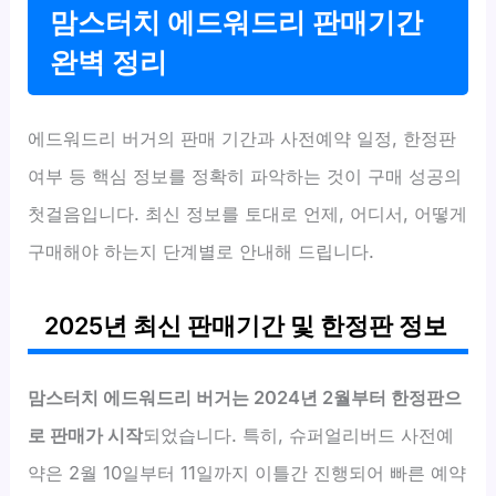
맘스터치 에드워드리 판매기간
완벽 정리
에드워드리 버거의 판매 기간과 사전예약 일정, 한정판
여부 등 핵심 정보를 정확히 파악하는 것이 구매 성공의
첫걸음입니다. 최신 정보를 토대로 언제, 어디서, 어떻게
구매해야 하는지 단계별로 안내해 드립니다.
2025년 최신 판매기간 및 한정판 정보
맘스터치 에드워드리 버거는 2024년 2월부터 한정판으
로 판매가 시작
되었습니다. 특히, 슈퍼얼리버드 사전예
약은 2월 10일부터 11일까지 이틀간 진행되어 빠른 예약