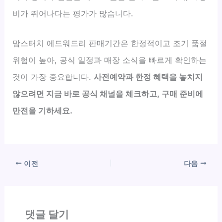
비가 뛰어나다는 평가가 많습니다.
맘스터치 에드워드리 판매기간은 한정적이고 조기 품절
위험이 높아, 공식 일정과 매장 소식을 빠르게 확인하는
것이 가장 중요합니다.
사전예약과 한정 혜택을 놓치지
않으려면 지금 바로 공식 채널을 체크하고, 구매 준비에
만전을 기하세요.
이전
다음
댓글 달기