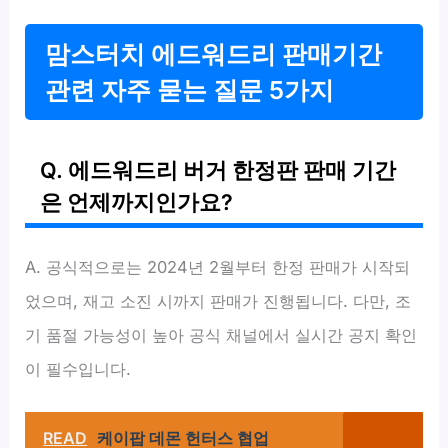
맘스터치 에드워드리 판매기간
관련 자주 묻는 질문 5가지
Q. 에드워드리 버거 한정판 판매 기간
은 언제까지인가요?
A. 공식적으로는 2024년 2월부터 한정 판매가 시작되
었으며, 재고 소진 시까지 판매가 진행됩니다. 다만, 조
기 품절 가능성이 높아 공식 채널에서 실시간 공지 확인
이 필수입니다.
READ
케이팝 데몬 헌터스 협업