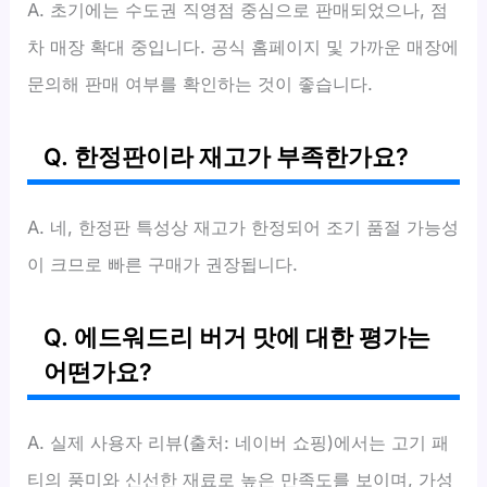
A. 초기에는 수도권 직영점 중심으로 판매되었으나, 점
차 매장 확대 중입니다. 공식 홈페이지 및 가까운 매장에
문의해 판매 여부를 확인하는 것이 좋습니다.
Q. 한정판이라 재고가 부족한가요?
A. 네, 한정판 특성상 재고가 한정되어 조기 품절 가능성
이 크므로 빠른 구매가 권장됩니다.
Q. 에드워드리 버거 맛에 대한 평가는
어떤가요?
A. 실제 사용자 리뷰(출처: 네이버 쇼핑)에서는 고기 패
티의 풍미와 신선한 재료로 높은 만족도를 보이며, 가성