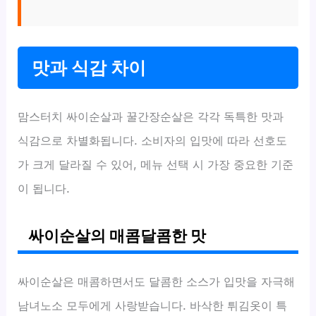
맛과 식감 차이
맘스터치 싸이순살과 꿀간장순살은 각각 독특한 맛과
식감으로 차별화됩니다. 소비자의 입맛에 따라 선호도
가 크게 달라질 수 있어, 메뉴 선택 시 가장 중요한 기준
이 됩니다.
싸이순살의 매콤달콤한 맛
싸이순살은 매콤하면서도 달콤한 소스가 입맛을 자극해
남녀노소 모두에게 사랑받습니다. 바삭한 튀김옷이 특