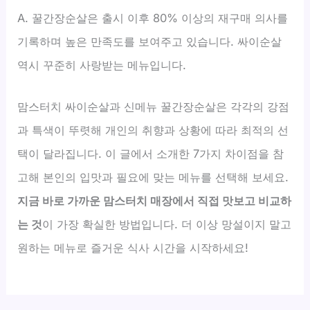
A. 꿀간장순살은 출시 이후 80% 이상의 재구매 의사를
기록하며 높은 만족도를 보여주고 있습니다. 싸이순살
역시 꾸준히 사랑받는 메뉴입니다.
맘스터치 싸이순살과 신메뉴 꿀간장순살은 각각의 강점
과 특색이 뚜렷해 개인의 취향과 상황에 따라 최적의 선
택이 달라집니다. 이 글에서 소개한 7가지 차이점을 참
고해 본인의 입맛과 필요에 맞는 메뉴를 선택해 보세요.
지금 바로 가까운 맘스터치 매장에서 직접 맛보고 비교하
는 것
이 가장 확실한 방법입니다. 더 이상 망설이지 말고
원하는 메뉴로 즐거운 식사 시간을 시작하세요!