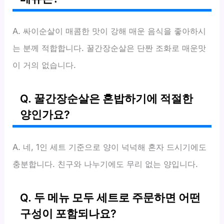
A. 싸이순살이 매콤한 맛이 강해 매운 음식을 좋아하시
는 분께 적합합니다. 꿀간장순살은 단짠 조화로 매운맛
이 거의 없습니다.
Q. 꿀간장순살은 혼밥하기에 적절한
양인가요?
A. 네, 1인 세트 기준으로 양이 넉넉해 혼자 드시기에도
충분합니다. 친구와 나누기에도 무리 없는 양입니다.
Q. 두 메뉴 모두 세트로 주문하면 어떤
구성이 포함되나요?