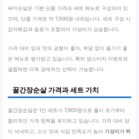
싸이순살은 기본 단품 가격과 세트 메뉴로 구성되어 있
으며, 단품 가격은 약 7,500원 내외입니다. 세트 구성 시
감자튀김과 음료가 포함되어 가성비가 상승합니다.
가격 대비 양과 맛의 균형이 좋아, 부담 없이 즐기기 좋
은 메뉴로 평가받고 있습니다. 특히 맘스터치 이벤트와
결합하면 더욱 경제적인 선택이 가능합니다.
꿀간장순살 가격과 세트 가치
꿀간장순살은 1인 세트가 7,900원으로 출시 초기부터
합리적인 가격 정책을 유지하고 있습니다. 가격 대비 양
이 넉넉하고, 소스 맛과 식감 만족도가 높아
가성비가 뛰