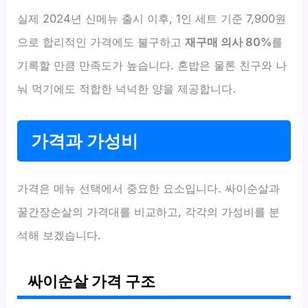
실제 2024년 신메뉴 출시 이후, 1인 세트 기준 7,900원
으로 합리적인 가격에도 불구하고
재구매 의사 80%
를
기록할 만큼 만족도가 높습니다. 혼밥은 물론 친구와 나
눠 먹기에도 적합한 넉넉한 양을 제공합니다.
가격과 가성비
가격은 메뉴 선택에서 중요한 요소입니다. 싸이순살과
꿀간장순살의 가격대를 비교하고, 각각의 가성비를 분
석해 보겠습니다.
싸이순살 가격 구조