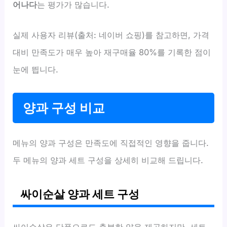
어나다
는 평가가 많습니다.
실제 사용자 리뷰(출처: 네이버 쇼핑)를 참고하면, 가격
대비 만족도가 매우 높아 재구매율 80%를 기록한 점이
눈에 띕니다.
양과 구성 비교
메뉴의 양과 구성은 만족도에 직접적인 영향을 줍니다.
두 메뉴의 양과 세트 구성을 상세히 비교해 드립니다.
싸이순살 양과 세트 구성
싸이순살은 단품으로도 충분한 양을 제공하지만, 세트