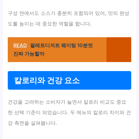
구성 면에서도 소스가 충분히 포함되어 있어, 맛의 완성
도를 높이는 데 중요한 역할을 합니다.
READ
팔레트디저트 웨이팅 10분컷
진짜 가능할까
칼로리와 건강 요소
건강을 고려하는 소비자가 늘면서 칼로리 비교도 중요
한 선택 기준이 되었습니다. 두 메뉴의 칼로리 차이와 건
강 측면을 살펴봅니다.