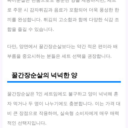
로 주문 시 감자튀김과 음료가 포함되어 더욱 풍성한 한
끼를 완성합니다. 튀김의 고소함과 함께 다양한 식감 조
합을 즐길 수 있습니다.
다만, 양면에서 꿀간장순살보다는 약간 적은 편이라 배
부름을 중요시하는 분들은 세트 선택을 권장합니다.
꿀간장순살의 넉넉한 양
꿀간장순살은 1인 세트임에도 불구하고 양이 넉넉해 혼
자 먹거나 두 명이 나누기에도 충분합니다. 이는 가격 대
비 큰 장점으로 작용하며, 실속형 소비자에게 매우 매력
적인 선택지입니다.