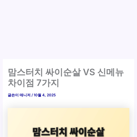
맘스터치 싸이순살 VS 신메뉴
차이점 7가지
글쓴이
매니저
/
10월 4, 2025