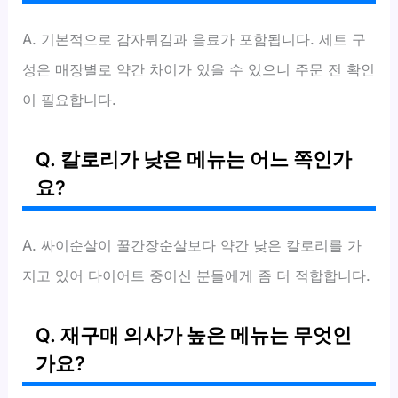
A. 기본적으로 감자튀김과 음료가 포함됩니다. 세트 구
성은 매장별로 약간 차이가 있을 수 있으니 주문 전 확인
이 필요합니다.
Q. 칼로리가 낮은 메뉴는 어느 쪽인가
요?
A. 싸이순살이 꿀간장순살보다 약간 낮은 칼로리를 가
지고 있어 다이어트 중이신 분들에게 좀 더 적합합니다.
Q. 재구매 의사가 높은 메뉴는 무엇인
가요?