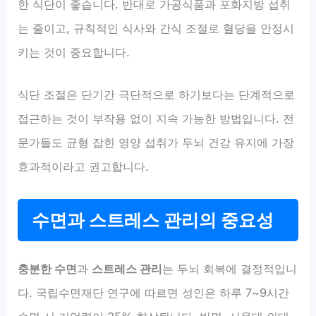
한 식단이 좋습니다. 반대로 가공식품과 포화지방 섭취
는 줄이고, 규칙적인 식사와 간식 조절로 혈당을 안정시
키는 것이 중요합니다.
식단 조절은 단기간 극단적으로 하기보다는 단계적으로
접근하는 것이 부작용 없이 지속 가능한 방법입니다. 전
문가들도 균형 잡힌 영양 섭취가 두뇌 건강 유지에 가장
효과적이라고 권고합니다.
수면과 스트레스 관리의 중요성
충분한 수면
과
스트레스 관리
는 두뇌 회복에 결정적입니
다. 국립수면재단 연구에 따르면 성인은 하루 7~9시간