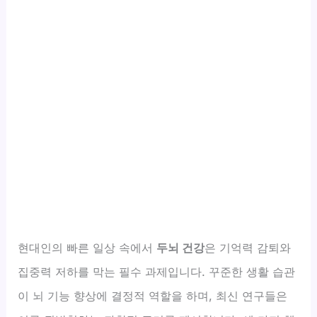
현대인의 빠른 일상 속에서
두뇌 건강
은 기억력 감퇴와
집중력 저하를 막는 필수 과제입니다. 꾸준한 생활 습관
이 뇌 기능 향상에 결정적 역할을 하며, 최신 연구들은