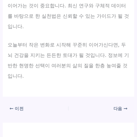
이어가는 것이 중요합니다. 최신 연구와 구체적 데이터
를 바탕으로 한 실천법은 신뢰할 수 있는 가이드가 될 것
입니다.
오늘부터 작은 변화로 시작해 꾸준히 이어가신다면, 두
뇌 건강을 지키는 든든한 토대가 될 것입니다. 정보에 기
반한 현명한 선택이 여러분의 삶의 질을 한층 높여줄 것
입니다.
이전
다음