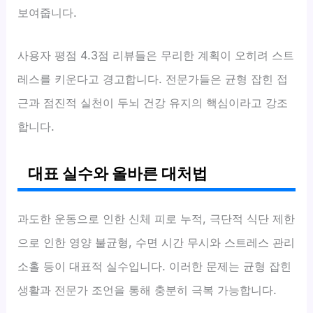
보여줍니다.
사용자 평점 4.3점 리뷰들은 무리한 계획이 오히려 스트
레스를 키운다고 경고합니다. 전문가들은 균형 잡힌 접
근과 점진적 실천이 두뇌 건강 유지의 핵심이라고 강조
합니다.
대표 실수와 올바른 대처법
과도한 운동으로 인한 신체 피로 누적, 극단적 식단 제한
으로 인한 영양 불균형, 수면 시간 무시와 스트레스 관리
소홀 등이 대표적 실수입니다. 이러한 문제는 균형 잡힌
생활과 전문가 조언을 통해 충분히 극복 가능합니다.