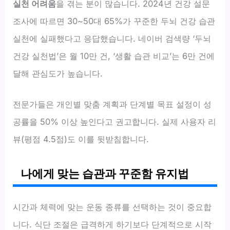
실천 어려움
을 겪는 분이 많습니다. 2024년 건강 설문
조사에 따르면 30~50대 65%가 꾸준한 두뇌 건강 습관
실천에 실패했다고 응답했습니다. 네이버 검색량 ‘두뇌
건강 실천법’은 월 10만 건, ‘생활 습관 비교’는 6만 건에
달해 관심도가 높습니다.
전문가들은 개인별 맞춤 계획과 단계별 목표 설정이 성
공률을 50% 이상 높인다고 권고합니다. 실제 사용자 리
뷰(평점 4.5점)도 이를 뒷받침합니다.
나에게 맞는 습관과 꾸준함 유지법
시간과 체력에 맞는 운동 종류를 선택하는 것이 중요합
니다. 식단 조절은 급격하게 하기보다 단계적으로 시작