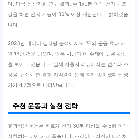
다. 미국 심장학회 연구 결과, 주 150분 이상 걷기나 조
깅을 하면 인지 기능이 30% 이상 개선된다고 밝혀졌습
니다.
2023년 네이버 검색량 분석에서도 ‘두뇌 운동 효과’가
월 18만 건을 넘으며, 많은 사람이 이 주제에 높은 관심
을 보이고 있습니다. 실제 사용자 리뷰에서는 걷기와 조
깅을 꾸준히 한 결과 기억력이 눈에 띄게 좋아졌다는 평
가가 4.7점으로 나타났습니다.
추천 운동과 실천 전략
효과적인 운동은 빠르게 걷기 30분 이상을 주 5회 이상
실천하는 것이 가장 좋습니다. 조깅이나 자전거 타기처