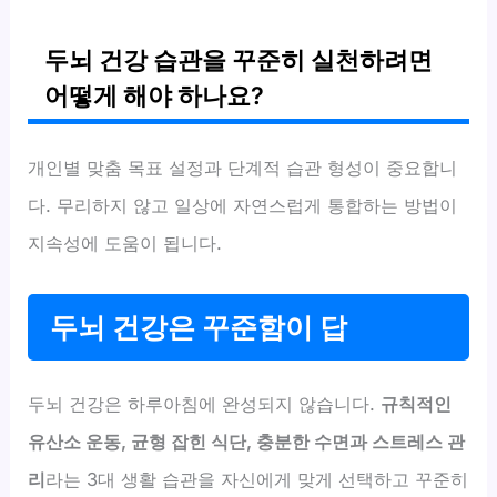
두뇌 건강 습관을 꾸준히 실천하려면
어떻게 해야 하나요?
개인별 맞춤 목표 설정과 단계적 습관 형성이 중요합니
다. 무리하지 않고 일상에 자연스럽게 통합하는 방법이
지속성에 도움이 됩니다.
두뇌 건강은 꾸준함이 답
두뇌 건강은 하루아침에 완성되지 않습니다.
규칙적인
유산소 운동, 균형 잡힌 식단, 충분한 수면과 스트레스 관
리
라는 3대 생활 습관을 자신에게 맞게 선택하고 꾸준히