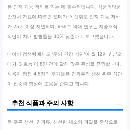
은 인지 기능 저하를 막는 데 필수적입니다. 식품의약품
안전처 자료에 따르면 오메가-3 섭취로 인지 기능 저하
가 25% 이상 지연되며, 하버드 의대 연구는 지중해식
식단이 치매 발병률을 30% 낮춘다고 보고했습니다.
네이버 검색량에서도 ‘두뇌 건강 식단’이 월 12만 건, ‘오
메가-3 효능’이 8만 건에 달해 많은 관심을 증명합니다.
사용자 평점 4.8점의 후기들은 견과류와 생선 위주 식단
이 집중력 향상에 도움을 준다고 합니다.
추천 식품과 주의 사항
등 푸른 생선, 견과류, 신선한 채소와 과일을 중심으로