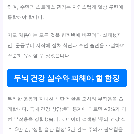
하며, 수면과 스트레스 관리는 자연스럽게 일상 루틴에
통합해야 합니다.
저도 처음에는 모든 것을 한꺼번에 바꾸려다 실패했지
만, 운동부터 시작해 점차 식단과 수면 습관을 조절하며
꾸준히 유지할 수 있었습니다.
두뇌 건강 실수와 피해야 할 함정
무리한 운동과 지나친 식단 제한은 오히려 부작용을 초
래합니다. 국내 건강 상담센터 통계에 따르면 40%가 이
런 부작용을 경험했습니다. 네이버 검색량 ‘두뇌 건강 실
수’ 5만 건, ‘생활 습관 함정’ 3만 건도 주의가 필요함을