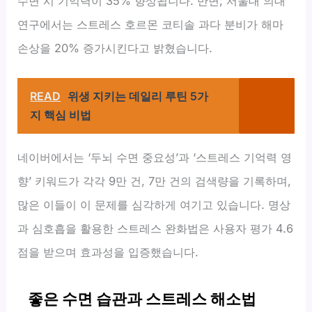
수면 시 기억력이 35% 향상됩니다. 반면, 서울대 의대
연구에서는 스트레스 호르몬 코티솔 과다 분비가 해마
손상을 20% 증가시킨다고 밝혔습니다.
READ
위생 지키는 데일리 루틴 5가
지 핵심 비법
네이버에서는 ‘두뇌 수면 중요성’과 ‘스트레스 기억력 영
향’ 키워드가 각각 9만 건, 7만 건의 검색량을 기록하며,
많은 이들이 이 문제를 심각하게 여기고 있습니다. 명상
과 심호흡을 활용한 스트레스 완화법은 사용자 평가 4.6
점을 받으며 효과성을 입증했습니다.
좋은 수면 습관과 스트레스 해소법