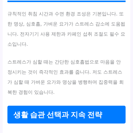
규칙적인 취침 시간과 수면 환경 조성은 기본입니다. 또
한 명상, 심호흡, 가벼운 요가가 스트레스 감소에 도움됩
니다. 전자기기 사용 제한과 카페인 섭취 조절도 필수 요
소입니다.
스트레스가 심할 때는 간단한 심호흡법으로 마음을 안
정시키는 것이 즉각적인 효과를 줍니다. 저도 스트레스
가 심할 때 가벼운 요가와 명상을 병행하며 집중력을 회
복한 경험이 있습니다.
생활 습관 선택과 지속 전략