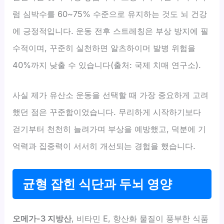
럼 심박수를 60~75% 수준으로 유지하는 것도 뇌 건강
에 긍정적입니다. 운동 전후 스트레칭은 부상 방지에 필
수적이며, 꾸준히 실천하면 알츠하이머 발병 위험을
40%까지 낮출 수 있습니다(출처: 국제 치매 연구소).
사실 제가 유산소 운동을 선택할 때 가장 중요하게 고려
했던 점은 꾸준함이었습니다. 무리하게 시작하기보다
걷기부터 천천히 늘려가며 부상을 예방했고, 덕분에 기
억력과 집중력이 서서히 개선되는 경험을 했습니다.
균형 잡힌 식단과 두뇌 영양
오메가-3 지방산
, 비타민 E, 항산화 물질이 풍부한 식품