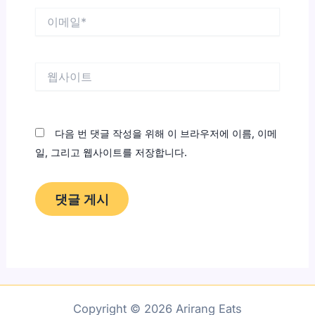
이
메
일
*
웹
사
이
트
다음 번 댓글 작성을 위해 이 브라우저에 이름, 이메
일, 그리고 웹사이트를 저장합니다.
Copyright © 2026 Arirang Eats