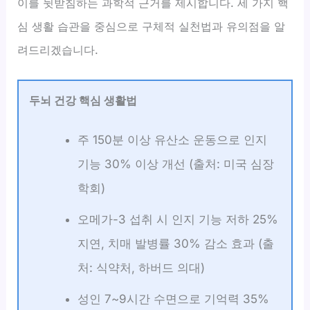
이를 뒷받침하는 과학적 근거를 제시합니다. 세 가지 핵
심 생활 습관을 중심으로 구체적 실천법과 유의점을 알
려드리겠습니다.
두뇌 건강 핵심 생활법
주 150분 이상 유산소 운동으로 인지
기능 30% 이상 개선 (출처: 미국 심장
학회)
오메가-3 섭취 시 인지 기능 저하 25%
지연, 치매 발병률 30% 감소 효과 (출
처: 식약처, 하버드 의대)
성인 7~9시간 수면으로 기억력 35%