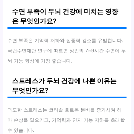
수면 부족이 두뇌 건강에 미치는 영향
은 무엇인가요?
수면 부족은 기억력 저하와 집중력 감소를 유발합니다.
국립수면재단 연구에 따르면 성인의 7~9시간 수면이 두
뇌 기능 향상에 가장 좋습니다.
스트레스가 두뇌 건강에 나쁜 이유는
무엇인가요?
과도한 스트레스는 코티솔 호르몬 분비를 증가시켜 해
마 손상을 일으키고, 기억력과 인지 기능 저하를 초래할
수 있습니다.