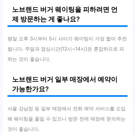
노브랜드 버거 웨이팅을 피하려면 언
제 방문하는 게 좋나요?
평일 오후 3시부터 5시 사이가 웨이팅이 가장 짧아 추천
됩니다. 주말과 점심시간(12시~14시)은 혼잡하므로 피
하는 것이 좋습니다.
노브랜드 버거 일부 매장에서 예약이
가능한가요?
서울 강남점 등 일부 매장에서 전화 예약 서비스를 도입
해 웨이팅을 줄일 수 있으니 방문 전에 매장에 문의하는
것이 좋습니다.