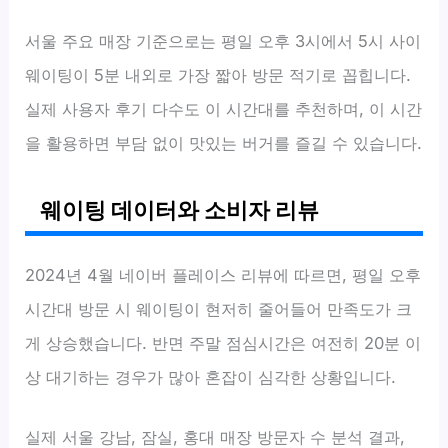
서울 주요 매장 기준으로는 평일 오후 3시에서 5시 사이
웨이팅이 5분 내외로 가장 짧아 방문 적기로 꼽힙니다.
실제 사용자 후기 다수도 이 시간대를 추천하며, 이 시간
을 활용하면 부담 없이 맛있는 버거를 즐길 수 있습니다.
웨이팅 데이터와 소비자 리뷰
2024년 4월 네이버 플레이스 리뷰에 따르면, 평일 오후
시간대 방문 시 웨이팅이 현저히 줄어들어 만족도가 크
게 상승했습니다. 반면 주말 점심시간은 여전히 20분 이
상 대기하는 경우가 많아 혼잡이 심각한 상황입니다.
실제 서울 강남, 잠실, 홍대 매장 방문자 수 분석 결과,