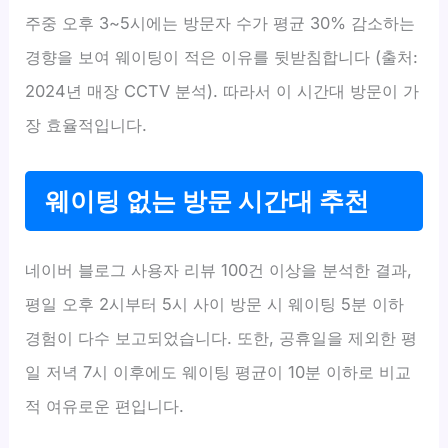
주중 오후 3~5시에는 방문자 수가 평균 30% 감소하는
경향을 보여 웨이팅이 적은 이유를 뒷받침합니다 (출처:
2024년 매장 CCTV 분석). 따라서 이 시간대 방문이 가
장 효율적입니다.
웨이팅 없는 방문 시간대 추천
네이버 블로그 사용자 리뷰 100건 이상을 분석한 결과,
평일 오후 2시부터 5시 사이 방문 시 웨이팅 5분 이하
경험이 다수 보고되었습니다. 또한, 공휴일을 제외한 평
일 저녁 7시 이후에도 웨이팅 평균이 10분 이하로 비교
적 여유로운 편입니다.