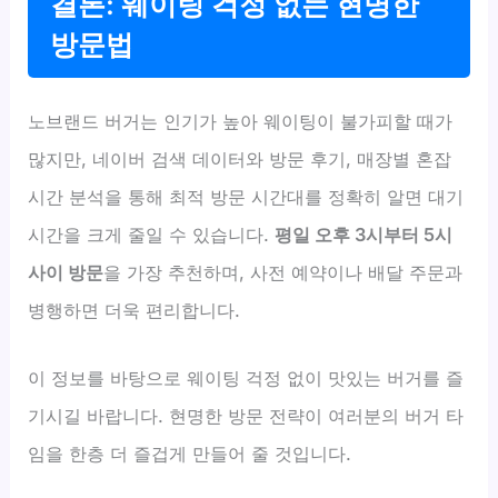
결론: 웨이팅 걱정 없는 현명한
방문법
노브랜드 버거는 인기가 높아 웨이팅이 불가피할 때가
많지만, 네이버 검색 데이터와 방문 후기, 매장별 혼잡
시간 분석을 통해 최적 방문 시간대를 정확히 알면 대기
시간을 크게 줄일 수 있습니다.
평일 오후 3시부터 5시
사이 방문
을 가장 추천하며, 사전 예약이나 배달 주문과
병행하면 더욱 편리합니다.
이 정보를 바탕으로 웨이팅 걱정 없이 맛있는 버거를 즐
기시길 바랍니다. 현명한 방문 전략이 여러분의 버거 타
임을 한층 더 즐겁게 만들어 줄 것입니다.