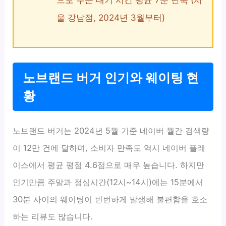
으로 주문 대기 시간 평균 7분 단축 (서
울 강남점, 2024년 3월부터)
노브랜드 버거 인기와 웨이팅 현
황
노브랜드 버거는 2024년 5월 기준 네이버 월간 검색량
이 12만 건에 달하며, 소비자 만족도 역시 네이버 플레
이스에서 평균 평점 4.6점으로 매우 높습니다. 하지만
인기만큼 주말과 점심시간(12시~14시)에는 15분에서
30분 사이의 웨이팅이 빈번하게 발생해 불편함을 호소
하는 리뷰도 많습니다.