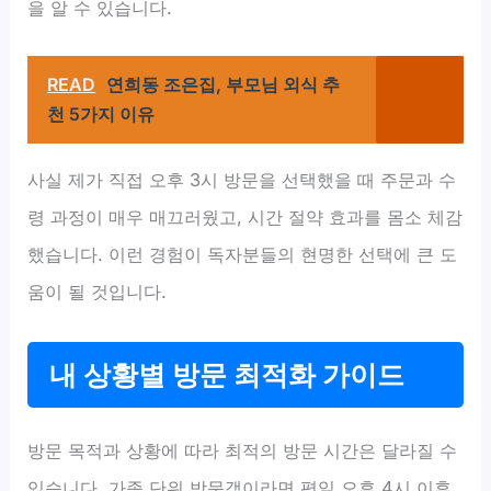
을 알 수 있습니다.
READ
연희동 조은집, 부모님 외식 추
천 5가지 이유
사실 제가 직접 오후 3시 방문을 선택했을 때 주문과 수
령 과정이 매우 매끄러웠고, 시간 절약 효과를 몸소 체감
했습니다. 이런 경험이 독자분들의 현명한 선택에 큰 도
움이 될 것입니다.
내 상황별 방문 최적화 가이드
방문 목적과 상황에 따라 최적의 방문 시간은 달라질 수
있습니다. 가족 단위 방문객이라면 평일 오후 4시 이후