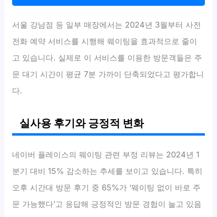
서울 강남점 등 일부 매장에서는 2024년 3월부터 사전
전화 예약 서비스를 시행해 웨이팅을 효과적으로 줄이
고 있습니다. 실제로 이 서비스를 이용한 방문객들은 주
문 대기 시간이 평균 7분 가까이 단축되었다고 평가합니
다.
실사용 후기와 긍정적 변화
네이버 플레이스의 웨이팅 관련 부정 리뷰는 2024년 1
분기 대비 15% 감소하는 추세를 보이고 있습니다. 특히
오후 시간대 방문 후기 중 65%가 ‘웨이팅 없이 바로 주
문 가능했다’고 응답해 긍정적인 방문 경험이 늘고 있음