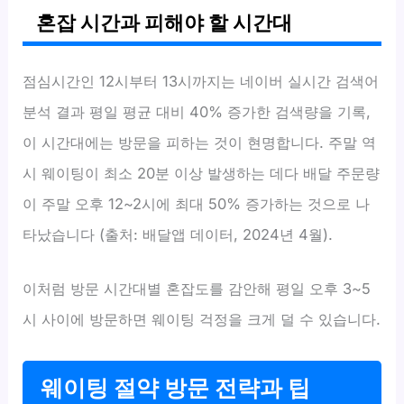
혼잡 시간과 피해야 할 시간대
점심시간인 12시부터 13시까지는 네이버 실시간 검색어
분석 결과 평일 평균 대비 40% 증가한 검색량을 기록,
이 시간대에는 방문을 피하는 것이 현명합니다. 주말 역
시 웨이팅이 최소 20분 이상 발생하는 데다 배달 주문량
이 주말 오후 12~2시에 최대 50% 증가하는 것으로 나
타났습니다 (출처: 배달앱 데이터, 2024년 4월).
이처럼 방문 시간대별 혼잡도를 감안해 평일 오후 3~5
시 사이에 방문하면 웨이팅 걱정을 크게 덜 수 있습니다.
웨이팅 절약 방문 전략과 팁