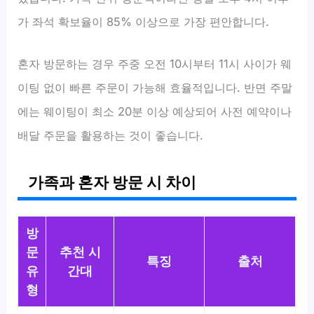
가 좌석 확보율이 85% 이상으로 가장 편안합니다.
혼자 방문하는 경우 주중 오전 10시부터 11시 사이가 웨
이팅 없이 빠른 주문이 가능해 효율적입니다. 반면 주말
에는 웨이팅이 최소 20분 이상 예상되어 사전 예약이나
배달 주문을 활용하는 것이 좋습니다.
가족과 혼자 방문 시 차이
방
문
추천 시
특징
출처
유
간대
형