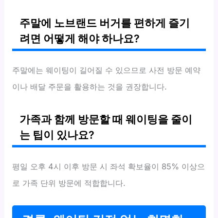
주말에 노브랜드 버거를 편하게 즐기
려면 어떻게 해야 하나요?
주말에는 웨이팅이 길어질 수 있으므로 사전 방문 예약
이나 배달 주문을 활용하는 것을 권장합니다.
가족과 함께 방문할 때 웨이팅을 줄이
는 팁이 있나요?
평일 오후 4시 이후 방문 시 좌석 확보율이 85% 이상으
로 가족 단위 방문에 적합합니다.