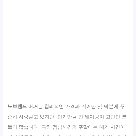
노브랜드 버거
는 합리적인 가격과 뛰어난 맛 덕분에 꾸
준히 사랑받고 있지만, 인기만큼 긴 웨이팅이 고민인 분
들이 많습니다. 특히 점심시간과 주말에는 대기 시간이