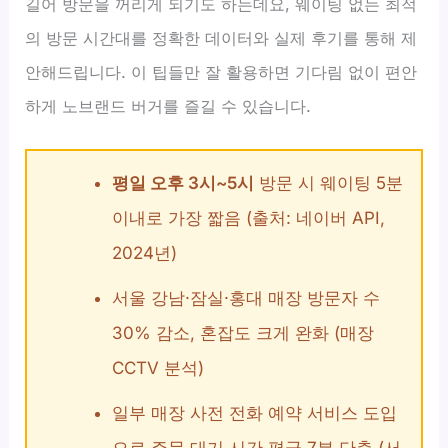
길어 방문을 꺼리게 되기도 하는데요, 웨이팅 없는 최적
의 방문 시간대를 정확한 데이터와 실제 후기를 통해 제
안해드립니다. 이 팁들만 잘 활용하면 기다림 없이 편안
하게 노브랜드 버거를 즐길 수 있습니다.
평일 오후 3시~5시
방문 시 웨이팅 5분
이내로 가장 짧음 (출처: 네이버 API,
2024년)
서울 강남·잠실·홍대 매장 방문자 수
30% 감소, 혼잡도 크게 완화 (매장
CCTV 분석)
일부 매장 사전 전화 예약 서비스 도입