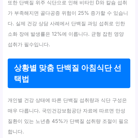
또한 단백질 위주 식단으로 인해 비타민 D와 칼슘 섭취
가 부족해지면 골다공증 위험이 25% 증가할 수 있습니
다. 실제 건강 상담 사례에서 단백질 과잉 섭취로 인한
소화 장애 발생률은 12%에 이릅니다. 균형 잡힌 영양
섭취가 필수입니다.
상황별 맞춤 단백질 아침식단 선
택법
개인별 건강 상태에 따른 단백질 섭취량과 식단 구성은
매우 다릅니다. 국민건강보험공단 자료에 따르면 만성
질환이 있는 노년층 45%가 단백질 섭취량 조절이 필요
합니다.