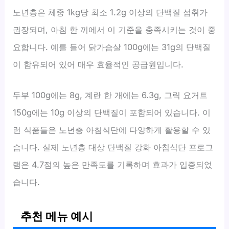
노년층은 체중 1kg당 최소 1.2g 이상의 단백질 섭취가
권장되며, 아침 한 끼에서 이 기준을 충족시키는 것이 중
요합니다. 예를 들어 닭가슴살 100g에는 31g의 단백질
이 함유되어 있어 매우 효율적인 공급원입니다.
두부 100g에는 8g, 계란 한 개에는 6.3g, 그릭 요거트
150g에는 10g 이상의 단백질이 포함되어 있습니다. 이
런 식품들은 노년층 아침식단에 다양하게 활용할 수 있
습니다. 실제 노년층 대상 단백질 강화 아침식단 프로그
램은 4.7점의 높은 만족도를 기록하며 효과가 입증되었
습니다.
추천 메뉴 예시