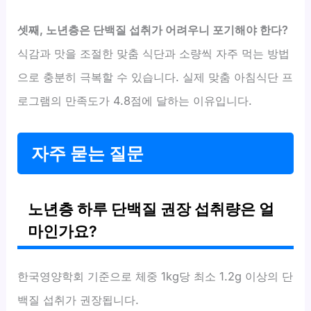
셋째, 노년층은 단백질 섭취가 어려우니 포기해야 한다?
식감과 맛을 조절한 맞춤 식단과 소량씩 자주 먹는 방법
으로 충분히 극복할 수 있습니다. 실제 맞춤 아침식단 프
로그램의 만족도가 4.8점에 달하는 이유입니다.
자주 묻는 질문
노년층 하루 단백질 권장 섭취량은 얼
마인가요?
한국영양학회 기준으로 체중 1kg당 최소 1.2g 이상의 단
백질 섭취가 권장됩니다.