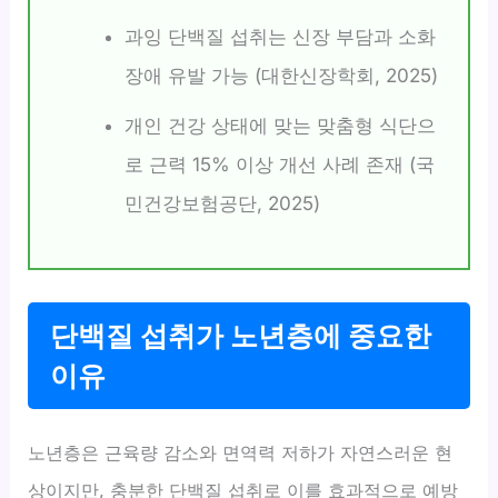
과잉 단백질 섭취는 신장 부담과 소화
장애 유발 가능 (대한신장학회, 2025)
개인 건강 상태에 맞는 맞춤형 식단으
로 근력 15% 이상 개선 사례 존재 (국
민건강보험공단, 2025)
단백질 섭취가 노년층에 중요한
이유
노년층은 근육량 감소와 면역력 저하가 자연스러운 현
상이지만, 충분한 단백질 섭취로 이를 효과적으로 예방