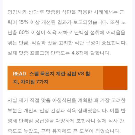
영양사와 상담 후 맞춤형 식단을 적용한 사례에서는 근
력이 15% 이상 개선된 결과가 보고되었습니다. 또한 노
년층 60% 이상이 식욕 저하로 단백질 섭취에 어려움을
겪는 만큼, 식감과 맛을 고려한 식단 구성이 중요합니다.
실제 맞춤 프로그램 만족도는 4.8점에 달합니다.
READ
스팸 묵은지 계란 김밥 VS 참
치, 차이점 7가지
사실 제가 직접 맞춤 아침식단을 계획할 때 가장 고려한
부분은 개인의 신장 건강과 식욕 상태였습니다. 이를 반
영해 단백질 공급원을 다양하게 조합하니 실제 식사 만
족도도 높았고, 근력 유지에도 큰 도움이 되었습니다.