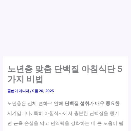
노년층 맞춤 단백질 아침식단 5
가지 비법
글쓴이
매니저
/
9월 20, 2025
노년층은 신체 변화로 인해
단백질 섭취가 매우 중요한
시기
입니다. 특히 아침식사에서 충분한 단백질을 챙기
면 근육 손실을 막고 면역력을 강화하는 데 큰 도움이 됩