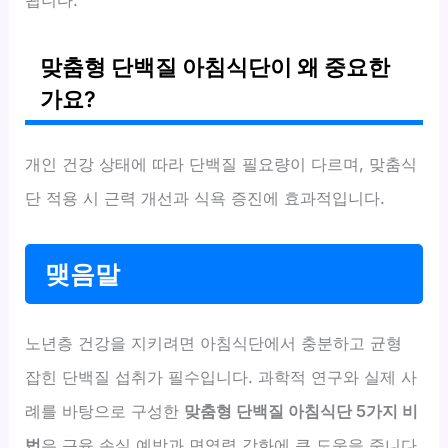
됩니다.
맞춤형 단백질 아침식단이 왜 중요한
가요?
개인 건강 상태에 따라 단백질 필요량이 다르며, 맞춤식
단 적용 시 근력 개선과 식욕 증진에 효과적입니다.
맺음말
노년층 건강을 지키려면 아침식단에서 충분하고 균형
잡힌 단백질 섭취가 필수입니다. 과학적 연구와 실제 사
례를 바탕으로 구성한
맞춤형 단백질 아침식단 5가지 비
법
은 근육 손실 예방과 면역력 강화에 큰 도움을 줍니다.