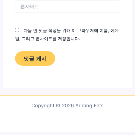
웹
사
이
트
다음 번 댓글 작성을 위해 이 브라우저에 이름, 이메
일, 그리고 웹사이트를 저장합니다.
Copyright © 2026 Arirang Eats