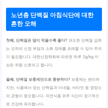
노년층 단백질 아침식단에 대한
흔한 오해
첫째, 단백질은 많이 먹을수록 좋다?
과도한 단백질 섭취
는 오히려 신장 부담과 소화 장애를 초래할 수 있어 주의
가 필요합니다. 대한신장학회에 따르면 하루 2g/kg 이
상은 위험 신호라고 합니다.
둘째, 단백질 보충제만으로 충분하다?
보충제는 편리하
지만, 식품에서 얻는 단백질과 미네랄, 비타민 등 영양소
의 균형이 중요합니다. 자연식품 위주 식단이 장기적으
로 건강에 유리합니다.