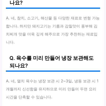
나요?
A. 네, 참치, 소고기, 해산물 등 다양한 재료로 변형 가능
합니다. 하지만 돼지고기는 기름과 감칠맛이 풍부해 김
치찌개 맛을 더욱 깊게 해주므로 가장 추천하는 재료입
니다.
Q. 육수를 미리 만들어 냉장 보관해도
되나요?
A. 네, 멸치 육수는 냉장 보관 시 2~3일, 냉동 보관 시 1
개월까지 신선함을 유지하므로 미리 만들어 두면 요리
시간을 단축할 수 있습니다.