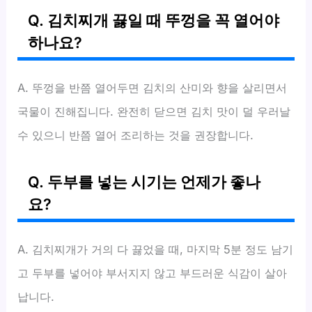
Q. 김치찌개 끓일 때 뚜껑을 꼭 열어야
하나요?
A. 뚜껑을 반쯤 열어두면 김치의 산미와 향을 살리면서
국물이 진해집니다. 완전히 닫으면 김치 맛이 덜 우러날
수 있으니 반쯤 열어 조리하는 것을 권장합니다.
Q. 두부를 넣는 시기는 언제가 좋나
요?
A. 김치찌개가 거의 다 끓었을 때, 마지막 5분 정도 남기
고 두부를 넣어야 부서지지 않고 부드러운 식감이 살아
납니다.