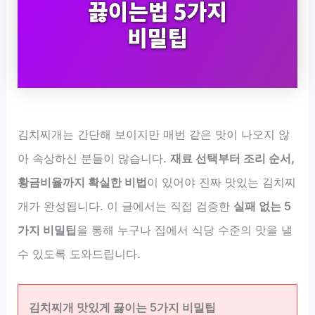
김치찌개는 간단해 보이지만 매번 같은 맛이 나오지 않
아 속상하신 분들이 많습니다.
재료 선택부터 조리 순서,
황금비율까지 확실한 비법
이 있어야 진짜 맛있는 김치찌
개가 완성됩니다. 이 글에서는 직접 검증한
실패 없는 5
가지 비밀팁
을 통해 누구나 집에서 식당 수준의 맛을 낼
수 있도록 도와드립니다.
김치찌개 맛있게 끓이는 5가지 비밀팁