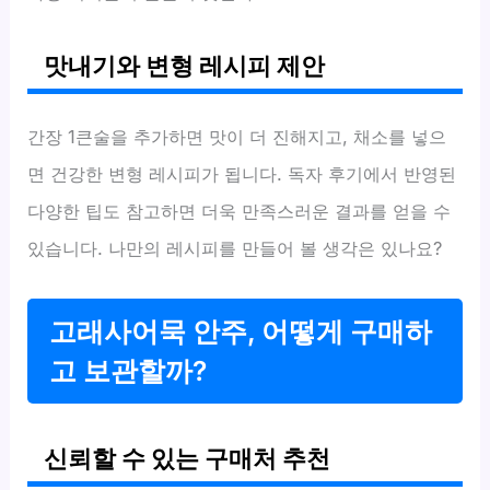
맛내기와 변형 레시피 제안
간장 1큰술을 추가하면 맛이 더 진해지고, 채소를 넣으
면 건강한 변형 레시피가 됩니다. 독자 후기에서 반영된
다양한 팁도 참고하면 더욱 만족스러운 결과를 얻을 수
있습니다. 나만의 레시피를 만들어 볼 생각은 있나요?
고래사어묵 안주, 어떻게 구매하
고 보관할까?
신뢰할 수 있는 구매처 추천