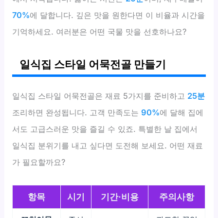
70%
에 달합니다. 깊은 맛을 원한다면 이 비율과 시간을
기억하세요. 여러분은 어떤 국물 맛을 선호하나요?
일식집 스타일 어묵전골 만들기
일식집 스타일 어묵전골은 재료 5가지를 준비하고
25분
조리하면 완성됩니다. 고객 만족도는
90%
에 달해 집에
서도 고급스러운 맛을 즐길 수 있죠. 특별한 날 집에서
일식집 분위기를 내고 싶다면 도전해 보세요. 어떤 재료
가 필요할까요?
항목
시기
기간·비용
주의사항