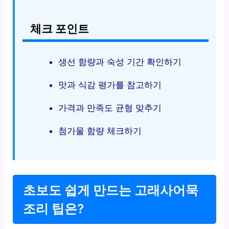
체크 포인트
생선 함량과 숙성 기간 확인하기
맛과 식감 평가를 참고하기
가격과 만족도 균형 맞추기
첨가물 함량 체크하기
초보도 쉽게 만드는 고래사어묵
조리 팁은?