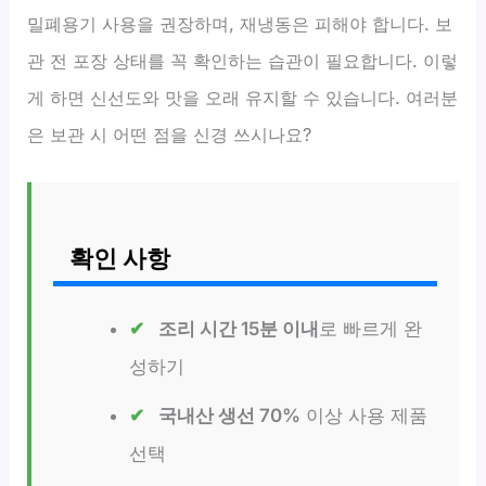
밀폐용기 사용을 권장하며, 재냉동은 피해야 합니다. 보
관 전 포장 상태를 꼭 확인하는 습관이 필요합니다. 이렇
게 하면 신선도와 맛을 오래 유지할 수 있습니다. 여러분
은 보관 시 어떤 점을 신경 쓰시나요?
확인 사항
조리 시간 15분 이내
로 빠르게 완
성하기
국내산 생선 70%
이상 사용 제품
선택