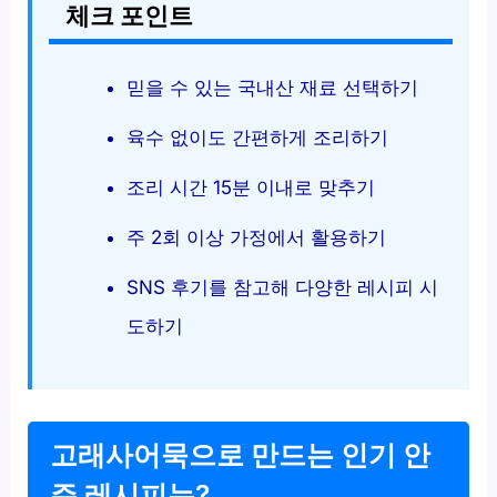
체크 포인트
믿을 수 있는 국내산 재료 선택하기
육수 없이도 간편하게 조리하기
조리 시간 15분 이내로 맞추기
주 2회 이상 가정에서 활용하기
SNS 후기를 참고해 다양한 레시피 시
도하기
고래사어묵으로 만드는 인기 안
주 레시피는?