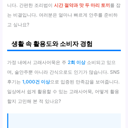
니다. 간편한 조리법이
시간 절약과 맛 두 마리 토끼
를 잡
는 비결입니다. 여러분은 얼마나 빠르게 안주를 준비하
고 싶나요?
생활 속 활용도와 소비자 경험
가정 내에서 고래사어묵은 주
2회 이상
소비되고 있으
며, 술안주뿐 아니라 간식으로도 인기가 많습니다. SNS
후기는
1,000건 이상
으로 입증된 만족감을 보여줍니다.
일상에서 쉽게 활용할 수 있는 고래사어묵, 어떻게 활용
할지 고민해 본 적 있나요?