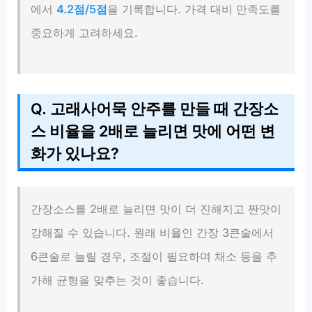
에서
4.2점/5점
을 기록합니다. 가격 대비 만족도를
중요하게 고려하세요.
Q. 고래사어묵 안주를 만들 때 간장소
스 비율을 2배로 늘리면 맛에 어떤 변
화가 있나요?
간장소스를 2배로 늘리면 맛이 더 진해지고 짠맛이
강해질 수 있습니다. 원래 비율인 간장 3큰술에서
6큰술로 늘릴 경우, 조절이 필요하며 채소 등을 추
가해 균형을 맞추는 것이 좋습니다.