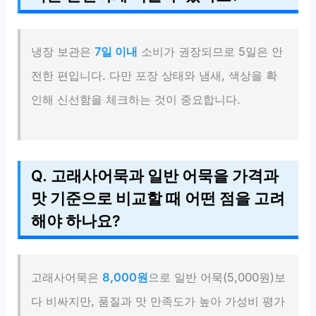
냉장 보관은
7일 이내
소비가 권장되므로 5일은 안
전한 편입니다. 다만 포장 상태와 냄새, 색상을 확
인해 신선함을 체크하는 것이 중요합니다.
Q. 고래사어묵과 일반 어묵을 가격과
맛 기준으로 비교할 때 어떤 점을 고려
해야 하나요?
고래사어묵은
8,000원
으로 일반 어묵(5,000원)보
다 비싸지만, 품질과 맛 만족도가 높아 가성비 평가