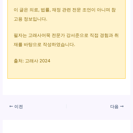
이 글은 의료, 법률, 재정 관련 전문 조언이 아니며 참
고용 정보입니다.
필자는 고래사어묵 전문가 강서준으로 직접 경험과 취
재를 바탕으로 작성하였습니다.
출처: 고래사 2024
이전
다음