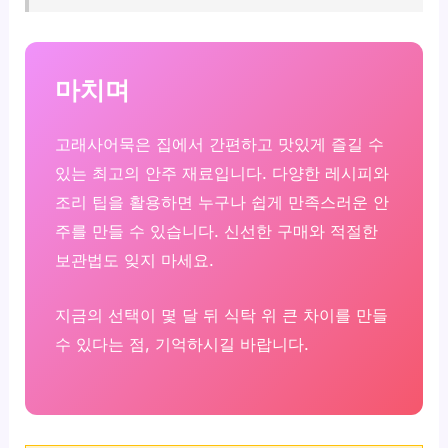
마치며
고래사어묵은 집에서 간편하고 맛있게 즐길 수
있는 최고의 안주 재료입니다. 다양한 레시피와
조리 팁을 활용하면 누구나 쉽게 만족스러운 안
주를 만들 수 있습니다. 신선한 구매와 적절한
보관법도 잊지 마세요.
지금의 선택이 몇 달 뒤 식탁 위 큰 차이를 만들
수 있다는 점, 기억하시길 바랍니다.