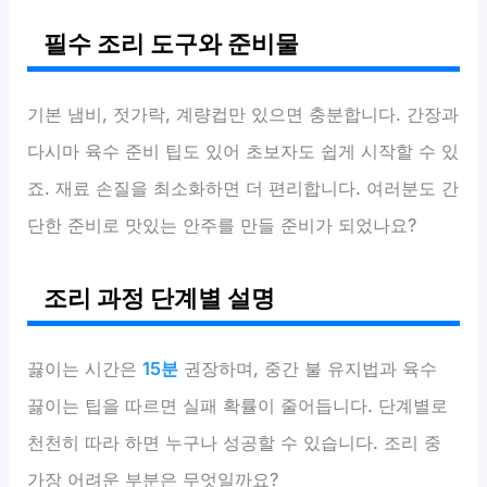
필수 조리 도구와 준비물
기본 냄비, 젓가락, 계량컵만 있으면 충분합니다. 간장과
다시마 육수 준비 팁도 있어 초보자도 쉽게 시작할 수 있
죠. 재료 손질을 최소화하면 더 편리합니다. 여러분도 간
단한 준비로 맛있는 안주를 만들 준비가 되었나요?
조리 과정 단계별 설명
끓이는 시간은
15분
권장하며, 중간 불 유지법과 육수
끓이는 팁을 따르면 실패 확률이 줄어듭니다. 단계별로
천천히 따라 하면 누구나 성공할 수 있습니다. 조리 중
가장 어려운 부분은 무엇일까요?