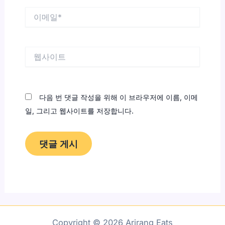
이
메
일
*
웹
사
이
트
다음 번 댓글 작성을 위해 이 브라우저에 이름, 이메
일, 그리고 웹사이트를 저장합니다.
Copyright © 2026 Arirang Eats