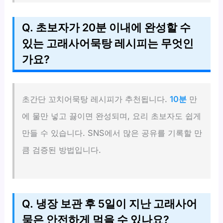
Q. 초보자가 20분 이내에 완성할 수
있는 고래사어묵탕 레시피는 무엇인
가요?
초간단 꼬치어묵탕 레시피가 추천됩니다.
10분
만
에 물만 넣고 끓이면 완성되며, 요리 초보자도 쉽게
만들 수 있습니다. SNS에서 많은 공유를 기록할 만
큼 검증된 방법입니다.
Q. 냉장 보관 후 5일이 지난 고래사어
묵은 안전하게 먹을 수 있나요?