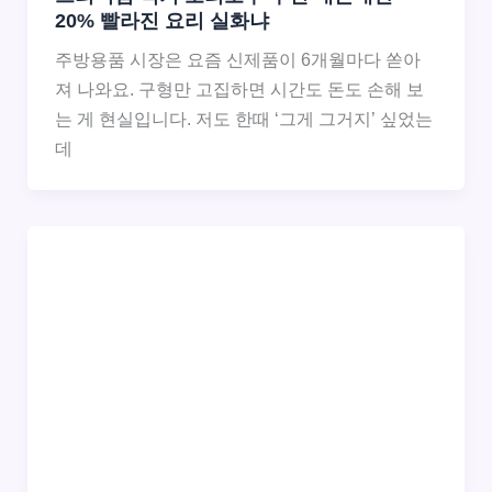
20% 빨라진 요리 실화냐
주방용품 시장은 요즘 신제품이 6개월마다 쏟아
져 나와요. 구형만 고집하면 시간도 돈도 손해 보
는 게 현실입니다. 저도 한때 ‘그게 그거지’ 싶었는
데