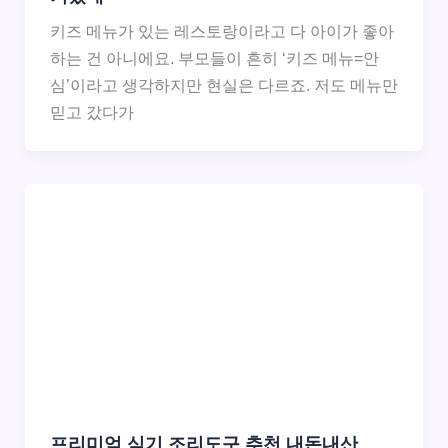
키즈 메뉴가 있는 레스토랑이라고 다 아이가 좋아
하는 건 아니에요. 부모들이 흔히 ‘키즈 메뉴=안
심’이라고 생각하지만 현실은 다르죠. 저도 메뉴만
믿고 갔다가
프리미엄 식기 조리도구 추천 내돈내산