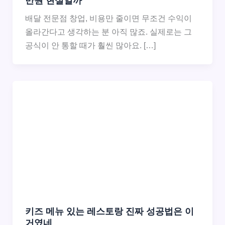
만원 현실일까
배달 전문점 창업, 비용만 줄이면 무조건 수익이
올라간다고 생각하는 분 아직 많죠. 실제로는 그
공식이 안 통할 때가 훨씬 많아요. […]
키즈 메뉴 있는 레스토랑 진짜 성공법은 이
거였네