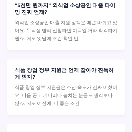
“5천만 원까지” 외식업 소상공인 대출 타이
밍 진짜 언제?
외식업 소상공인 대출 지원 정책은 매년 바뀌고 있
어요. 무작정 빨리 신청하면 이득일 거라 착각하기
쉽죠. 저도 옛날에 조건 확인 안
식품 창업 정부 지원금 언제 잡아야 찐득하
게 받지?
식품 창업 정부 지원금은 소진 속도가 진짜 미쳤어
요. 다음 공고 기다리다 놓치는 분들도 생각보다
많죠. 저도 예전에 ‘더 좋은 조건